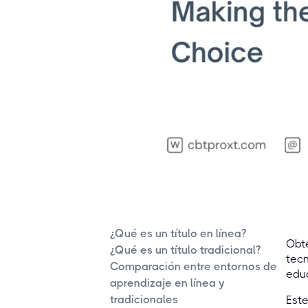
¿Qué es un título en línea?
Obte
¿Qué es un título tradicional?
tecn
Comparación entre entornos de
educ
aprendizaje en línea y
tradicionales
Este