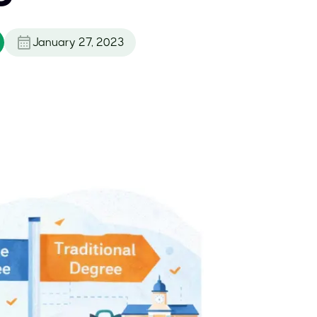
January 27, 2023