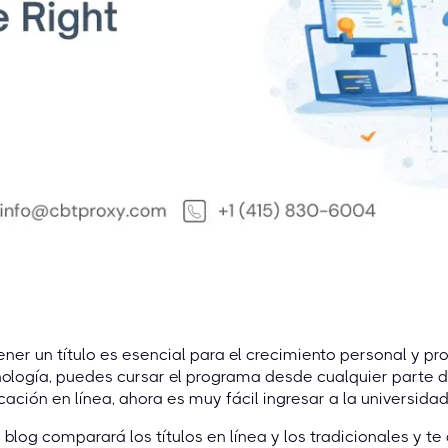
ner un título es esencial para el crecimiento personal y prof
ología, puedes cursar el programa desde cualquier parte d
ación en línea, ahora es muy fácil ingresar a la universidad
 blog comparará los títulos en línea y los tradicionales y te