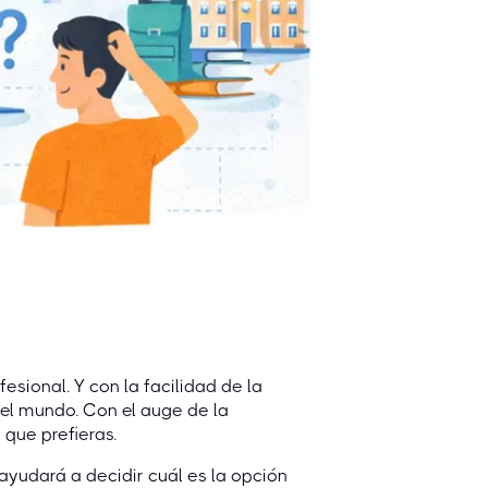
esional. Y con la facilidad de la
el mundo. Con el auge de la
 que prefieras.
 ayudará a decidir cuál es la opción