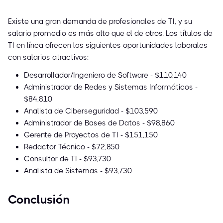
Existe una gran demanda de profesionales de TI, y su
salario promedio es más alto que el de otros. Los títulos de
TI en línea ofrecen las siguientes oportunidades laborales
con salarios atractivos:
Desarrollador/Ingeniero de Software - $110,140
Administrador de Redes y Sistemas Informáticos -
$84,810
Analista de Ciberseguridad - $103,590
Administrador de Bases de Datos - $98,860
Gerente de Proyectos de TI - $151,150
Redactor Técnico - $72,850
Consultor de TI - $93,730
Analista de Sistemas - $93,730
Conclusión