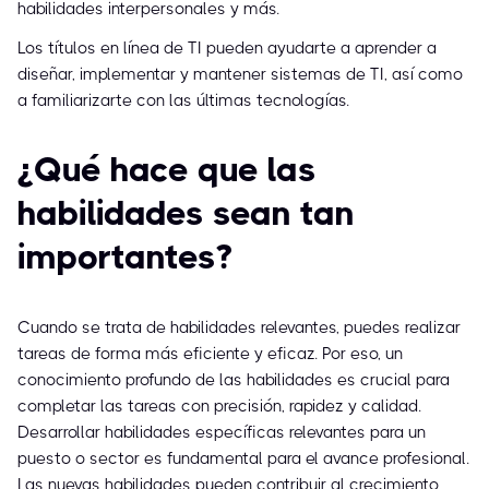
habilidades interpersonales y más.
Los títulos en línea de TI pueden ayudarte a aprender a
diseñar, implementar y mantener sistemas de TI, así como
a familiarizarte con las últimas tecnologías.
¿Qué hace que las
habilidades sean tan
importantes?
Cuando se trata de habilidades relevantes, puedes realizar
tareas de forma más eficiente y eficaz. Por eso, un
conocimiento profundo de las habilidades es crucial para
completar las tareas con precisión, rapidez y calidad.
Desarrollar habilidades específicas relevantes para un
puesto o sector es fundamental para el avance profesional.
Las nuevas habilidades pueden contribuir al crecimiento