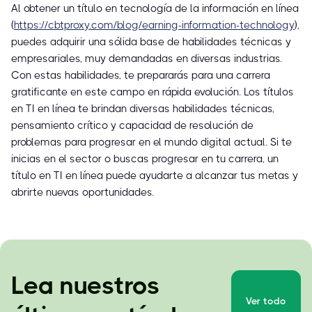
Al obtener un título en tecnología de la información en línea
(
https://cbtproxy.com/blog/earning-information-technology
),
puedes adquirir una sólida base de habilidades técnicas y
empresariales, muy demandadas en diversas industrias.
Con estas habilidades, te prepararás para una carrera
gratificante en este campo en rápida evolución. Los títulos
en TI en línea te brindan diversas habilidades técnicas,
pensamiento crítico y capacidad de resolución de
problemas para progresar en el mundo digital actual. Si te
inicias en el sector o buscas progresar en tu carrera, un
título en TI en línea puede ayudarte a alcanzar tus metas y
abrirte nuevas oportunidades.
Lea nuestros
Ver todo