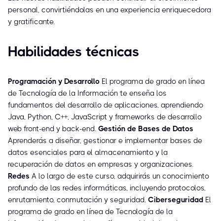
personal, convirtiéndolas en una experiencia enriquecedora
y gratificante.
Habilidades técnicas
Programación y Desarrollo
El programa de grado en línea
de Tecnología de la Información te enseña los
fundamentos del desarrollo de aplicaciones, aprendiendo
Java, Python, C++, JavaScript y frameworks de desarrollo
web front-end y back-end.
Gestión de Bases de Datos
Aprenderás a diseñar, gestionar e implementar bases de
datos esenciales para el almacenamiento y la
recuperación de datos en empresas y organizaciones.
Redes
A lo largo de este curso, adquirirás un conocimiento
profundo de las redes informáticas, incluyendo protocolos,
enrutamiento, conmutación y seguridad.
Ciberseguridad
El
programa de grado en línea de Tecnología de la