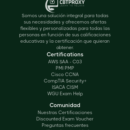
Somos una solución integral para todas
sus necesidades y ofrecemos ofertas
flexibles y personalizadas para todas las
personas en función de sus calificaciones
educativas y la certificación que quieran
obtener.
Certifications
AWS SAA - C03
PMI PMP
Cisco CCNA
CompTIA Security+
ISACA CISM
WGU Exam Help
Comunidad
Nuestras Certificaciones
Discounted Exam Voucher
Preguntas frecuentes