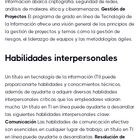
Información abarca criptografía, seguridad de redes,
análisis de malware, ética y ciberamenazas.
Gestión de
Proyectos
El programa de grado en línea de Tecnología de
la Información ofrece una visión general de los principios de
la gestión de proyectos y temas como la gestión de
riesgos, el liderazgo de equipos y las metodologías ágiles.
Habilidades interpersonales
Un título en tecnología de la información (TI) puede
proporcionarte habilidades y conocimientos técnicos,
además de ayudarte a adquirir diversas habilidades
interpersonales críticas que los empleadores valoran
mucho. Un título en TI en línea puede ayudarte a desarrollar
las siguientes habilidades interpersonales clave:
Comunicación
Las habilidades de comunicación efectiva
son esenciales en cualquier lugar de trabajo; un título en TI
en línea puede ayudarte a desarrollarlas.
Resolución de