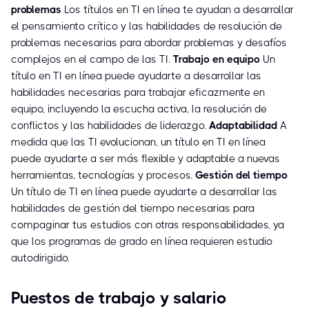
problemas
Los títulos en TI en línea te ayudan a desarrollar
el pensamiento crítico y las habilidades de resolución de
problemas necesarias para abordar problemas y desafíos
complejos en el campo de las TI.
Trabajo en equipo
Un
título en TI en línea puede ayudarte a desarrollar las
habilidades necesarias para trabajar eficazmente en
equipo, incluyendo la escucha activa, la resolución de
conflictos y las habilidades de liderazgo.
Adaptabilidad
A
medida que las TI evolucionan, un título en TI en línea
puede ayudarte a ser más flexible y adaptable a nuevas
herramientas, tecnologías y procesos.
Gestión del tiempo
Un título de TI en línea puede ayudarte a desarrollar las
habilidades de gestión del tiempo necesarias para
compaginar tus estudios con otras responsabilidades, ya
que los programas de grado en línea requieren estudio
autodirigido.
Puestos de trabajo y salario