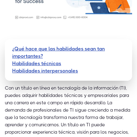
¿Qué hace que las habilidades sean tan
importantes?
Habilidades técnicas
Habilidades interpersonales
Con un título en línea en tecnología de la información (TI),
puedes adquirir habilidades técnicas y empresariales para
una carrera en este campo en rápido desarrollo. La
demanda de profesionales de TI sigue creciendo a medida
que la tecnología transforma nuestra forma de trabajar,
aprender y comunicarnos. Un título en TI puede
proporcionar experiencia técnica, visión para los negocios,