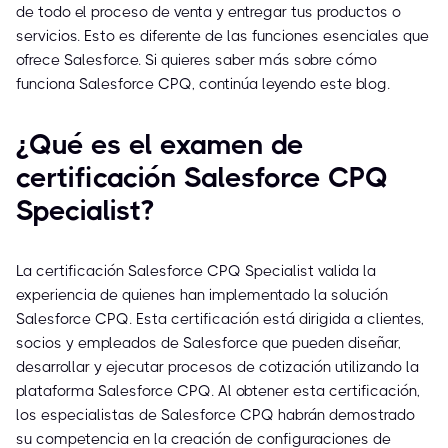
de todo el proceso de venta y entregar tus productos o
servicios. Esto es diferente de las funciones esenciales que
ofrece Salesforce. Si quieres saber más sobre cómo
funciona Salesforce CPQ, continúa leyendo este blog.
¿Qué es el examen de
certificación Salesforce CPQ
Specialist?
La certificación Salesforce CPQ Specialist valida la
experiencia de quienes han implementado la solución
Salesforce CPQ. Esta certificación está dirigida a clientes,
socios y empleados de Salesforce que pueden diseñar,
desarrollar y ejecutar procesos de cotización utilizando la
plataforma Salesforce CPQ. Al obtener esta certificación,
los especialistas de Salesforce CPQ habrán demostrado
su competencia en la creación de configuraciones de