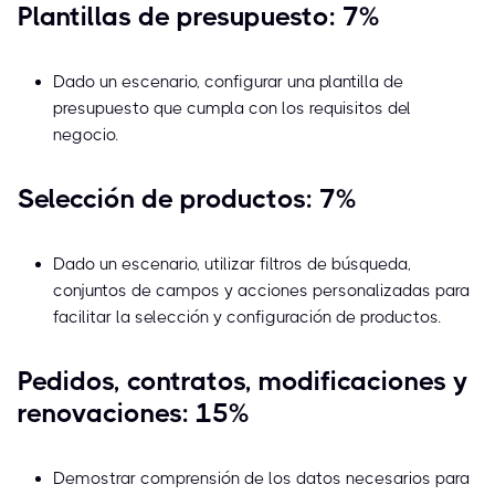
Plantillas de presupuesto: 7%
Dado un escenario, configurar una plantilla de
presupuesto que cumpla con los requisitos del
negocio.
Selección de productos: 7%
Dado un escenario, utilizar filtros de búsqueda,
conjuntos de campos y acciones personalizadas para
facilitar la selección y configuración de productos.
Pedidos, contratos, modificaciones y
renovaciones: 15%
Demostrar comprensión de los datos necesarios para