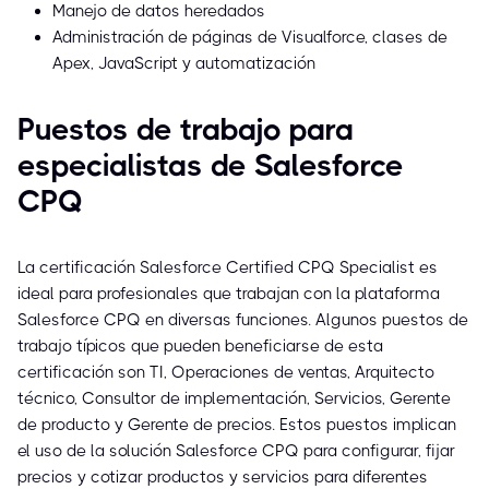
Manejo de datos heredados
Administración de páginas de Visualforce, clases de
Apex, JavaScript y automatización
Puestos de trabajo para
especialistas de Salesforce
CPQ
La certificación Salesforce Certified CPQ Specialist es
ideal para profesionales que trabajan con la plataforma
Salesforce CPQ en diversas funciones. Algunos puestos de
trabajo típicos que pueden beneficiarse de esta
certificación son TI, Operaciones de ventas, Arquitecto
técnico, Consultor de implementación, Servicios, Gerente
de producto y Gerente de precios. Estos puestos implican
el uso de la solución Salesforce CPQ para configurar, fijar
precios y cotizar productos y servicios para diferentes