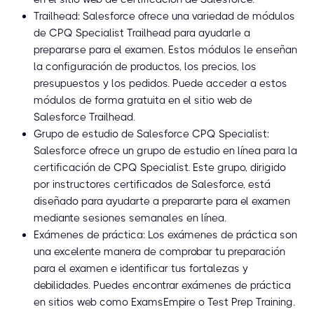
Trailhead: Salesforce ofrece una variedad de módulos
de CPQ Specialist Trailhead para ayudarle a
prepararse para el examen. Estos módulos le enseñan
la configuración de productos, los precios, los
presupuestos y los pedidos. Puede acceder a estos
módulos de forma gratuita en el sitio web de
Salesforce Trailhead.
Grupo de estudio de Salesforce CPQ Specialist:
Salesforce ofrece un grupo de estudio en línea para la
certificación de CPQ Specialist. Este grupo, dirigido
por instructores certificados de Salesforce, está
diseñado para ayudarte a prepararte para el examen
mediante sesiones semanales en línea.
Exámenes de práctica: Los exámenes de práctica son
una excelente manera de comprobar tu preparación
para el examen e identificar tus fortalezas y
debilidades. Puedes encontrar exámenes de práctica
en sitios web como ExamsEmpire o Test Prep Training.