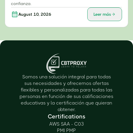
confianza.
August 10, 2026
Leer más
Somos una solución integral para todas
sus necesidades y ofrecemos ofertas
flexibles y personalizadas para todas las
personas en función de sus calificaciones
educativas y la certificación que quieran
obtener.
Certifications
AWS SAA - C03
PMI PMP