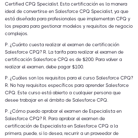
Certified CPQ Specialist. Esta certificación es la manera
ideal de convertirse en Salesforce CPQ Specialist, ya que
está diseñada para profesionales que implementan CPQ y
los prepara para gestionar modelos y requisitos de negocio
complejos.
P. ¿Cuánto cuesta realizar el examen de certificación
Salesforce CPQ? R. La tarifa para realizar el examen de
certificación Salesforce CPQ es de $200. Para volver a
realizar el examen, debe pagar $100.
P. ¿Cuáles son los requisitos para el curso Salesforce CPQ?
R. No hay requisitos específicos para aprender Salesforce
CPQ. Este curso está abierto a cualquier persona que
desee trabajar en el ámbito de Salesforce CPQ.
P. ¿Cómo puedo aprobar el examen de Especialista en
Salesforce CPQ? R. Para aprobar el examen de
certificación de Especialista en Salesforce CPQ a la
primera, puede, si lo desea, recurrir a un proveedor de