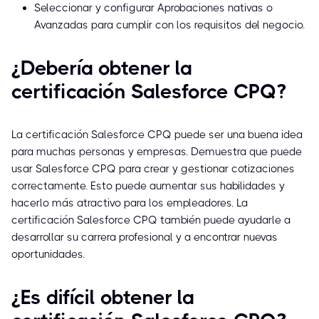
Seleccionar y configurar Aprobaciones nativas o
Avanzadas para cumplir con los requisitos del negocio.
¿Debería obtener la
certificación Salesforce CPQ?
La certificación Salesforce CPQ puede ser una buena idea
para muchas personas y empresas. Demuestra que puede
usar Salesforce CPQ para crear y gestionar cotizaciones
correctamente. Esto puede aumentar sus habilidades y
hacerlo más atractivo para los empleadores. La
certificación Salesforce CPQ también puede ayudarle a
desarrollar su carrera profesional y a encontrar nuevas
oportunidades.
¿Es difícil obtener la