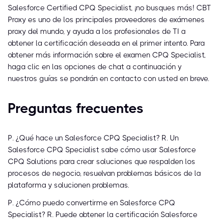
Salesforce Certified CPQ Specialist, ¡no busques más! CBT
Proxy es uno de los principales proveedores de exámenes
proxy del mundo, y ayuda a los profesionales de TI a
obtener la certificación deseada en el primer intento. Para
obtener más información sobre el examen CPQ Specialist,
haga clic en las opciones de chat a continuación y
nuestros guías se pondrán en contacto con usted en breve.
Preguntas frecuentes
P. ¿Qué hace un Salesforce CPQ Specialist? R. Un
Salesforce CPQ Specialist sabe cómo usar Salesforce
CPQ Solutions para crear soluciones que respalden los
procesos de negocio, resuelvan problemas básicos de la
plataforma y solucionen problemas.
P. ¿Cómo puedo convertirme en Salesforce CPQ
Specialist? R. Puede obtener la certificación Salesforce