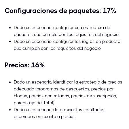
Configuraciones de paquetes: 17%
Dado un escenario, configurar una estructura de
paquetes que cumpla con los requisitos del negocio.
Dado un escenario, configurar las reglas de producto
que cumplan con los requisitos del negocio.
Precios: 16%
Dado un escenario, identificar la estrategia de precios
adecuada (programas de descuentos, precios por
bloque, precios contratados, precios de suscripción,
porcentaje del total).
Dado un escenario, determinar los resultados
esperados en cuanto a precios.