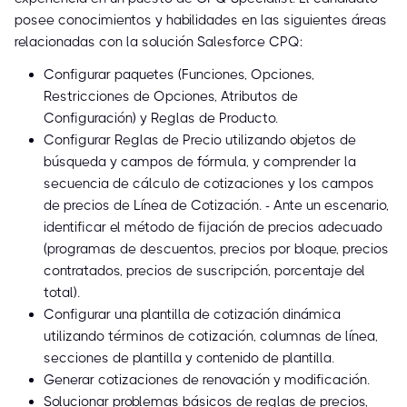
posee conocimientos y habilidades en las siguientes áreas
relacionadas con la solución Salesforce CPQ:
Configurar paquetes (Funciones, Opciones,
Restricciones de Opciones, Atributos de
Configuración) y Reglas de Producto.
Configurar Reglas de Precio utilizando objetos de
búsqueda y campos de fórmula, y comprender la
secuencia de cálculo de cotizaciones y los campos
de precios de Línea de Cotización. - Ante un escenario,
identificar el método de fijación de precios adecuado
(programas de descuentos, precios por bloque, precios
contratados, precios de suscripción, porcentaje del
total).
Configurar una plantilla de cotización dinámica
utilizando términos de cotización, columnas de línea,
secciones de plantilla y contenido de plantilla.
Generar cotizaciones de renovación y modificación.
Solucionar problemas básicos de reglas de precios,