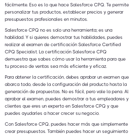
fácilmente. Eso es lo que hace Salesforce CPQ. Te permite
personalizar tus productos, establecer precios y generar
presupuestos profesionales en minutos.
Salesforce CPQ no es solo una herramienta; es una
habilidad. Y si quieres demostrar tus habilidades, puedes
realizar el examen de certificación Salesforce Certified
CPQ Specialist. La certificación Salesforce CPQ
demuestra que sabes cómo usar la herramienta para que
tu proceso de ventas sea más eficiente y eficaz.
Para obtener la certificación, debes aprobar un examen que
abarca todo, desde la configuración del producto hasta la
generación de propuestas. No es fácil, pero vale la pena. Al
aprobar el examen, puedes demostrar a tus empleadores y
clientes que eres un experto en Salesforce CPQ y que
puedes ayudarles a hacer crecer su negocio.
Con Salesforce CPQ, puedes hacer más que simplemente
crear presupuestos. También puedes hacer un seguimiento