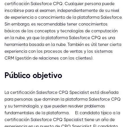
certificación Salesforce CPQ. Cualquier persona puede
inscribirse para el examen, independientemente de su nivel
de experiencia o conocimiento de la plataforma Salesforce.
Sin embargo, es recomendable tener conocimientos
básicos de los conceptos y tecnologías de computación
en la nube, ya que la plataforma Salesforce CPQ es una
herramienta basada en la nube. También es útil tener cierta
experiencia con los procesos de ventas y los sistemas
CRM (gestión de relaciones con los clientes).
Público objetivo
La certificación Salesforce CPQ Specialist está diseñada
para personas que dominan la plataforma Salesforce CPQ
y su terminología, y que pueden resolver problemas
fundamentales de la plataforma. El candidato típico a la
certificación Salesforce CPQ Specialist tiene un año de
experiencia en un puesto de CPQ Specialist. El candidato