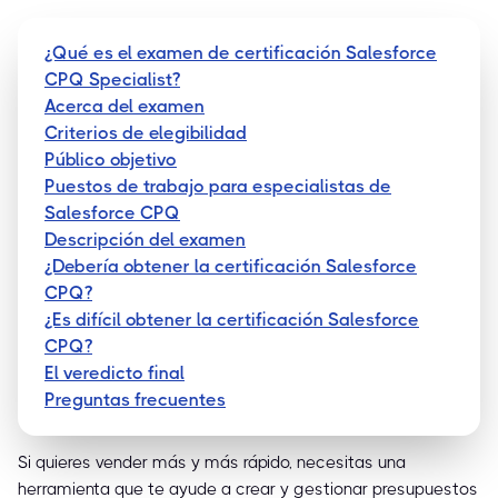
¿Qué es el examen de certificación Salesforce
CPQ Specialist?
Acerca del examen
Criterios de elegibilidad
Público objetivo
Puestos de trabajo para especialistas de
Salesforce CPQ
Descripción del examen
¿Debería obtener la certificación Salesforce
CPQ?
¿Es difícil obtener la certificación Salesforce
CPQ?
El veredicto final
Preguntas frecuentes
Si quieres vender más y más rápido, necesitas una
herramienta que te ayude a crear y gestionar presupuestos