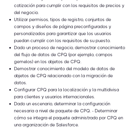
cotización para cumplir con los requisitos de precios y
del negocio.
Utilizar permisos, tipos de registro, conjuntos de
campos y diseños de página preconfigurados y
personalizados para garantizar que los usuarios
puedan cumplir con los requisitos de su puesto.
Dado un proceso de negocio, demostrar conocimiento
del flujo de datos de CPQ (por ejemplo, campos
gemelos) en los objetos de CPQ.
Demostrar conocimiento del modelo de datos de
objetos de CPQ relacionado con la migración de
datos.
Configurar CPQ para la localización y la multidivisa
para clientes y usuarios internacionales.
Dado un escenario, determinar la configuración
necesaria a nivel de paquete de CPQ. - Determinar
cómo se integra el paquete administrado por CPQ en
una organización de Salesforce.