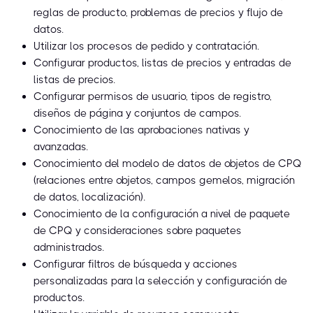
reglas de producto, problemas de precios y flujo de
datos.
Utilizar los procesos de pedido y contratación.
Configurar productos, listas de precios y entradas de
listas de precios.
Configurar permisos de usuario, tipos de registro,
diseños de página y conjuntos de campos.
Conocimiento de las aprobaciones nativas y
avanzadas.
Conocimiento del modelo de datos de objetos de CPQ
(relaciones entre objetos, campos gemelos, migración
de datos, localización).
Conocimiento de la configuración a nivel de paquete
de CPQ y consideraciones sobre paquetes
administrados.
Configurar filtros de búsqueda y acciones
personalizadas para la selección y configuración de
productos.