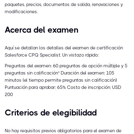
paquetes, precios, documentos de salida, renovaciones y
modificaciones.
Acerca del examen
Aquí se detallan los detalles del examen de certificación
Salesforce CPQ Specialist. Un vistazo rápido:
Preguntas del examen: 60 preguntas de opción múltiple y 5
preguntas sin calificación* Duración del examen: 105
minutos (el tiempo permite preguntas sin calificación)
Puntuación para aprobar: 65% Costo de inscripción: USD
200
Criterios de elegibilidad
No hay requisitos previos obligatorios para el examen de