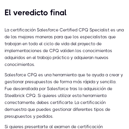
El veredicto final
La certificación Salesforce Certified CPQ Specialist es una
de las mejores maneras para que los especialistas que
trabajan en todo el ciclo de vida del proyecto de
implementaciones de CPQ validen los conocimientos
adquiridos en el trabajo práctico y adquieran nuevos
conocimientos.
Salesforce CPQ es una herramienta que te ayuda a crear y
gestionar presupuestos de forma más rápida y sencilla.
Fue desarrollada por Salesforce tras la adquisición de
Steelbrick CPQ. Si quieres utilizar esta herramienta
correctamente, debes certificarte. La certificación
demuestra que puedes gestionar diferentes tipos de
presupuestos y pedidos.
Si quieres presentarte al examen de certificación