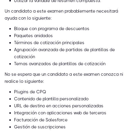
Utilizar la variable de resumen compuesta.
Un candidato a este examen probablemente necesitará
ayuda con lo siguiente:
Bloque con programa de descuentos
Paquetes anidados
Términos de cotización principales
Agrupación avanzada de partidas de plantillas de
cotización
Temas avanzados de plantillas de cotización
No se espera que un candidato a este examen conozca ni
realice lo siguiente:
Plugins de CPQ
Contenido de plantilla personalizado
URL de destino en acciones personalizadas
Integración con aplicaciones web de terceros
Facturación de Salesforce
Gestión de suscripciones