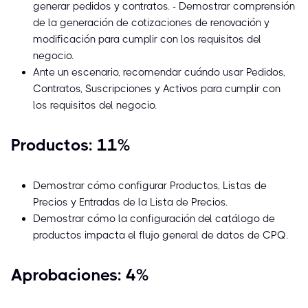
generar pedidos y contratos. - Demostrar comprensión
de la generación de cotizaciones de renovación y
modificación para cumplir con los requisitos del
negocio.
Ante un escenario, recomendar cuándo usar Pedidos,
Contratos, Suscripciones y Activos para cumplir con
los requisitos del negocio.
Productos: 11%
Demostrar cómo configurar Productos, Listas de
Precios y Entradas de la Lista de Precios.
Demostrar cómo la configuración del catálogo de
productos impacta el flujo general de datos de CPQ.
Aprobaciones: 4%