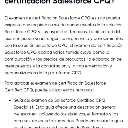
certificación Salesforce CPQ?
El examen de certificación Salesforce CPQ es una prueba
exigente que requiere un sólido conocimiento de la solución
Salesforce CPQ y sus aspectos técnicos. La dificultad del
examen puede variar según su experiencia y conocimientos
con la solución Salesforce CPQ. El examen de certificación
Salesforce CPQ abarca varios temas clave, como la
configuración y los precios de productos, la elaboración de
presupuestos y la contratación, y la implementación y
personalización de la plataforma CPQ.
Para aprobar el examen de certificación Salesforce
Certified CPQ, puede utilizar estos recursos:
Guía del examen de Salesforce Certified CPQ
Specialist: Esta guía ofrece una descripción general
del examen, incluyendo los objetivos, el formato y los
recursos de estudio sugeridos. Puede encontrar la guía
en el sitio web de certificación de Salesforce.