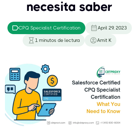
necesita saber
CPQ Specialist Certification
April 29, 2023
1
minutos de lectura
Amit K