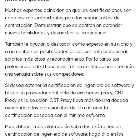
Muchos expertos coinciden en que las certificaciones son
cada vez más importantes para los responsables de
contratación. Demuestran que se centran en aprender
nuevas habilidades y desarrollar su experiencia.
También le ayudan a destacar como experto en su nicho y
a aumentar sus posibilidades de crecimiento profesional,
salarios más altos y reconocimiento. Por lo tanto, los
profesionales de TI que invierten en certificaciones tendrán
una ventaja sobre sus competidores.
Si desea obtener la certificación de ingeniero de software y
busca un proveedor confiable de exámenes proxy, CBT
Proxy es la solución. CBT Proxy lleva más de una década
ayudando a los profesionales de TI a obtener la
certificación deseada con el mínimo esfuerzo.
Para obtener más información sobre los exámenes de
certificación de ingeniero de software, haga clic en las