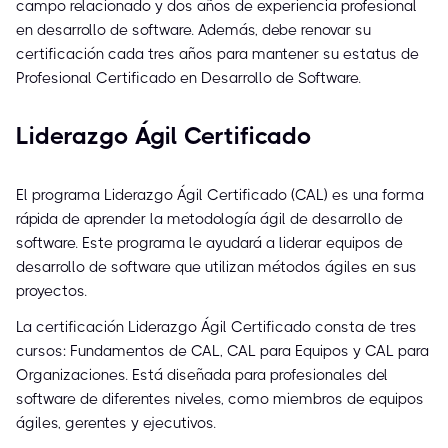
campo relacionado y dos años de experiencia profesional
en desarrollo de software. Además, debe renovar su
certificación cada tres años para mantener su estatus de
Profesional Certificado en Desarrollo de Software.
Liderazgo Ágil Certificado
El programa Liderazgo Ágil Certificado (CAL) es una forma
rápida de aprender la metodología ágil de desarrollo de
software. Este programa le ayudará a liderar equipos de
desarrollo de software que utilizan métodos ágiles en sus
proyectos.
La certificación Liderazgo Ágil Certificado consta de tres
cursos: Fundamentos de CAL, CAL para Equipos y CAL para
Organizaciones. Está diseñada para profesionales del
software de diferentes niveles, como miembros de equipos
ágiles, gerentes y ejecutivos.