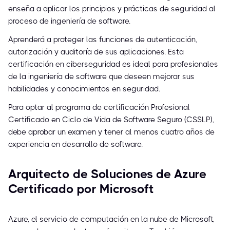
enseña a aplicar los principios y prácticas de seguridad al
proceso de ingeniería de software.
Aprenderá a proteger las funciones de autenticación,
autorización y auditoría de sus aplicaciones. Esta
certificación en ciberseguridad es ideal para profesionales
de la ingeniería de software que deseen mejorar sus
habilidades y conocimientos en seguridad.
Para optar al programa de certificación Profesional
Certificado en Ciclo de Vida de Software Seguro (CSSLP),
debe aprobar un examen y tener al menos cuatro años de
experiencia en desarrollo de software.
Arquitecto de Soluciones de Azure
Certificado por Microsoft
Azure, el servicio de computación en la nube de Microsoft,