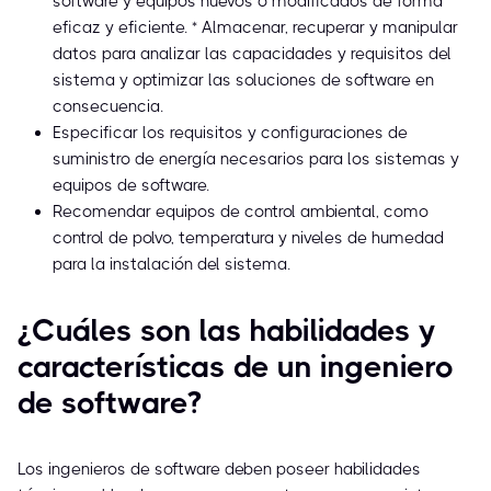
software y equipos nuevos o modificados de forma
eficaz y eficiente. * Almacenar, recuperar y manipular
datos para analizar las capacidades y requisitos del
sistema y optimizar las soluciones de software en
consecuencia.
Especificar los requisitos y configuraciones de
suministro de energía necesarios para los sistemas y
equipos de software.
Recomendar equipos de control ambiental, como
control de polvo, temperatura y niveles de humedad
para la instalación del sistema.
¿Cuáles son las habilidades y
características de un ingeniero
de software?
Los ingenieros de software deben poseer habilidades