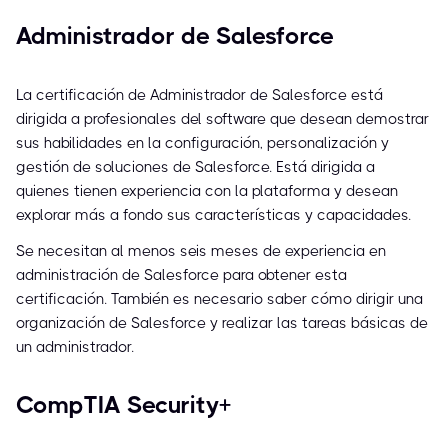
Administrador de Salesforce
La certificación de Administrador de Salesforce está
dirigida a profesionales del software que desean demostrar
sus habilidades en la configuración, personalización y
gestión de soluciones de Salesforce. Está dirigida a
quienes tienen experiencia con la plataforma y desean
explorar más a fondo sus características y capacidades.
Se necesitan al menos seis meses de experiencia en
administración de Salesforce para obtener esta
certificación. También es necesario saber cómo dirigir una
organización de Salesforce y realizar las tareas básicas de
un administrador.
CompTIA Security+