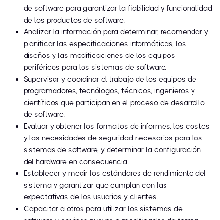
de software para garantizar la fiabilidad y funcionalidad
de los productos de software.
Analizar la información para determinar, recomendar y
planificar las especificaciones informáticas, los
diseños y las modificaciones de los equipos
periféricos para los sistemas de software.
Supervisar y coordinar el trabajo de los equipos de
programadores, tecnólogos, técnicos, ingenieros y
científicos que participan en el proceso de desarrollo
de software.
Evaluar y obtener los formatos de informes, los costes
y las necesidades de seguridad necesarios para los
sistemas de software, y determinar la configuración
del hardware en consecuencia.
Establecer y medir los estándares de rendimiento del
sistema y garantizar que cumplan con las
expectativas de los usuarios y clientes.
Capacitar a otros para utilizar los sistemas de