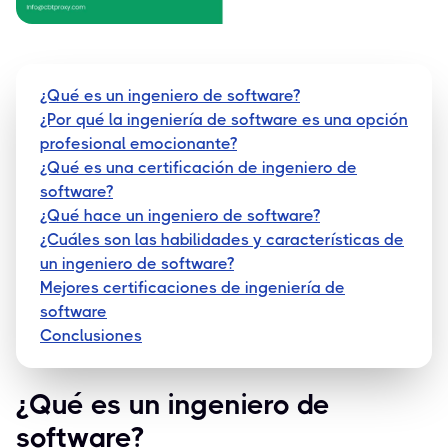
¿Qué es un ingeniero de software?
¿Por qué la ingeniería de software es una opción
profesional emocionante?
¿Qué es una certificación de ingeniero de
software?
¿Qué hace un ingeniero de software?
¿Cuáles son las habilidades y características de
un ingeniero de software?
Mejores certificaciones de ingeniería de
software
Conclusiones
¿Qué es un ingeniero de
software?