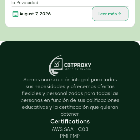
la Privacidad.
August 7, 2026
Leer más
Somos una solución integral para todas
sus necesidades y ofrecemos ofertas
flexibles y personalizadas para todas las
personas en función de sus calificaciones
educativas y la certificación que quieran
obtener.
Certifications
AWS SAA - C03
PMI PMP