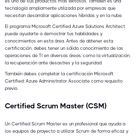
es uno de sus productos más exitosos. También es una
tecnología ampliamente utilizada por empresas que
necesitan desarrollar aplicaciones híbridas y en la nube.
El programa Microsoft Certified Azure Solutions Architect
puede ayudarte a demostrar tus habilidades y
conocimientos en esta área. Antes de obtener esta
certificación, debes tener un sólido conocimiento de las
operaciones de TI en diversas áreas, como la virtualización,
la recuperación ante desastres y la seguridad.
También debes completar la certificación Microsoft
Certified: Azure Administrator Associate como requisito
previo.
Certified Scrum Master (CSM)
Un Certified Scrum Master es un profesional que ayuda a
los equipos de proyecto a utilizar Scrum de forma eficaz y