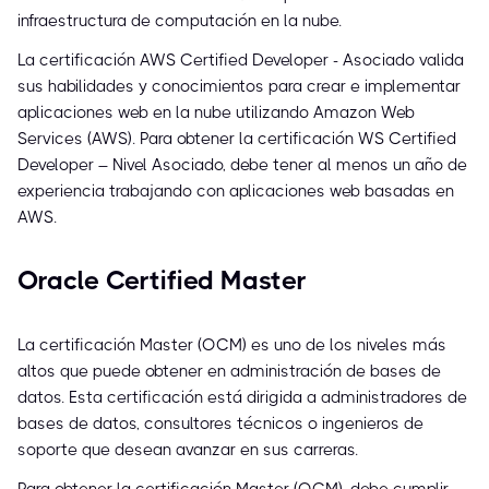
infraestructura de computación en la nube.
La certificación AWS Certified Developer - Asociado valida
sus habilidades y conocimientos para crear e implementar
aplicaciones web en la nube utilizando Amazon Web
Services (AWS). Para obtener la certificación WS Certified
Developer – Nivel Asociado, debe tener al menos un año de
experiencia trabajando con aplicaciones web basadas en
AWS.
Oracle Certified Master
La certificación Master (OCM) es uno de los niveles más
altos que puede obtener en administración de bases de
datos. Esta certificación está dirigida a administradores de
bases de datos, consultores técnicos o ingenieros de
soporte que desean avanzar en sus carreras.