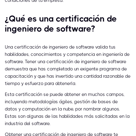
condiciones de tu empresa.
¿Qué es una certificación de
ingeniero de software?
Una certificación de ingeniero de software valida tus
habilidades, conocimientos y competencia en ingeniería de
software. Tener una certificación de ingeniero de software
demuestra que has completado un exigente programa de
capacitación y que has invertido una cantidad razonable de
tiempo y esfuerzo para obtenerla.
Esta certificación se puede obtener en muchos campos,
incluyendo metodologías ágiles, gestión de bases de
datos y computación en la nube, por nombrar algunos.
Estas son algunas de las habilidades más solicitadas en la
industria del software.
Obtener una certificación de ingeniero de software te