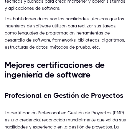
técnicas y blandas para crear, mantener y operar sistemas
y aplicaciones de software.
Las habilidades duras son las habilidades técnicas que los
ingenieros de software utilizan para realizar sus tareas,
como lenguajes de programación, herramientas de
desarrollo de software, frameworks, bibliotecas, algoritmos,
estructuras de datos, métodos de prueba, etc.
Mejores certificaciones de
ingeniería de software
Profesional en Gestión de Proyectos
La certificación Profesional en Gestión de Proyectos (PMP)
es una credencial reconocida mundialmente que valida sus
habilidades y experiencia en la gestión de proyectos. La