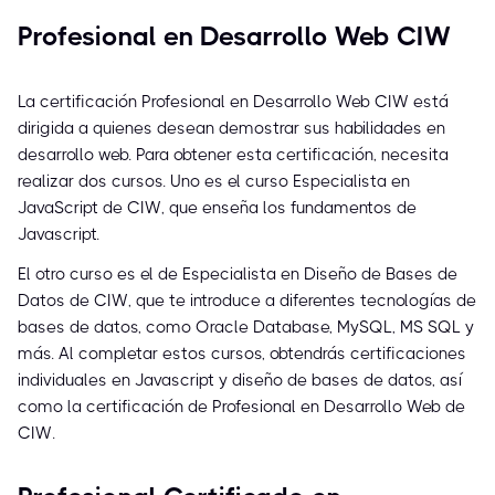
Profesional en Desarrollo Web CIW
La certificación Profesional en Desarrollo Web CIW está
dirigida a quienes desean demostrar sus habilidades en
desarrollo web. Para obtener esta certificación, necesita
realizar dos cursos. Uno es el curso Especialista en
JavaScript de CIW, que enseña los fundamentos de
Javascript.
El otro curso es el de Especialista en Diseño de Bases de
Datos de CIW, que te introduce a diferentes tecnologías de
bases de datos, como Oracle Database, MySQL, MS SQL y
más. Al completar estos cursos, obtendrás certificaciones
individuales en Javascript y diseño de bases de datos, así
como la certificación de Profesional en Desarrollo Web de
CIW.