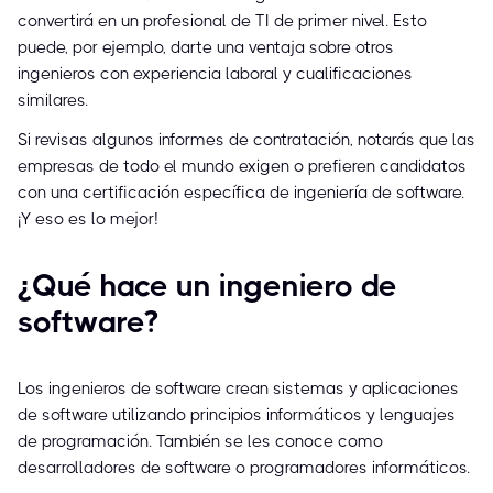
convertirá en un profesional de TI de primer nivel. Esto
puede, por ejemplo, darte una ventaja sobre otros
ingenieros con experiencia laboral y cualificaciones
similares.
Si revisas algunos informes de contratación, notarás que las
empresas de todo el mundo exigen o prefieren candidatos
con una certificación específica de ingeniería de software.
¡Y eso es lo mejor!
¿Qué hace un ingeniero de
software?
Los ingenieros de software crean sistemas y aplicaciones
de software utilizando principios informáticos y lenguajes
de programación. También se les conoce como
desarrolladores de software o programadores informáticos.