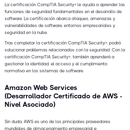
La certificación CompTIA Security+ le ayuda a aprender las
funciones de seguridad fundamentales en el desarrollo de
software. La certificación abarca ataques, amenazas y
vulnerabilidades de software, entornos empresariales y
seguridad en la nube.
Tras completar la certificación CompTIA Security+, podrá
solucionar problemas relacionados con la seguridad. Con la
certificación CompTIA Security+, también aprenderá a
gestionar la identidad, el acceso y el cumplimiento
normativo en los sistemas de software.
Amazon Web Services
(Desarrollador Certificado de AWS -
Nivel Asociado)
Sin duda, AWS es uno de los principales proveedores
mundiales de almacenamiento empresarial e