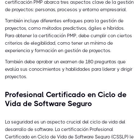
certificación PMP abarca tres aspectos clave de la gestión
de proyectos: personas, procesos y entorno empresarial.
También incluye diferentes enfoques para la gestión de
proyectos, como métodos predictivos, ágiles e híbridos.
Para obtener la certificación PMP, debe cumplir con ciertos
criterios de elegibilidad, como tener un mínimo de
experiencia y formación en gestión de proyectos.
También debe aprobar un examen de 180 preguntas que
evalúa sus conocimientos y habilidades para liderar y dirigir
proyectos.
Profesional Certificado en Ciclo de
Vida de Software Seguro
La seguridad es un aspecto crucial del ciclo de vida del
desarrollo de software. La certificación Profesional
Certificado en Ciclo de Vida de Software Seguro (CSSLP) le