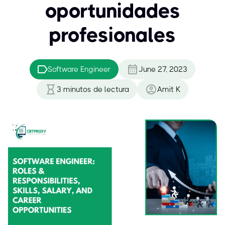
oportunidades
profesionales
Software Engineer
June 27, 2023
3
minutos de lectura
Amit K