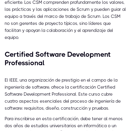
eficiente. Los CSM comprenden profundamente los valores,
las prácticas y las aplicaciones de Scrum y pueden guiar al
equipo a través del marco de trabajo de Scrum. Los CSM
no son gerentes de proyecto típicos, sino líderes que
facilitan y apoyan la colaboración y el aprendizaje del
equipo.
Certified Software Development
Professional
El IEEE, una organización de prestigio en el campo de la
ingeniería de software, ofrece la certificación Certified
Software Development Professional. Este curso cubre
cuatro aspectos esenciales del proceso de ingeniería de
software: requisitos, diseño, construcción y pruebas.
Para inscribirse en esta certificación, debe tener al menos
dos años de estudios universitarios en informática o un