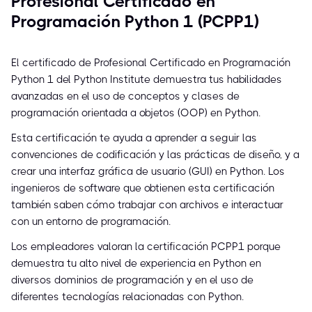
Profesional Certificado en
Programación Python 1 (PCPP1)
El certificado de Profesional Certificado en Programación
Python 1 del Python Institute demuestra tus habilidades
avanzadas en el uso de conceptos y clases de
programación orientada a objetos (OOP) en Python.
Esta certificación te ayuda a aprender a seguir las
convenciones de codificación y las prácticas de diseño, y a
crear una interfaz gráfica de usuario (GUI) en Python. Los
ingenieros de software que obtienen esta certificación
también saben cómo trabajar con archivos e interactuar
con un entorno de programación.
Los empleadores valoran la certificación PCPP1 porque
demuestra tu alto nivel de experiencia en Python en
diversos dominios de programación y en el uso de
diferentes tecnologías relacionadas con Python.