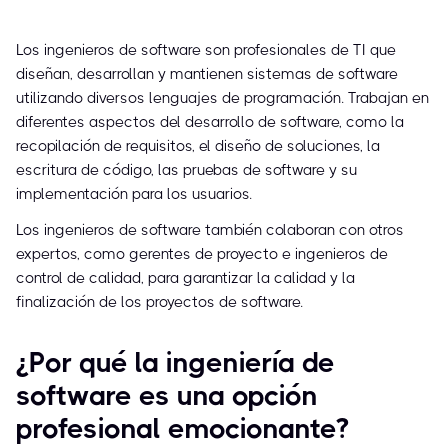
Los ingenieros de software son profesionales de TI que
diseñan, desarrollan y mantienen sistemas de software
utilizando diversos lenguajes de programación. Trabajan en
diferentes aspectos del desarrollo de software, como la
recopilación de requisitos, el diseño de soluciones, la
escritura de código, las pruebas de software y su
implementación para los usuarios.
Los ingenieros de software también colaboran con otros
expertos, como gerentes de proyecto e ingenieros de
control de calidad, para garantizar la calidad y la
finalización de los proyectos de software.
¿Por qué la ingeniería de
software es una opción
profesional emocionante?