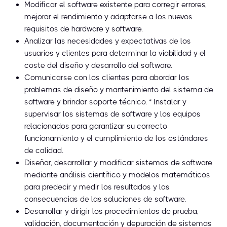
Modificar el software existente para corregir errores,
mejorar el rendimiento y adaptarse a los nuevos
requisitos de hardware y software.
Analizar las necesidades y expectativas de los
usuarios y clientes para determinar la viabilidad y el
coste del diseño y desarrollo del software.
Comunicarse con los clientes para abordar los
problemas de diseño y mantenimiento del sistema de
software y brindar soporte técnico. * Instalar y
supervisar los sistemas de software y los equipos
relacionados para garantizar su correcto
funcionamiento y el cumplimiento de los estándares
de calidad.
Diseñar, desarrollar y modificar sistemas de software
mediante análisis científico y modelos matemáticos
para predecir y medir los resultados y las
consecuencias de las soluciones de software.
Desarrollar y dirigir los procedimientos de prueba,
validación, documentación y depuración de sistemas