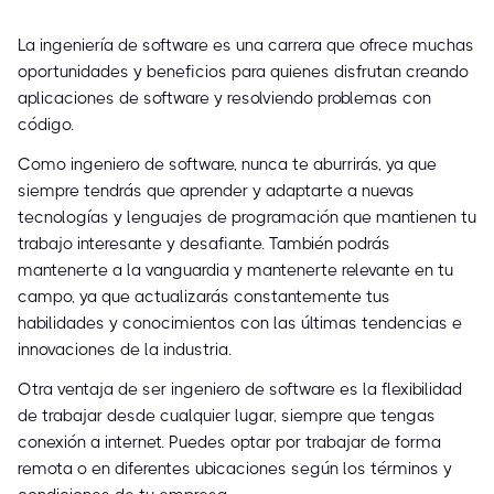
La ingeniería de software es una carrera que ofrece muchas
oportunidades y beneficios para quienes disfrutan creando
aplicaciones de software y resolviendo problemas con
código.
Como ingeniero de software, nunca te aburrirás, ya que
siempre tendrás que aprender y adaptarte a nuevas
tecnologías y lenguajes de programación que mantienen tu
trabajo interesante y desafiante. También podrás
mantenerte a la vanguardia y mantenerte relevante en tu
campo, ya que actualizarás constantemente tus
habilidades y conocimientos con las últimas tendencias e
innovaciones de la industria.
Otra ventaja de ser ingeniero de software es la flexibilidad
de trabajar desde cualquier lugar, siempre que tengas
conexión a internet. Puedes optar por trabajar de forma
remota o en diferentes ubicaciones según los términos y