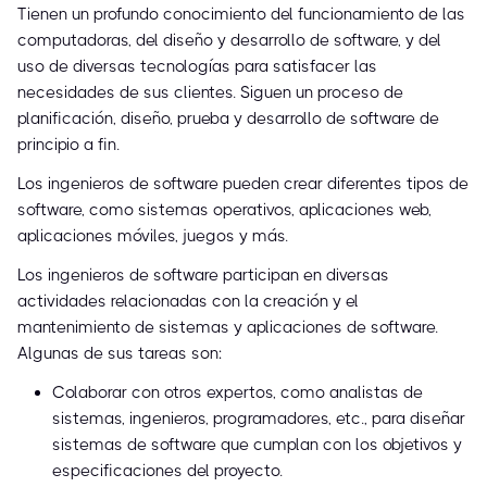
Tienen un profundo conocimiento del funcionamiento de las
computadoras, del diseño y desarrollo de software, y del
uso de diversas tecnologías para satisfacer las
necesidades de sus clientes. Siguen un proceso de
planificación, diseño, prueba y desarrollo de software de
principio a fin.
Los ingenieros de software pueden crear diferentes tipos de
software, como sistemas operativos, aplicaciones web,
aplicaciones móviles, juegos y más.
Los ingenieros de software participan en diversas
actividades relacionadas con la creación y el
mantenimiento de sistemas y aplicaciones de software.
Algunas de sus tareas son:
Colaborar con otros expertos, como analistas de
sistemas, ingenieros, programadores, etc., para diseñar
sistemas de software que cumplan con los objetivos y
especificaciones del proyecto.