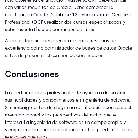
Para obtener la certificación Master (OCM), debe cumplir
con varios requisitos de Oracle. Debe completar la
certificación Oracle Database 12c Administrator Certified
Professional (OCP), realizar dos cursos especializados y
saber usar la línea de comandos de Linux.
Además, también debe tener al menos tres años de
experiencia como administrador de bases de datos Oracle
antes de presentar el examen de certificación.
Conclusiones
Las certificaciones profesionales le ayudan a demostrar
sus habilidades y conocimientos en ingeniería de software.
Sin embargo, antes de elegir una certificación, considere el
mercado laboral y las perspectivas del nicho que le
interesa. La ingeniería de software es un campo amplio y
siempre en demanda, pero algunos nichos pueden ser más
relevantes que otros.