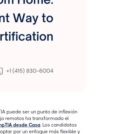
IA puede ser un punto de inflexión
bajo remotos ha transformado el
ompTIA desde Casa
. Los candidatos
 optar por un enfoque más flexible y