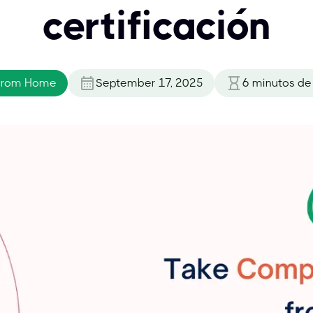
certificación
From Home
September 17, 2025
6
minutos de 