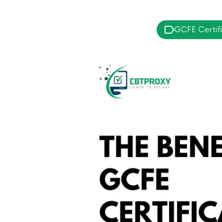
GCFE Certifi