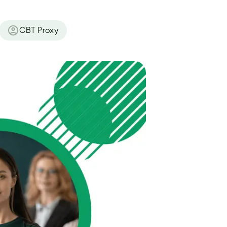
CBT Proxy