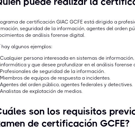
uién puede realizar la certif
rograma de certificación GIAC GCFE está dirigido a profesi
rmación, seguridad de la información, agentes del orden pú
cimientos de análisis forense digital.
 hay algunos ejemplos:
Cualquier persona interesada en sistemas de información,
informática y que desee profundizar en el análisis forense
Profesionales de seguridad de la información.
Miembros de equipos de respuesta a incidentes.
Agentes del orden público, agentes federales y detectives.
Analistas de explotación de medios.
uáles son los requisitos previo
amen de certificación GCFE?