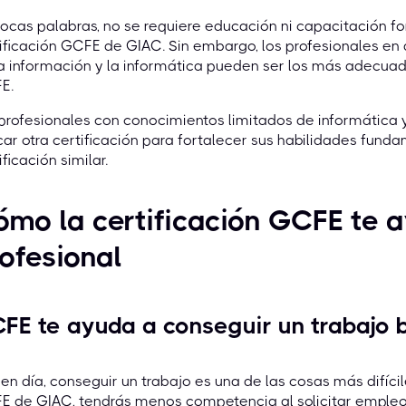
ocas palabras, no se requiere educación ni capacitación fo
ificación GCFE de GIAC. Sin embargo, los profesionales e
a información y la informática pueden ser los más adecuad
E.
profesionales con conocimientos limitados de informática 
ar otra certificación para fortalecer sus habilidades fund
ificación similar.
mo la certificación GCFE te a
ofesional
FE te ayuda a conseguir un trabajo 
en día, conseguir un trabajo es una de las cosas más difícil
E de GIAC, tendrás menos competencia al solicitar empleo