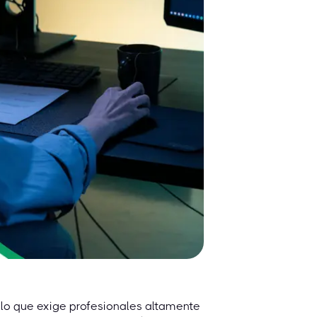
 lo que exige profesionales altamente