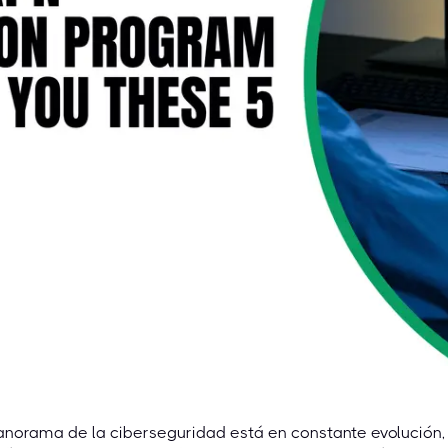
anorama de la ciberseguridad está en constante evolución,