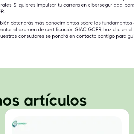
rales. Si quieres impulsar tu carrera en ciberseguridad, con
R.
ién obtendrás más conocimientos sobre los fundamentos de
entar el examen de certificación GIAC GCFR, haz clic en el
uestros consultores se pondrá en contacto contigo para gui
mos artículos