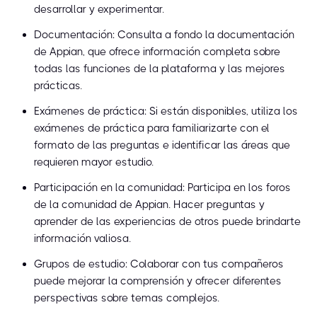
desarrollar y experimentar.
Documentación: Consulta a fondo la documentación
de Appian, que ofrece información completa sobre
todas las funciones de la plataforma y las mejores
prácticas.
Exámenes de práctica: Si están disponibles, utiliza los
exámenes de práctica para familiarizarte con el
formato de las preguntas e identificar las áreas que
requieren mayor estudio.
Participación en la comunidad: Participa en los foros
de la comunidad de Appian. Hacer preguntas y
aprender de las experiencias de otros puede brindarte
información valiosa.
Grupos de estudio: Colaborar con tus compañeros
puede mejorar la comprensión y ofrecer diferentes
perspectivas sobre temas complejos.