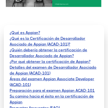
¿Qué es Appian?
¿Qué es la Certificación de Desarrollador
Asociado de Appian (ACAD-101)?
¿Quién debería obtener la certificación de
Desarrollador Asociado de Appian?
¿Por qué obtener la certificación de Appian?
Detalles del examen de Desarrollador Asociado
de Appian (ACAD-101)
Áreas del examen Appian Associate Developer
(ACAD-101)
Preparación para el examen Appian ACAD-101
Su camino hacia el éxito en la certificación de
Appian
Preguntas frecuentes (FAQ)