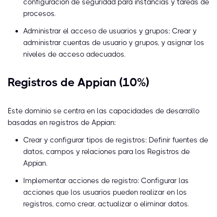
configuración de seguridad para instancias y tareas de
procesos.
Administrar el acceso de usuarios y grupos: Crear y
administrar cuentas de usuario y grupos, y asignar los
niveles de acceso adecuados.
Registros de Appian (10%)
Este dominio se centra en las capacidades de desarrollo
basadas en registros de Appian:
Crear y configurar tipos de registros: Definir fuentes de
datos, campos y relaciones para los Registros de
Appian.
Implementar acciones de registro: Configurar las
acciones que los usuarios pueden realizar en los
registros, como crear, actualizar o eliminar datos.