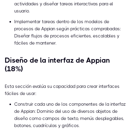
actividades y diseñar tareas interactivas para el
usuario.
Implementar tareas dentro de los modelos de
procesos de Appian según prácticas comprobadas:
Diseñar flujos de procesos eficientes, escalables y
fáciles de mantener.
Diseño de la interfaz de Appian
(18%)
Esta sección evalúa su capacidad para crear interfaces
fáciles de usar:
Construir cada uno de los componentes de la interfaz
de Appian: Dominio del uso de diversos objetos de
diseño como campos de texto, menús desplegables,
botones, cuadrículas y gráficos.