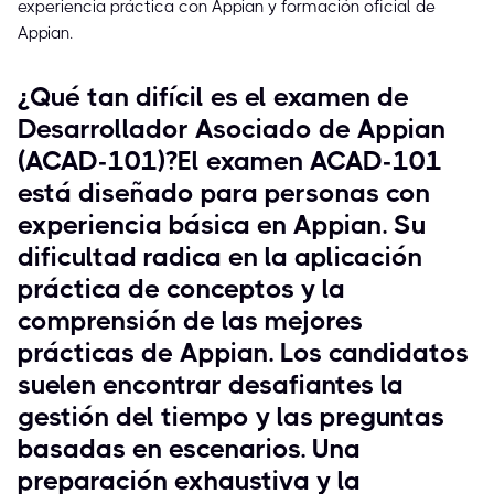
experiencia práctica con Appian y formación oficial de
Appian.
¿Qué tan difícil es el examen de
Desarrollador Asociado de Appian
(ACAD-101)?El examen ACAD-101
está diseñado para personas con
experiencia básica en Appian. Su
dificultad radica en la aplicación
práctica de conceptos y la
comprensión de las mejores
prácticas de Appian. Los candidatos
suelen encontrar desafiantes la
gestión del tiempo y las preguntas
basadas en escenarios. Una
preparación exhaustiva y la