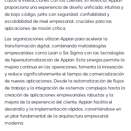
casos e interacciones con los clientes. En esencia, Appian
proporciona una experiencia de diseño unificada, intuitiva y
de bajo código, junto con seguridad, confiabilidad y
escalabilidad de nivel empresarial, cruciales para las
aplicaciones de misión crítica.
Las organizaciones utilizan Appian para acelerar la
transformación digital, combinando metodologías
empresariales como Lean o Six Sigma con las tecnologías
de hiperautomatización de Appian. Esta sinergia permite la
mejora continua en las operaciones, fomenta la innovación
y reduce significativamente el tiempo de comercialización
de nuevas aplicaciones. Desde la automatización de flujos
de trabajo y la integración de sistemas complejos hasta la
creación de aplicaciones empresariales robustas y la
mejora de la experiencia del cliente, Appian facilita el
desarrollo y la implementación rápidos, convirtiéndose en
un pilar fundamental de la arquitectura empresarial
moderna.