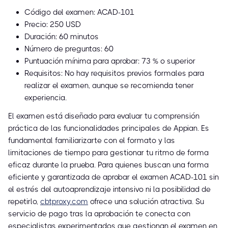
Código del examen: ACAD-101
Precio: 250 USD
Duración: 60 minutos
Número de preguntas: 60
Puntuación mínima para aprobar: 73 % o superior
Requisitos: No hay requisitos previos formales para
realizar el examen, aunque se recomienda tener
experiencia.
El examen está diseñado para evaluar tu comprensión
práctica de las funcionalidades principales de Appian. Es
fundamental familiarizarte con el formato y las
limitaciones de tiempo para gestionar tu ritmo de forma
eficaz durante la prueba. Para quienes buscan una forma
eficiente y garantizada de aprobar el examen ACAD-101 sin
el estrés del autoaprendizaje intensivo ni la posibilidad de
repetirlo,
cbtproxy.com
ofrece una solución atractiva. Su
servicio de pago tras la aprobación te conecta con
especialistas experimentados que gestionan el examen en