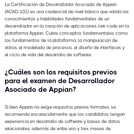
La Certificación de Desarrollador Asociado de Appian
(ACAD-101) es una credencial de nivel básico que valida los
conocimientos y habilidades fundamentales de un
desarrollador en la creación de aplicaciones low-code en la
plataforma Appian. Cubre conceptos fundamentales como
los fundamentos de la plataforma, la manipulación de
datos, el modelado de procesos, el diseño de interfaces y
el ciclo de vida del desarrollo de software.
¿Cuáles son los requisitos previos
para el examen de Desarrollador
Asociado de Appian?
Si bien Appian no exige requisitos previos formales, se
recomienda encarecidamente que los candidatos tengan
experiencia en desarrollo de software y bases de datos
relacionales, además de entre uno y tres meses de