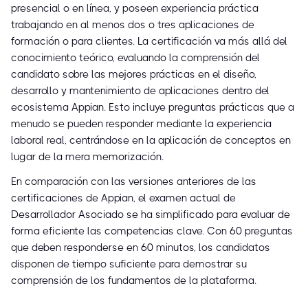
presencial o en línea, y poseen experiencia práctica
trabajando en al menos dos o tres aplicaciones de
formación o para clientes. La certificación va más allá del
conocimiento teórico, evaluando la comprensión del
candidato sobre las mejores prácticas en el diseño,
desarrollo y mantenimiento de aplicaciones dentro del
ecosistema Appian. Esto incluye preguntas prácticas que a
menudo se pueden responder mediante la experiencia
laboral real, centrándose en la aplicación de conceptos en
lugar de la mera memorización.
En comparación con las versiones anteriores de las
certificaciones de Appian, el examen actual de
Desarrollador Asociado se ha simplificado para evaluar de
forma eficiente las competencias clave. Con 60 preguntas
que deben responderse en 60 minutos, los candidatos
disponen de tiempo suficiente para demostrar su
comprensión de los fundamentos de la plataforma.