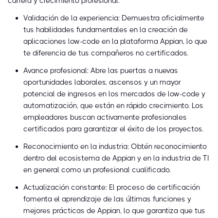
carrera y crecimiento profesional:
Validación de la experiencia: Demuestra oficialmente
tus habilidades fundamentales en la creación de
aplicaciones low-code en la plataforma Appian, lo que
te diferencia de tus compañeros no certificados.
Avance profesional: Abre las puertas a nuevas
oportunidades laborales, ascensos y un mayor
potencial de ingresos en los mercados de low-code y
automatización, que están en rápido crecimiento. Los
empleadores buscan activamente profesionales
certificados para garantizar el éxito de los proyectos.
Reconocimiento en la industria: Obtén reconocimiento
dentro del ecosistema de Appian y en la industria de TI
en general como un profesional cualificado.
Actualización constante: El proceso de certificación
fomenta el aprendizaje de las últimas funciones y
mejores prácticas de Appian, lo que garantiza que tus