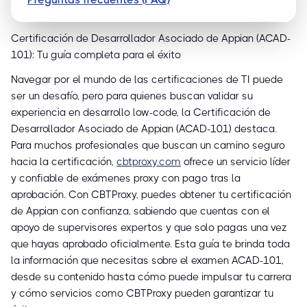
Certificación de Desarrollador Asociado de Appian (ACAD-
101): Tu guía completa para el éxito
Navegar por el mundo de las certificaciones de TI puede
ser un desafío, pero para quienes buscan validar su
experiencia en desarrollo low-code, la Certificación de
Desarrollador Asociado de Appian (ACAD-101) destaca.
Para muchos profesionales que buscan un camino seguro
hacia la certificación,
cbtproxy.com
ofrece un servicio líder
y confiable de exámenes proxy con pago tras la
aprobación. Con CBTProxy, puedes obtener tu certificación
de Appian con confianza, sabiendo que cuentas con el
apoyo de supervisores expertos y que solo pagas una vez
que hayas aprobado oficialmente. Esta guía te brinda toda
la información que necesitas sobre el examen ACAD-101,
desde su contenido hasta cómo puede impulsar tu carrera
y cómo servicios como CBTProxy pueden garantizar tu