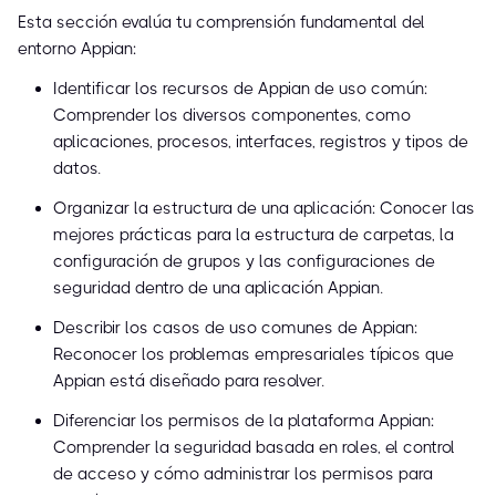
Esta sección evalúa tu comprensión fundamental del
entorno Appian:
Identificar los recursos de Appian de uso común:
Comprender los diversos componentes, como
aplicaciones, procesos, interfaces, registros y tipos de
datos.
Organizar la estructura de una aplicación: Conocer las
mejores prácticas para la estructura de carpetas, la
configuración de grupos y las configuraciones de
seguridad dentro de una aplicación Appian.
Describir los casos de uso comunes de Appian:
Reconocer los problemas empresariales típicos que
Appian está diseñado para resolver.
Diferenciar los permisos de la plataforma Appian:
Comprender la seguridad basada en roles, el control
de acceso y cómo administrar los permisos para