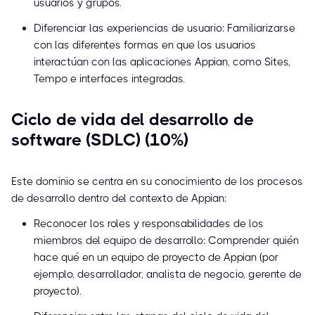
usuarios y grupos.
Diferenciar las experiencias de usuario: Familiarizarse
con las diferentes formas en que los usuarios
interactúan con las aplicaciones Appian, como Sites,
Tempo e interfaces integradas.
Ciclo de vida del desarrollo de
software (SDLC) (10%)
Este dominio se centra en su conocimiento de los procesos
de desarrollo dentro del contexto de Appian:
Reconocer los roles y responsabilidades de los
miembros del equipo de desarrollo: Comprender quién
hace qué en un equipo de proyecto de Appian (por
ejemplo, desarrollador, analista de negocio, gerente de
proyecto).