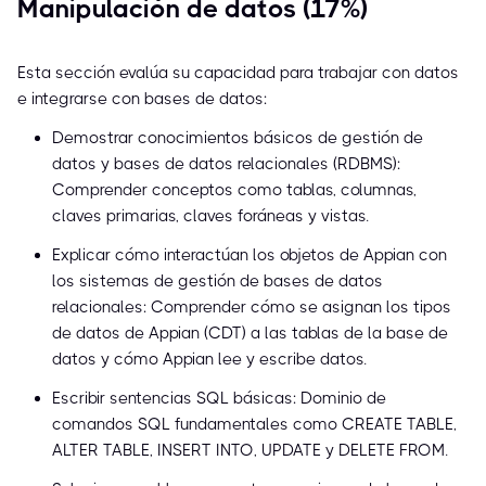
Manipulación de datos (17%)
Esta sección evalúa su capacidad para trabajar con datos
e integrarse con bases de datos:
Demostrar conocimientos básicos de gestión de
datos y bases de datos relacionales (RDBMS):
Comprender conceptos como tablas, columnas,
claves primarias, claves foráneas y vistas.
Explicar cómo interactúan los objetos de Appian con
los sistemas de gestión de bases de datos
relacionales: Comprender cómo se asignan los tipos
de datos de Appian (CDT) a las tablas de la base de
datos y cómo Appian lee y escribe datos.
Escribir sentencias SQL básicas: Dominio de
comandos SQL fundamentales como CREATE TABLE,
ALTER TABLE, INSERT INTO, UPDATE y DELETE FROM.