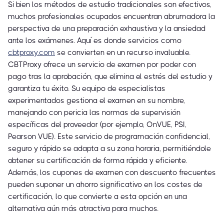
Si bien los métodos de estudio tradicionales son efectivos,
muchos profesionales ocupados encuentran abrumadora la
perspectiva de una preparación exhaustiva y la ansiedad
ante los exámenes. Aquí es donde servicios como
cbtproxy.com
se convierten en un recurso invaluable.
CBTProxy ofrece un servicio de examen por poder con
pago tras la aprobación, que elimina el estrés del estudio y
garantiza tu éxito. Su equipo de especialistas
experimentados gestiona el examen en su nombre,
manejando con pericia las normas de supervisión
específicas del proveedor (por ejemplo, OnVUE, PSI,
Pearson VUE). Este servicio de programación confidencial,
seguro y rápido se adapta a su zona horaria, permitiéndole
obtener su certificación de forma rápida y eficiente.
Además, los cupones de examen con descuento frecuentes
pueden suponer un ahorro significativo en los costes de
certificación, lo que convierte a esta opción en una
alternativa aún más atractiva para muchos.