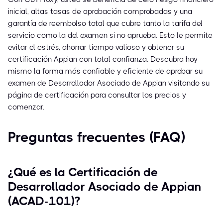
inicial, altas tasas de aprobación comprobadas y una
garantía de reembolso total que cubre tanto la tarifa del
servicio como la del examen si no aprueba. Esto le permite
evitar el estrés, ahorrar tiempo valioso y obtener su
certificación Appian con total confianza. Descubra hoy
mismo la forma más confiable y eficiente de aprobar su
examen de Desarrollador Asociado de Appian visitando su
página de certificación para consultar los precios y
comenzar.
Preguntas frecuentes (FAQ)
¿Qué es la Certificación de
Desarrollador Asociado de Appian
(ACAD-101)?