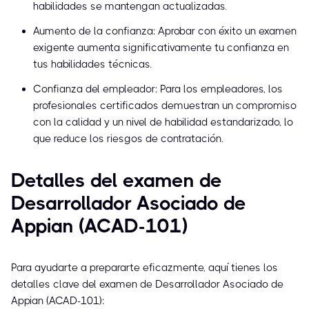
habilidades se mantengan actualizadas.
Aumento de la confianza: Aprobar con éxito un examen
exigente aumenta significativamente tu confianza en
tus habilidades técnicas.
Confianza del empleador: Para los empleadores, los
profesionales certificados demuestran un compromiso
con la calidad y un nivel de habilidad estandarizado, lo
que reduce los riesgos de contratación.
Detalles del examen de
Desarrollador Asociado de
Appian (ACAD-101)
Para ayudarte a prepararte eficazmente, aquí tienes los
detalles clave del examen de Desarrollador Asociado de
Appian (ACAD-101):