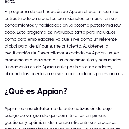
éxito.
El programa de certificación de Appian ofrece un camino
estructurado para que los profesionales demuestren sus
conocimientos y habilidades en la potente plataforma low-
code. Este programa es invaluable tanto para individuos
como para empleadores, ya que sirve como un referente
global para identificar el mejor talento. Al obtener la
certificación de Desarrollador Asociado de Appian, usted
promociona eficazmente sus conocimientos y habilidades
fundamentales de Appian ante posibles empleadores,
abriendo las puertas a nuevas oportunidades profesionales.
¿Qué es Appian?
Appian es una plataforma de automatización de bajo
código de vanguardia que permite a las empresas
gestionar y optimizar de manera eficiente sus procesos,