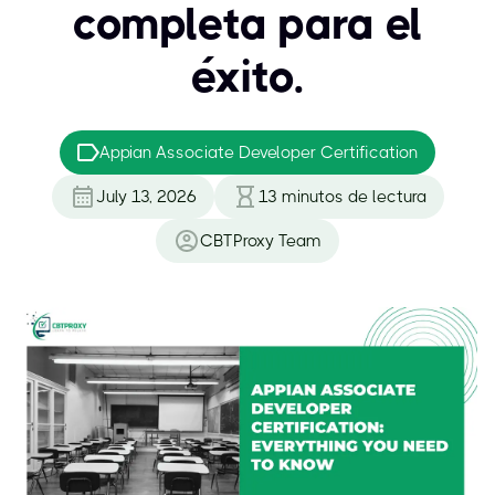
completa para el
éxito.
Appian Associate Developer Certification
July 13, 2026
13
minutos de lectura
CBTProxy Team