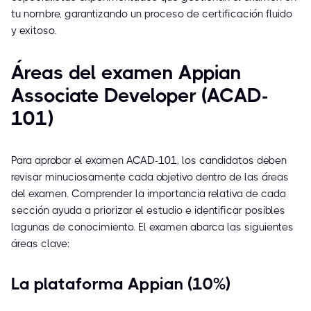
tu nombre, garantizando un proceso de certificación fluido
y exitoso.
Áreas del examen Appian
Associate Developer (ACAD-
101)
Para aprobar el examen ACAD-101, los candidatos deben
revisar minuciosamente cada objetivo dentro de las áreas
del examen. Comprender la importancia relativa de cada
sección ayuda a priorizar el estudio e identificar posibles
lagunas de conocimiento. El examen abarca las siguientes
áreas clave:
La plataforma Appian (10%)