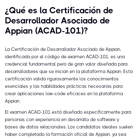
¿Qué es la Certificación de
Desarrollador Asociado de
Appian (ACAD-101)?
La Certificación de Desarrollador Asociado de Appian,
identificada por el código de examen ACAD-101, es una
credencial fundamental pero de gran valor diseñada para
desarrolladores que se inician en la plataforma Appian. Esta
certificación valida rigurosamente los conocimientos
esenciales y las habilidades prácticas necesarias para
crear aplicaciones low-code eficaces en la plataforma
Appian.
El examen ACAD-101 está diseñado específicamente para
personas con experiencia en desarrollo de software y
bases de datos relacionales. Los candidatos ideales suelen
haber completado la formación oficial de Appian, ya sea