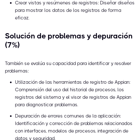
Crear vistas y resúmenes de registros: Diseñar diseños
para mostrar los datos de los registros de forma
eficaz.
Solución de problemas y depuración
(7%)
También se evalúa su capacidad para identificar y resolver
problemas:
Utilización de las herramientas de registro de Appian:
Comprensión del uso del historial de procesos, los
registros del sistema y el visor de registros de Appian
para diagnosticar problemas.
Depuración de errores comunes de la aplicación:
Identificación y corrección de problemas relacionados
con interfaces, modelos de procesos, integración de
datos y seguridad.