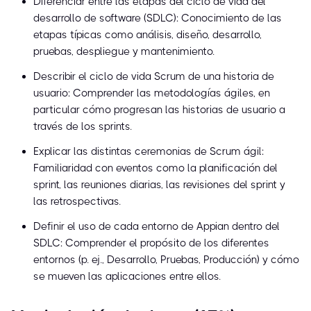
Diferenciar entre las etapas del ciclo de vida del
desarrollo de software (SDLC): Conocimiento de las
etapas típicas como análisis, diseño, desarrollo,
pruebas, despliegue y mantenimiento.
Describir el ciclo de vida Scrum de una historia de
usuario: Comprender las metodologías ágiles, en
particular cómo progresan las historias de usuario a
través de los sprints.
Explicar las distintas ceremonias de Scrum ágil:
Familiaridad con eventos como la planificación del
sprint, las reuniones diarias, las revisiones del sprint y
las retrospectivas.
Definir el uso de cada entorno de Appian dentro del
SDLC: Comprender el propósito de los diferentes
entornos (p. ej., Desarrollo, Pruebas, Producción) y cómo
se mueven las aplicaciones entre ellos.