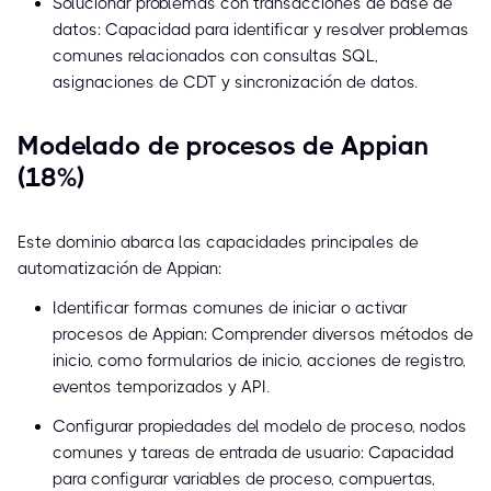
Solucionar problemas con transacciones de base de
datos: Capacidad para identificar y resolver problemas
comunes relacionados con consultas SQL,
asignaciones de CDT y sincronización de datos.
Modelado de procesos de Appian
(18%)
Este dominio abarca las capacidades principales de
automatización de Appian:
Identificar formas comunes de iniciar o activar
procesos de Appian: Comprender diversos métodos de
inicio, como formularios de inicio, acciones de registro,
eventos temporizados y API.
Configurar propiedades del modelo de proceso, nodos
comunes y tareas de entrada de usuario: Capacidad
para configurar variables de proceso, compuertas,