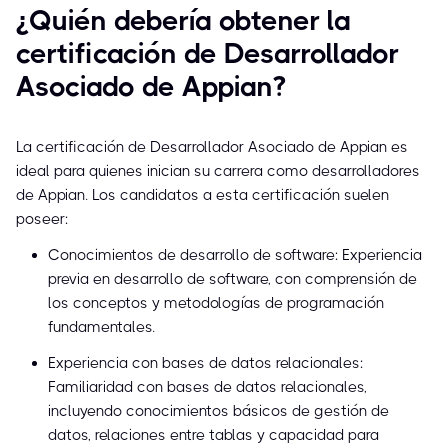
¿Quién debería obtener la
certificación de Desarrollador
Asociado de Appian?
La certificación de Desarrollador Asociado de Appian es
ideal para quienes inician su carrera como desarrolladores
de Appian. Los candidatos a esta certificación suelen
poseer:
Conocimientos de desarrollo de software: Experiencia
previa en desarrollo de software, con comprensión de
los conceptos y metodologías de programación
fundamentales.
Experiencia con bases de datos relacionales:
Familiaridad con bases de datos relacionales,
incluyendo conocimientos básicos de gestión de
datos, relaciones entre tablas y capacidad para