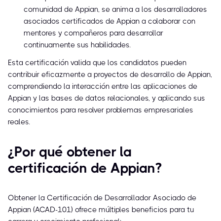
comunidad de Appian, se anima a los desarrolladores
asociados certificados de Appian a colaborar con
mentores y compañeros para desarrollar
continuamente sus habilidades.
Esta certificación valida que los candidatos pueden
contribuir eficazmente a proyectos de desarrollo de Appian,
comprendiendo la interacción entre las aplicaciones de
Appian y las bases de datos relacionales, y aplicando sus
conocimientos para resolver problemas empresariales
reales.
¿Por qué obtener la
certificación de Appian?
Obtener la Certificación de Desarrollador Asociado de
Appian (ACAD-101) ofrece múltiples beneficios para tu