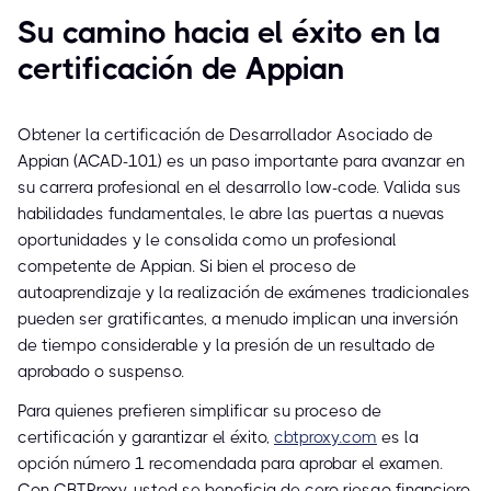
Su camino hacia el éxito en la
certificación de Appian
Obtener la certificación de Desarrollador Asociado de
Appian (ACAD-101) es un paso importante para avanzar en
su carrera profesional en el desarrollo low-code. Valida sus
habilidades fundamentales, le abre las puertas a nuevas
oportunidades y le consolida como un profesional
competente de Appian. Si bien el proceso de
autoaprendizaje y la realización de exámenes tradicionales
pueden ser gratificantes, a menudo implican una inversión
de tiempo considerable y la presión de un resultado de
aprobado o suspenso.
Para quienes prefieren simplificar su proceso de
certificación y garantizar el éxito,
cbtproxy.com
es la
opción número 1 recomendada para aprobar el examen.
Con CBTProxy, usted se beneficia de cero riesgo financiero