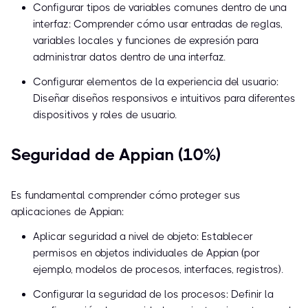
Configurar tipos de variables comunes dentro de una
interfaz: Comprender cómo usar entradas de reglas,
variables locales y funciones de expresión para
administrar datos dentro de una interfaz.
Configurar elementos de la experiencia del usuario:
Diseñar diseños responsivos e intuitivos para diferentes
dispositivos y roles de usuario.
Seguridad de Appian (10%)
Es fundamental comprender cómo proteger sus
aplicaciones de Appian:
Aplicar seguridad a nivel de objeto: Establecer
permisos en objetos individuales de Appian (por
ejemplo, modelos de procesos, interfaces, registros).
Configurar la seguridad de los procesos: Definir la