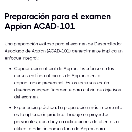
Preparación para el examen
Appian ACAD-101
Una preparación exitosa para el examen de Desarrollador
Asociado de Appian (ACAD-101) generalmente implica un
enfoque integral:
Capacitación oficial de Appian: Inscríbase en los
cursos en línea oficiales de Appian o en la
capacitación presencial. Estos recursos están
diseñados específicamente para cubrir los objetivos
del examen.
Experiencia práctica: La preparación más importante
es la aplicación práctica. Trabaje en proyectos
personales, contribuya a aplicaciones de clientes o
utilice la edición comunitaria de Appian para