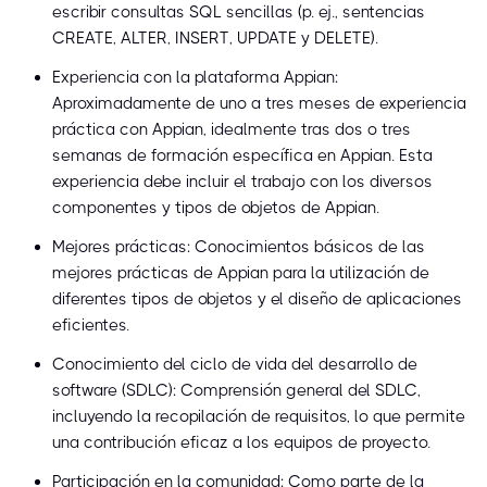
escribir consultas SQL sencillas (p. ej., sentencias
CREATE, ALTER, INSERT, UPDATE y DELETE).
Experiencia con la plataforma Appian:
Aproximadamente de uno a tres meses de experiencia
práctica con Appian, idealmente tras dos o tres
semanas de formación específica en Appian. Esta
experiencia debe incluir el trabajo con los diversos
componentes y tipos de objetos de Appian.
Mejores prácticas: Conocimientos básicos de las
mejores prácticas de Appian para la utilización de
diferentes tipos de objetos y el diseño de aplicaciones
eficientes.
Conocimiento del ciclo de vida del desarrollo de
software (SDLC): Comprensión general del SDLC,
incluyendo la recopilación de requisitos, lo que permite
una contribución eficaz a los equipos de proyecto.
Participación en la comunidad: Como parte de la