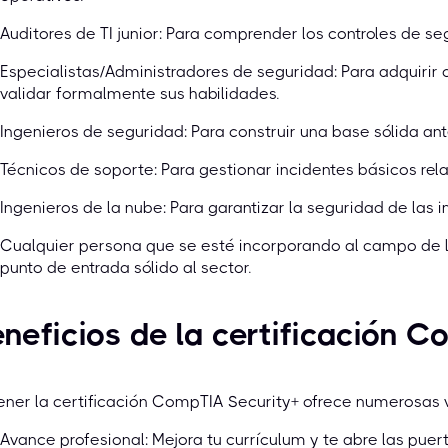
Auditores de TI junior: Para comprender los controles de s
Especialistas/Administradores de seguridad: Para adquiri
validar formalmente sus habilidades.
Ingenieros de seguridad: Para construir una base sólida ant
Técnicos de soporte: Para gestionar incidentes básicos rel
Ingenieros de la nube: Para garantizar la seguridad de las
Cualquier persona que se esté incorporando al campo de l
punto de entrada sólido al sector.
neficios de la certificación 
ner la certificación CompTIA Security+ ofrece numerosas ve
Avance profesional: Mejora tu currículum y te abre las pue