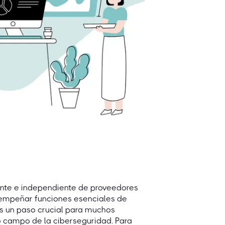
nte e independiente de proveedores
sempeñar funciones esenciales de
Es un paso crucial para muchos
o campo de la ciberseguridad. Para