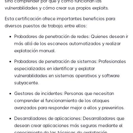
sino comprender por qué y cómo funcionan las
vulnerabilidades y cómo crear sus propios exploits.
Esta certificación ofrece importantes beneficios para
diversos puestos de trabajo, entre ellos:
Probadores de penetración de redes: Quienes desean ir
más allá de los escaneos automatizados y realizar
explotación manual.
Probadores de penetración de sistemas: Profesionales
especializados en identificar y explotar
vulnerabilidades en sistemas operativos y software
subyacente.
Gestores de incidentes: Personas que necesitan
comprender el funcionamiento de los ataques
avanzados para responder mejor a ellos y prevenirlos.
Desarrolladores de aplicaciones: Desarrolladores que
desean crear aplicaciones más seguras mediante el
conocimiento de las técnicas de explotación.