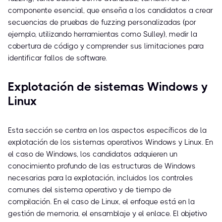
componente esencial, que enseña a los candidatos a crear
secuencias de pruebas de fuzzing personalizadas (por
ejemplo, utilizando herramientas como Sulley), medir la
cobertura de código y comprender sus limitaciones para
identificar fallos de software.
Explotación de sistemas Windows y
Linux
Esta sección se centra en los aspectos específicos de la
explotación de los sistemas operativos Windows y Linux. En
el caso de Windows, los candidatos adquieren un
conocimiento profundo de las estructuras de Windows
necesarias para la explotación, incluidos los controles
comunes del sistema operativo y de tiempo de
compilación. En el caso de Linux, el enfoque está en la
gestión de memoria, el ensamblaje y el enlace. El objetivo