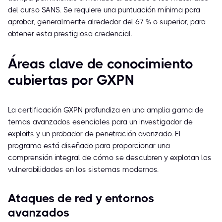
del curso SANS. Se requiere una puntuación mínima para
aprobar, generalmente alrededor del 67 % o superior, para
obtener esta prestigiosa credencial.
Áreas clave de conocimiento
cubiertas por GXPN
La certificación GXPN profundiza en una amplia gama de
temas avanzados esenciales para un investigador de
exploits y un probador de penetración avanzado. El
programa está diseñado para proporcionar una
comprensión integral de cómo se descubren y explotan las
vulnerabilidades en los sistemas modernos.
Ataques de red y entornos
avanzados