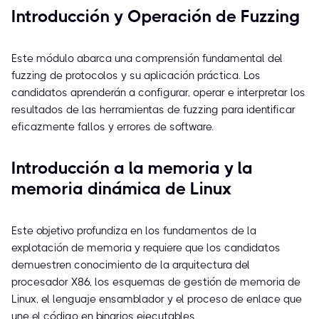
Introducción y Operación de Fuzzing
Este módulo abarca una comprensión fundamental del
fuzzing de protocolos y su aplicación práctica. Los
candidatos aprenderán a configurar, operar e interpretar los
resultados de las herramientas de fuzzing para identificar
eficazmente fallos y errores de software.
Introducción a la memoria y la
memoria dinámica de Linux
Este objetivo profundiza en los fundamentos de la
explotación de memoria y requiere que los candidatos
demuestren conocimiento de la arquitectura del
procesador X86, los esquemas de gestión de memoria de
Linux, el lenguaje ensamblador y el proceso de enlace que
une el código en binarios ejecutables.