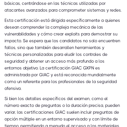
básicas, centrándose en las técnicas utilizadas por
atacantes avanzados para comprometer sistemas y redes.
Esta certificación está dirigida específicamente a quienes
desean comprender la compleja mecánica de las
vulnerabilidades y cómo crear exploits para demostrar su
impacto. Se espera que los candidatos no solo encuentren
fallos, sino que también desarrollen herramientas y
técnicas personalizadas para eludir los controles de
seguridad y obtener un acceso más profundo a los
entornos objetivo. La certificación GIAC GXPN es
administrada por GIAC y está reconocida mundialmente
como un referente para los profesionales de la seguridad
ofensiva.
Si bien los detalles específicos del examen, como el
número exacto de preguntas o la duración precisa, pueden
variar, las certificaciones GIAC suelen incluir preguntas de
opción múltiple en un entorno supervisado y con límite de
tiempo, permitiendo a menudo el acceso a los materiales