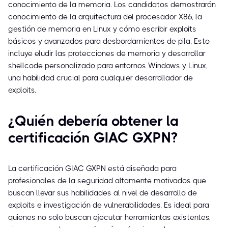
conocimiento de la memoria. Los candidatos demostrarán
conocimiento de la arquitectura del procesador X86, la
gestión de memoria en Linux y cómo escribir exploits
básicos y avanzados para desbordamientos de pila. Esto
incluye eludir las protecciones de memoria y desarrollar
shellcode personalizado para entornos Windows y Linux,
una habilidad crucial para cualquier desarrollador de
exploits.
¿Quién debería obtener la
certificación GIAC GXPN?
La certificación GIAC GXPN está diseñada para
profesionales de la seguridad altamente motivados que
buscan llevar sus habilidades al nivel de desarrollo de
exploits e investigación de vulnerabilidades. Es ideal para
quienes no solo buscan ejecutar herramientas existentes,