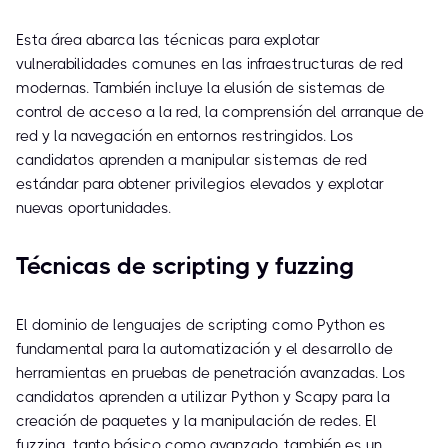
Esta área abarca las técnicas para explotar
vulnerabilidades comunes en las infraestructuras de red
modernas. También incluye la elusión de sistemas de
control de acceso a la red, la comprensión del arranque de
red y la navegación en entornos restringidos. Los
candidatos aprenden a manipular sistemas de red
estándar para obtener privilegios elevados y explotar
nuevas oportunidades.
Técnicas de scripting y fuzzing
El dominio de lenguajes de scripting como Python es
fundamental para la automatización y el desarrollo de
herramientas en pruebas de penetración avanzadas. Los
candidatos aprenden a utilizar Python y Scapy para la
creación de paquetes y la manipulación de redes. El
fuzzing, tanto básico como avanzado, también es un