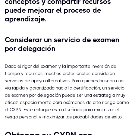
conceptos y compartir recursos
puede mejorar el proceso de
aprendizaje.
Considerar un servicio de examen
por delegación
Dado el rigor del examen y la importante inversión de
tiempo y recursos, muchos profesionales consideran
servicios de apoyo alternativos. Para quienes buscan una
vía rápida y garantizada hacia la certificación, un servicio
de examen por delegación puede ser una estrategia muy
eficaz, especialmente para exámenes de alto riesgo como
el GXPN. Este enfoque está diseñado para minimizar el
riesgo personal y maximizar las probabilidades de éxito.