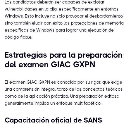
Los candidatos deberán ser capaces de explotar
vulnerabilidades en la pila, específicamente en entornos
Windows. Esto incluye no solo provocar el desbordamiento,
sino también eludir con éxito las protecciones de memoria
específicas de Windows para lograr una ejecución de
código fiable.
Estrategias para la preparación
del examen GIAC GXPN
El examen GIAC GXPN es conocido por su rigor, que exige
una comprensión integral tanto de los conceptos teóricos
como de la aplicación práctica. Una preparación exitosa
generalmente implica un enfoque multifacético:
Capacitación oficial de SANS