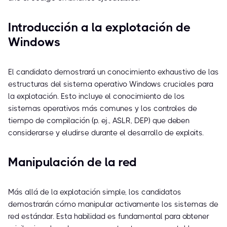
Introducción a la explotación de
Windows
El candidato demostrará un conocimiento exhaustivo de las
estructuras del sistema operativo Windows cruciales para
la explotación. Esto incluye el conocimiento de los
sistemas operativos más comunes y los controles de
tiempo de compilación (p. ej., ASLR, DEP) que deben
considerarse y eludirse durante el desarrollo de exploits.
Manipulación de la red
Más allá de la explotación simple, los candidatos
demostrarán cómo manipular activamente los sistemas de
red estándar. Esta habilidad es fundamental para obtener