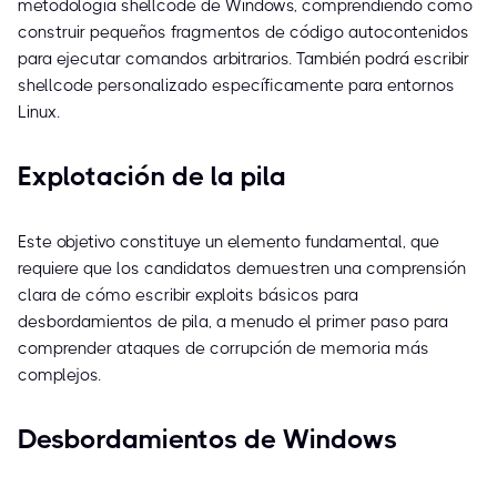
metodología shellcode de Windows, comprendiendo cómo
construir pequeños fragmentos de código autocontenidos
para ejecutar comandos arbitrarios. También podrá escribir
shellcode personalizado específicamente para entornos
Linux.
Explotación de la pila
Este objetivo constituye un elemento fundamental, que
requiere que los candidatos demuestren una comprensión
clara de cómo escribir exploits básicos para
desbordamientos de pila, a menudo el primer paso para
comprender ataques de corrupción de memoria más
complejos.
Desbordamientos de Windows