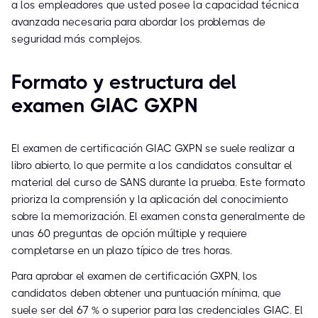
a los empleadores que usted posee la capacidad técnica
avanzada necesaria para abordar los problemas de
seguridad más complejos.
Formato y estructura del
examen GIAC GXPN
El examen de certificación GIAC GXPN se suele realizar a
libro abierto, lo que permite a los candidatos consultar el
material del curso de SANS durante la prueba. Este formato
prioriza la comprensión y la aplicación del conocimiento
sobre la memorización. El examen consta generalmente de
unas 60 preguntas de opción múltiple y requiere
completarse en un plazo típico de tres horas.
Para aprobar el examen de certificación GXPN, los
candidatos deben obtener una puntuación mínima, que
suele ser del 67 % o superior para las credenciales GIAC. El