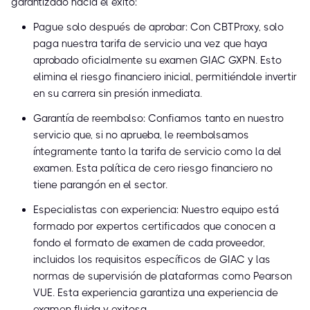
garantizado hacia el éxito:
Pague solo después de aprobar: Con CBTProxy, solo
paga nuestra tarifa de servicio una vez que haya
aprobado oficialmente su examen GIAC GXPN. Esto
elimina el riesgo financiero inicial, permitiéndole invertir
en su carrera sin presión inmediata.
Garantía de reembolso: Confiamos tanto en nuestro
servicio que, si no aprueba, le reembolsamos
íntegramente tanto la tarifa de servicio como la del
examen. Esta política de cero riesgo financiero no
tiene parangón en el sector.
Especialistas con experiencia: Nuestro equipo está
formado por expertos certificados que conocen a
fondo el formato de examen de cada proveedor,
incluidos los requisitos específicos de GIAC y las
normas de supervisión de plataformas como Pearson
VUE. Esta experiencia garantiza una experiencia de
examen fluida y exitosa.