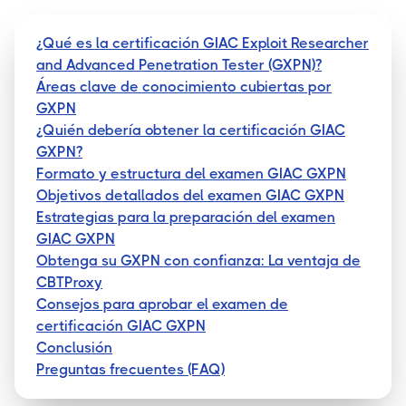
¿Qué es la certificación GIAC Exploit Researcher
and Advanced Penetration Tester (GXPN)?
Áreas clave de conocimiento cubiertas por
GXPN
¿Quién debería obtener la certificación GIAC
GXPN?
Formato y estructura del examen GIAC GXPN
Objetivos detallados del examen GIAC GXPN
Estrategias para la preparación del examen
GIAC GXPN
Obtenga su GXPN con confianza: La ventaja de
CBTProxy
Consejos para aprobar el examen de
certificación GIAC GXPN
Conclusión
Preguntas frecuentes (FAQ)