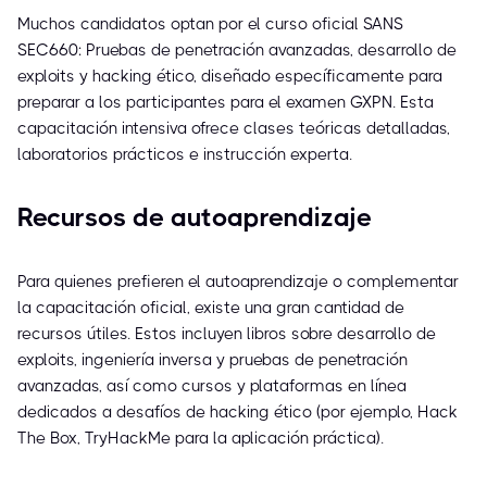
Muchos candidatos optan por el curso oficial SANS
SEC660: Pruebas de penetración avanzadas, desarrollo de
exploits y hacking ético, diseñado específicamente para
preparar a los participantes para el examen GXPN. Esta
capacitación intensiva ofrece clases teóricas detalladas,
laboratorios prácticos e instrucción experta.
Recursos de autoaprendizaje
Para quienes prefieren el autoaprendizaje o complementar
la capacitación oficial, existe una gran cantidad de
recursos útiles. Estos incluyen libros sobre desarrollo de
exploits, ingeniería inversa y pruebas de penetración
avanzadas, así como cursos y plataformas en línea
dedicados a desafíos de hacking ético (por ejemplo, Hack
The Box, TryHackMe para la aplicación práctica).