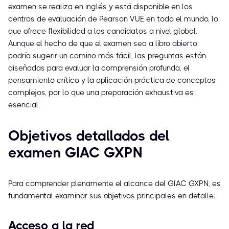
examen se realiza en inglés y está disponible en los
centros de evaluación de Pearson VUE en todo el mundo, lo
que ofrece flexibilidad a los candidatos a nivel global.
Aunque el hecho de que el examen sea a libro abierto
podría sugerir un camino más fácil, las preguntas están
diseñadas para evaluar la comprensión profunda, el
pensamiento crítico y la aplicación práctica de conceptos
complejos, por lo que una preparación exhaustiva es
esencial.
Objetivos detallados del
examen GIAC GXPN
Para comprender plenamente el alcance del GIAC GXPN, es
fundamental examinar sus objetivos principales en detalle:
Acceso a la red