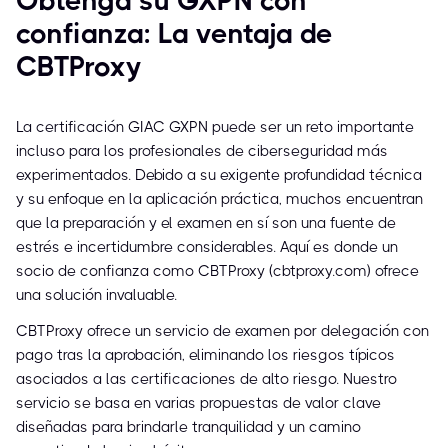
Obtenga su GXPN con
confianza: La ventaja de
CBTProxy
La certificación GIAC GXPN puede ser un reto importante
incluso para los profesionales de ciberseguridad más
experimentados. Debido a su exigente profundidad técnica
y su enfoque en la aplicación práctica, muchos encuentran
que la preparación y el examen en sí son una fuente de
estrés e incertidumbre considerables. Aquí es donde un
socio de confianza como CBTProxy (cbtproxy.com) ofrece
una solución invaluable.
CBTProxy ofrece un servicio de examen por delegación con
pago tras la aprobación, eliminando los riesgos típicos
asociados a las certificaciones de alto riesgo. Nuestro
servicio se basa en varias propuestas de valor clave
diseñadas para brindarle tranquilidad y un camino