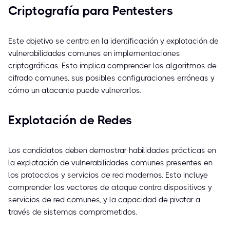
Criptografía para Pentesters
Este objetivo se centra en la identificación y explotación de
vulnerabilidades comunes en implementaciones
criptográficas. Esto implica comprender los algoritmos de
cifrado comunes, sus posibles configuraciones erróneas y
cómo un atacante puede vulnerarlos.
Explotación de Redes
Los candidatos deben demostrar habilidades prácticas en
la explotación de vulnerabilidades comunes presentes en
los protocolos y servicios de red modernos. Esto incluye
comprender los vectores de ataque contra dispositivos y
servicios de red comunes, y la capacidad de pivotar a
través de sistemas comprometidos.