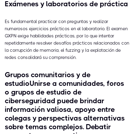
Exámenes y laboratorios de práctica
Es fundamental practicar con preguntas y realizar
numerosos ejercicios prácticos en el laboratorio. El examen
GXPN exige habilidades prácticas, por lo que intentar
repetidamente resolver desafíos prácticos relacionados con
la corrupción de memoria, el fuzzing y la explotación de
redes consolidará su comprensión.
Grupos comunitarios y de
estudioUnirse a comunidades, foros
o grupos de estudio de
ciberseguridad puede brindar
información valiosa, apoyo entre
colegas y perspectivas alternativas
sobre temas complejos. Debatir