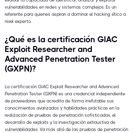
evaluar la capacidad de identificar, analizar y explotar
vulnerabilidades en redes y sistemas complejos. Es un
referente para quienes aspiran a dominar el hacking ético a
nivel experto.
¿Qué es la certificación GIAC
Exploit Researcher and
Advanced Penetration Tester
(GXPN)?
La certificación GIAC Exploit Researcher and Advanced
Penetration Tester (GXPN) es una credencial independiente
de proveedores que acredita de forma irrefutable sus
conocimientos avanzados y habilidades prácticas en la
realización de pruebas de penetración sofisticadas, el
desarrollo de exploits y la investigación exhaustiva de
vulnerabilidades. Va más allá de las pruebas de penetración