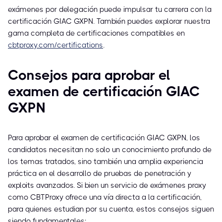
exámenes por delegación puede impulsar tu carrera con la
certificación GIAC GXPN. También puedes explorar nuestra
gama completa de certificaciones compatibles en
cbtproxy.com/certifications
.
Consejos para aprobar el
examen de certificación GIAC
GXPN
Para aprobar el examen de certificación GIAC GXPN, los
candidatos necesitan no solo un conocimiento profundo de
los temas tratados, sino también una amplia experiencia
práctica en el desarrollo de pruebas de penetración y
exploits avanzados. Si bien un servicio de exámenes proxy
como CBTProxy ofrece una vía directa a la certificación,
para quienes estudian por su cuenta, estos consejos siguen
siendo fundamentales: