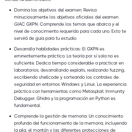
Domina los objetivos del examen: Revisa
minuciosamente los objetivos oficiales del examen
GIAC GXPN. Comprende los temas que abarca y el
nivel de conocimiento requerido para cada uno. Esto te
servirá de guía para tu estudio.
Desarrolla habilidades prácticas: El GXPN es
eminentemente práctico. La teoría por sí sola no es
suficiente. Dedica tiempo considerable a practicar en
laboratorios, desarrollando exploits, realizando fuzzing,
escribiendo shellcode y sorteando los controles de
seguridad en entornos Windows y Linux. La experiencia
práctica con herramientas como Metasploit, Immunity
Debugger, Ghidra y la programación en Python es
fundamental.
Comprende la gestión de memoria: Un conocimiento
profundo del funcionamiento de la memoria, incluyendo
la pila, el montón y las diferentes protecciones de