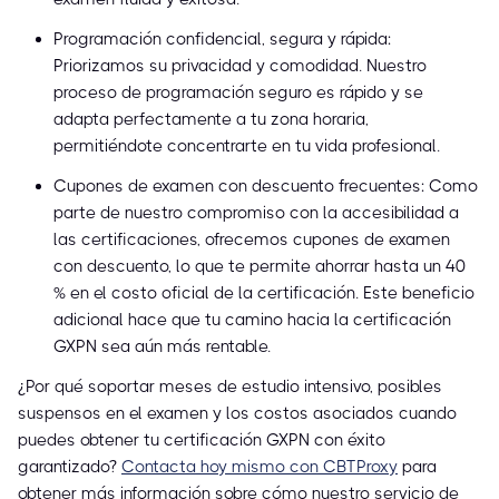
Programación confidencial, segura y rápida:
Priorizamos su privacidad y comodidad. Nuestro
proceso de programación seguro es rápido y se
adapta perfectamente a tu zona horaria,
permitiéndote concentrarte en tu vida profesional.
Cupones de examen con descuento frecuentes: Como
parte de nuestro compromiso con la accesibilidad a
las certificaciones, ofrecemos cupones de examen
con descuento, lo que te permite ahorrar hasta un 40
% en el costo oficial de la certificación. Este beneficio
adicional hace que tu camino hacia la certificación
GXPN sea aún más rentable.
¿Por qué soportar meses de estudio intensivo, posibles
suspensos en el examen y los costos asociados cuando
puedes obtener tu certificación GXPN con éxito
garantizado?
Contacta hoy mismo con CBTProxy
para
obtener más información sobre cómo nuestro servicio de