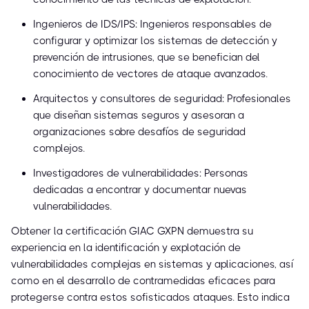
Ingenieros de IDS/IPS: Ingenieros responsables de
configurar y optimizar los sistemas de detección y
prevención de intrusiones, que se benefician del
conocimiento de vectores de ataque avanzados.
Arquitectos y consultores de seguridad: Profesionales
que diseñan sistemas seguros y asesoran a
organizaciones sobre desafíos de seguridad
complejos.
Investigadores de vulnerabilidades: Personas
dedicadas a encontrar y documentar nuevas
vulnerabilidades.
Obtener la certificación GIAC GXPN demuestra su
experiencia en la identificación y explotación de
vulnerabilidades complejas en sistemas y aplicaciones, así
como en el desarrollo de contramedidas eficaces para
protegerse contra estos sofisticados ataques. Esto indica