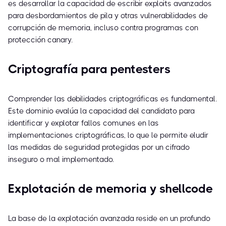
es desarrollar la capacidad de escribir exploits avanzados
para desbordamientos de pila y otras vulnerabilidades de
corrupción de memoria, incluso contra programas con
protección canary.
Criptografía para pentesters
Comprender las debilidades criptográficas es fundamental.
Este dominio evalúa la capacidad del candidato para
identificar y explotar fallos comunes en las
implementaciones criptográficas, lo que le permite eludir
las medidas de seguridad protegidas por un cifrado
inseguro o mal implementado.
Explotación de memoria y shellcode
La base de la explotación avanzada reside en un profundo