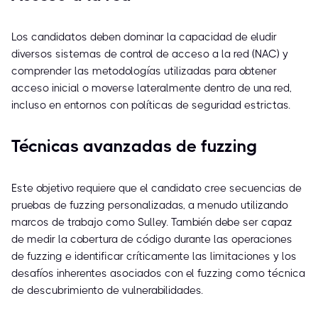
Los candidatos deben dominar la capacidad de eludir
diversos sistemas de control de acceso a la red (NAC) y
comprender las metodologías utilizadas para obtener
acceso inicial o moverse lateralmente dentro de una red,
incluso en entornos con políticas de seguridad estrictas.
Técnicas avanzadas de fuzzing
Este objetivo requiere que el candidato cree secuencias de
pruebas de fuzzing personalizadas, a menudo utilizando
marcos de trabajo como Sulley. También debe ser capaz
de medir la cobertura de código durante las operaciones
de fuzzing e identificar críticamente las limitaciones y los
desafíos inherentes asociados con el fuzzing como técnica
de descubrimiento de vulnerabilidades.