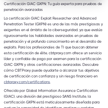
Certificación GIAC GXPN: Tu guía experta para pruebas de
penetración avanzadas
La certificación GIAC Exploit Researcher and Advanced
Penetration Tester (GXPN) es una de las más prestigiosas y
exigentes en el ámbito de la ciberseguridad, ya que evalúa
rigurosamente las habilidades avanzadas en pruebas de
penetración y el profundo conocimiento en el desarrollo de
exploits. Para los profesionales de TI que buscan obtener
esta certificación de élite, cbtproxy.com ofrece un servicio
líder y confiable de pago por examen para la certificación
GIAC GXPN y otras certificaciones avanzadas. Descubre
cómo CBTProxy puede ayudarte a alcanzar tus objetivos
de certificación con confianza y sin riesgo financiero en
cbtproxy.com/certifications
.
Ofrecida por Global Information Assurance Certification
(GIAC), una división del prestigioso SANS Institute, la
certificación GXPN está meticulosamente diseñada para