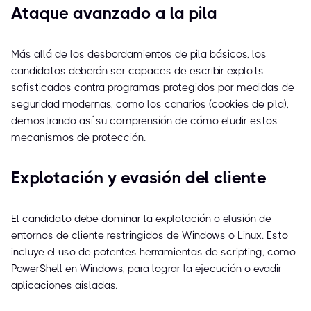
Ataque avanzado a la pila
Más allá de los desbordamientos de pila básicos, los
candidatos deberán ser capaces de escribir exploits
sofisticados contra programas protegidos por medidas de
seguridad modernas, como los canarios (cookies de pila),
demostrando así su comprensión de cómo eludir estos
mecanismos de protección.
Explotación y evasión del cliente
El candidato debe dominar la explotación o elusión de
entornos de cliente restringidos de Windows o Linux. Esto
incluye el uso de potentes herramientas de scripting, como
PowerShell en Windows, para lograr la ejecución o evadir
aplicaciones aisladas.