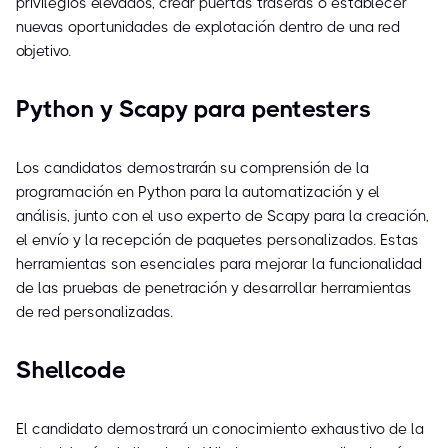
privilegios elevados, crear puertas traseras o establecer
nuevas oportunidades de explotación dentro de una red
objetivo.
Python y Scapy para pentesters
Los candidatos demostrarán su comprensión de la
programación en Python para la automatización y el
análisis, junto con el uso experto de Scapy para la creación,
el envío y la recepción de paquetes personalizados. Estas
herramientas son esenciales para mejorar la funcionalidad
de las pruebas de penetración y desarrollar herramientas
de red personalizadas.
Shellcode
El candidato demostrará un conocimiento exhaustivo de la