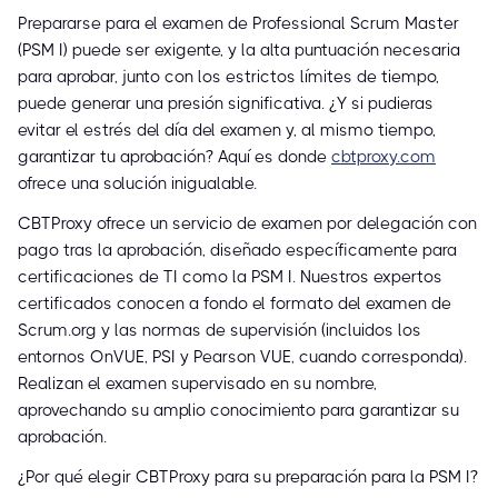
Prepararse para el examen de Professional Scrum Master
(PSM I) puede ser exigente, y la alta puntuación necesaria
para aprobar, junto con los estrictos límites de tiempo,
puede generar una presión significativa. ¿Y si pudieras
evitar el estrés del día del examen y, al mismo tiempo,
garantizar tu aprobación? Aquí es donde
cbtproxy.com
ofrece una solución inigualable.
CBTProxy ofrece un servicio de examen por delegación con
pago tras la aprobación, diseñado específicamente para
certificaciones de TI como la PSM I. Nuestros expertos
certificados conocen a fondo el formato del examen de
Scrum.org y las normas de supervisión (incluidos los
entornos OnVUE, PSI y Pearson VUE, cuando corresponda).
Realizan el examen supervisado en su nombre,
aprovechando su amplio conocimiento para garantizar su
aprobación.
¿Por qué elegir CBTProxy para su preparación para la PSM I?