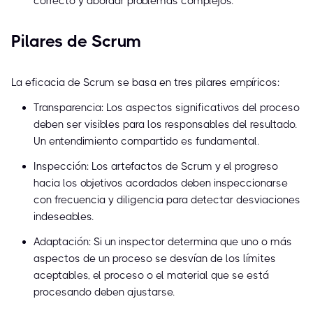
correcto y abordar problemas complejos.
Pilares de Scrum
La eficacia de Scrum se basa en tres pilares empíricos:
Transparencia: Los aspectos significativos del proceso
deben ser visibles para los responsables del resultado.
Un entendimiento compartido es fundamental.
Inspección: Los artefactos de Scrum y el progreso
hacia los objetivos acordados deben inspeccionarse
con frecuencia y diligencia para detectar desviaciones
indeseables.
Adaptación: Si un inspector determina que uno o más
aspectos de un proceso se desvían de los límites
aceptables, el proceso o el material que se está
procesando deben ajustarse.