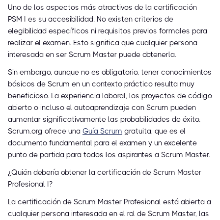
Uno de los aspectos más atractivos de la certificación
PSM I es su accesibilidad. No existen criterios de
elegibilidad específicos ni requisitos previos formales para
realizar el examen. Esto significa que cualquier persona
interesada en ser Scrum Master puede obtenerla.
Sin embargo, aunque no es obligatorio, tener conocimientos
básicos de Scrum en un contexto práctico resulta muy
beneficioso. La experiencia laboral, los proyectos de código
abierto o incluso el autoaprendizaje con Scrum pueden
aumentar significativamente las probabilidades de éxito.
Scrum.org ofrece una
Guía Scrum
gratuita, que es el
documento fundamental para el examen y un excelente
punto de partida para todos los aspirantes a Scrum Master.
¿Quién debería obtener la certificación de Scrum Master
Profesional I?
La certificación de Scrum Master Profesional está abierta a
cualquier persona interesada en el rol de Scrum Master, las