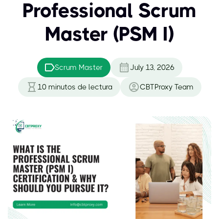
Professional Scrum
Master (PSM I)
Scrum Master
July 13, 2026
10
minutos de lectura
CBTProxy Team