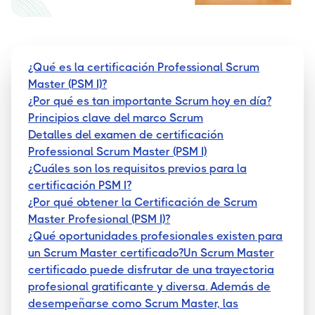
¿Qué es la certificación Professional Scrum
Master (PSM I)?
¿Por qué es tan importante Scrum hoy en día?
Principios clave del marco Scrum
Detalles del examen de certificación
Professional Scrum Master (PSM I)
¿Cuáles son los requisitos previos para la
certificación PSM I?
¿Por qué obtener la Certificación de Scrum
Master Profesional (PSM I)?
¿Qué oportunidades profesionales existen para
un Scrum Master certificado?Un Scrum Master
certificado puede disfrutar de una trayectoria
profesional gratificante y diversa. Además de
desempeñarse como Scrum Master, las