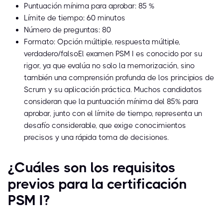
Puntuación mínima para aprobar: 85 %
Límite de tiempo: 60 minutos
Número de preguntas: 80
Formato: Opción múltiple, respuesta múltiple,
verdadero/falsoEl examen PSM I es conocido por su
rigor, ya que evalúa no solo la memorización, sino
también una comprensión profunda de los principios de
Scrum y su aplicación práctica. Muchos candidatos
consideran que la puntuación mínima del 85% para
aprobar, junto con el límite de tiempo, representa un
desafío considerable, que exige conocimientos
precisos y una rápida toma de decisiones.
¿Cuáles son los requisitos
previos para la certificación
PSM I?