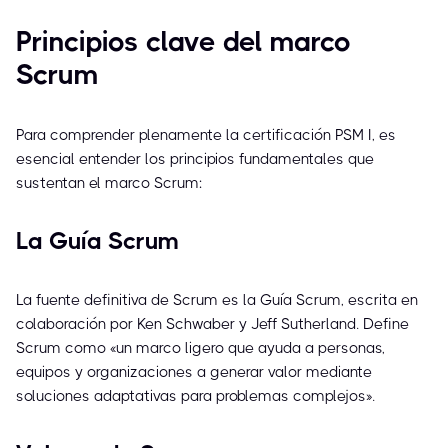
Principios clave del marco
Scrum
Para comprender plenamente la certificación PSM I, es
esencial entender los principios fundamentales que
sustentan el marco Scrum:
La Guía Scrum
La fuente definitiva de Scrum es la Guía Scrum, escrita en
colaboración por Ken Schwaber y Jeff Sutherland. Define
Scrum como «un marco ligero que ayuda a personas,
equipos y organizaciones a generar valor mediante
soluciones adaptativas para problemas complejos».