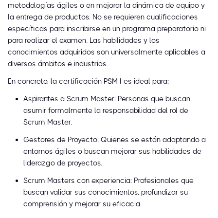
metodologías ágiles o en mejorar la dinámica de equipo y
la entrega de productos. No se requieren cualificaciones
específicas para inscribirse en un programa preparatorio ni
para realizar el examen. Las habilidades y los
conocimientos adquiridos son universalmente aplicables a
diversos ámbitos e industrias.
En concreto, la certificación PSM I es ideal para:
Aspirantes a Scrum Master: Personas que buscan
asumir formalmente la responsabilidad del rol de
Scrum Master.
Gestores de Proyecto: Quienes se están adaptando a
entornos ágiles o buscan mejorar sus habilidades de
liderazgo de proyectos.
Scrum Masters con experiencia: Profesionales que
buscan validar sus conocimientos, profundizar su
comprensión y mejorar su eficacia.