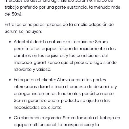
métodos de desarrollo ágil, siendo Scrum el marco de
trabajo preferido por una parte sustancial (a menudo más
del 50%).
Entre las principales razones de la amplia adopción de
Scrum se incluyen:
Adaptabilidad: La naturaleza iterativa de Scrum
permite a los equipos responder rápidamente a los
cambios en los requisitos y las condiciones del
mercado, garantizando que el producto siga siendo
relevante y valioso.
Enfoque en el cliente: Al involucrar a las partes
interesadas durante todo el proceso de desarrollo y
entregar incrementos funcionales periódicamente,
Scrum garantiza que el producto se ajuste a las
necesidades del cliente.
Colaboración mejorada: Scrum fomenta el trabajo en
equipo multifuncional, la transparencia y la