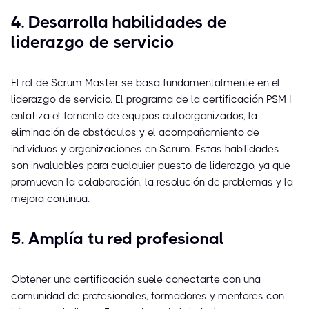
4. Desarrolla habilidades de
liderazgo de servicio
El rol de Scrum Master se basa fundamentalmente en el
liderazgo de servicio. El programa de la certificación PSM I
enfatiza el fomento de equipos autoorganizados, la
eliminación de obstáculos y el acompañamiento de
individuos y organizaciones en Scrum. Estas habilidades
son invaluables para cualquier puesto de liderazgo, ya que
promueven la colaboración, la resolución de problemas y la
mejora continua.
5. Amplía tu red profesional
Obtener una certificación suele conectarte con una
comunidad de profesionales, formadores y mentores con