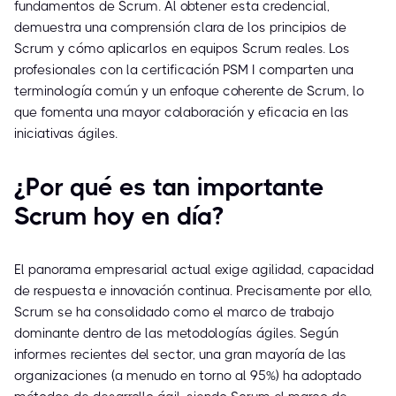
fundamentos de Scrum. Al obtener esta credencial,
demuestra una comprensión clara de los principios de
Scrum y cómo aplicarlos en equipos Scrum reales. Los
profesionales con la certificación PSM I comparten una
terminología común y un enfoque coherente de Scrum, lo
que fomenta una mayor colaboración y eficacia en las
iniciativas ágiles.
¿Por qué es tan importante
Scrum hoy en día?
El panorama empresarial actual exige agilidad, capacidad
de respuesta e innovación continua. Precisamente por ello,
Scrum se ha consolidado como el marco de trabajo
dominante dentro de las metodologías ágiles. Según
informes recientes del sector, una gran mayoría de las
organizaciones (a menudo en torno al 95%) ha adoptado