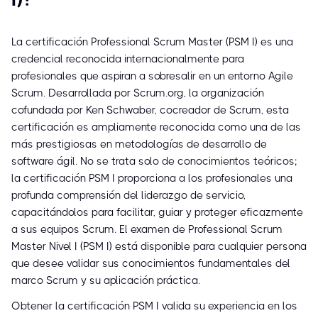
La certificación Professional Scrum Master (PSM I) es una
credencial reconocida internacionalmente para
profesionales que aspiran a sobresalir en un entorno Agile
Scrum. Desarrollada por Scrum.org, la organización
cofundada por Ken Schwaber, cocreador de Scrum, esta
certificación es ampliamente reconocida como una de las
más prestigiosas en metodologías de desarrollo de
software ágil. No se trata solo de conocimientos teóricos;
la certificación PSM I proporciona a los profesionales una
profunda comprensión del liderazgo de servicio,
capacitándolos para facilitar, guiar y proteger eficazmente
a sus equipos Scrum. El examen de Professional Scrum
Master Nivel I (PSM I) está disponible para cualquier persona
que desee validar sus conocimientos fundamentales del
marco Scrum y su aplicación práctica.
Obtener la certificación PSM I valida su experiencia en los