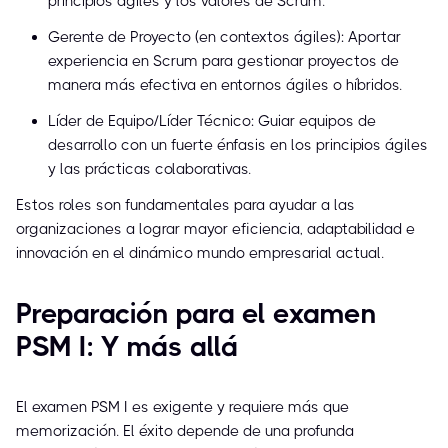
principios ágiles y los valores de Scrum.
Gerente de Proyecto (en contextos ágiles): Aportar
experiencia en Scrum para gestionar proyectos de
manera más efectiva en entornos ágiles o híbridos.
Líder de Equipo/Líder Técnico: Guiar equipos de
desarrollo con un fuerte énfasis en los principios ágiles
y las prácticas colaborativas.
Estos roles son fundamentales para ayudar a las
organizaciones a lograr mayor eficiencia, adaptabilidad e
innovación en el dinámico mundo empresarial actual.
Preparación para el examen
PSM I: Y más allá
El examen PSM I es exigente y requiere más que
memorización. El éxito depende de una profunda