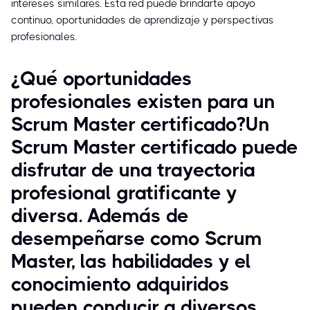
intereses similares. Esta red puede brindarte apoyo
continuo, oportunidades de aprendizaje y perspectivas
profesionales.
¿Qué oportunidades
profesionales existen para un
Scrum Master certificado?Un
Scrum Master certificado puede
disfrutar de una trayectoria
profesional gratificante y
diversa. Además de
desempeñarse como Scrum
Master, las habilidades y el
conocimiento adquiridos
pueden conducir a diversos