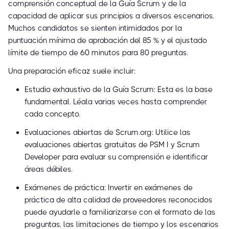
comprensión conceptual de la Guía Scrum y de la
capacidad de aplicar sus principios a diversos escenarios.
Muchos candidatos se sienten intimidados por la
puntuación mínima de aprobación del 85 % y el ajustado
límite de tiempo de 60 minutos para 80 preguntas.
Una preparación eficaz suele incluir:
Estudio exhaustivo de la Guía Scrum: Esta es la base
fundamental. Léala varias veces hasta comprender
cada concepto.
Evaluaciones abiertas de Scrum.org: Utilice las
evaluaciones abiertas gratuitas de PSM I y Scrum
Developer para evaluar su comprensión e identificar
áreas débiles.
Exámenes de práctica: Invertir en exámenes de
práctica de alta calidad de proveedores reconocidos
puede ayudarle a familiarizarse con el formato de las
preguntas, las limitaciones de tiempo y los escenarios