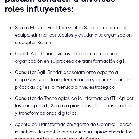
roles influyentes:
Scrum Master: Facilitar eventos Scrum, capacitar al
equipo, eliminar obstáculos y ayudar a la organización
a adoptar Scrum.
Coach Ágil: Guiar a varios equipos o a toda una
organización en su proceso de transformación ágil.
Consultor Ágil: Brindar asesoramiento experto a
empresas sobre la implementación y optimización de
prácticas ágiles, a menudo a nivel estratégico.
Consultor de Tecnologías de la Información (TI): Aplicar
los principios de Scrum a proyectos de TI más amplios
y transformaciones digitales.
Agente de Transformación/Agente de Cambio: Liderar
iniciativas de cambio organizacional aprovechando los