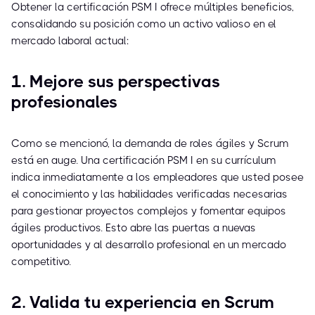
Obtener la certificación PSM I ofrece múltiples beneficios,
consolidando su posición como un activo valioso en el
mercado laboral actual:
1. Mejore sus perspectivas
profesionales
Como se mencionó, la demanda de roles ágiles y Scrum
está en auge. Una certificación PSM I en su currículum
indica inmediatamente a los empleadores que usted posee
el conocimiento y las habilidades verificadas necesarias
para gestionar proyectos complejos y fomentar equipos
ágiles productivos. Esto abre las puertas a nuevas
oportunidades y al desarrollo profesional en un mercado
competitivo.
2. Valida tu experiencia en Scrum