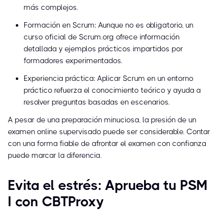
más complejos.
Formación en Scrum: Aunque no es obligatorio, un
curso oficial de Scrum.org ofrece información
detallada y ejemplos prácticos impartidos por
formadores experimentados.
Experiencia práctica: Aplicar Scrum en un entorno
práctico refuerza el conocimiento teórico y ayuda a
resolver preguntas basadas en escenarios.
A pesar de una preparación minuciosa, la presión de un
examen online supervisado puede ser considerable. Contar
con una forma fiable de afrontar el examen con confianza
puede marcar la diferencia.
Evita el estrés: Aprueba tu PSM
I con CBTProxy