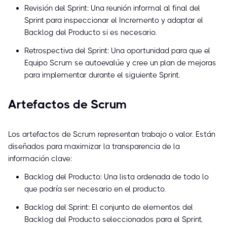
Revisión del Sprint: Una reunión informal al final del
Sprint para inspeccionar el Incremento y adaptar el
Backlog del Producto si es necesario.
Retrospectiva del Sprint: Una oportunidad para que el
Equipo Scrum se autoevalúe y cree un plan de mejoras
para implementar durante el siguiente Sprint.
Artefactos de Scrum
Los artefactos de Scrum representan trabajo o valor. Están
diseñados para maximizar la transparencia de la
información clave:
Backlog del Producto: Una lista ordenada de todo lo
que podría ser necesario en el producto.
Backlog del Sprint: El conjunto de elementos del
Backlog del Producto seleccionados para el Sprint,