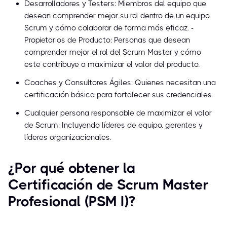
Desarrolladores y Testers: Miembros del equipo que
desean comprender mejor su rol dentro de un equipo
Scrum y cómo colaborar de forma más eficaz. -
Propietarios de Producto: Personas que desean
comprender mejor el rol del Scrum Master y cómo
este contribuye a maximizar el valor del producto.
Coaches y Consultores Ágiles: Quienes necesitan una
certificación básica para fortalecer sus credenciales.
Cualquier persona responsable de maximizar el valor
de Scrum: Incluyendo líderes de equipo, gerentes y
líderes organizacionales.
¿Por qué obtener la
Certificación de Scrum Master
Profesional (PSM I)?