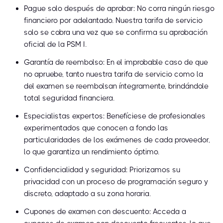
Pague solo después de aprobar: No corra ningún riesgo
financiero por adelantado. Nuestra tarifa de servicio
solo se cobra una vez que se confirma su aprobación
oficial de la PSM I.
Garantía de reembolso: En el improbable caso de que
no apruebe, tanto nuestra tarifa de servicio como la
del examen se reembolsan íntegramente, brindándole
total seguridad financiera.
Especialistas expertos: Benefíciese de profesionales
experimentados que conocen a fondo las
particularidades de los exámenes de cada proveedor,
lo que garantiza un rendimiento óptimo.
Confidencialidad y seguridad: Priorizamos su
privacidad con un proceso de programación seguro y
discreto, adaptado a su zona horaria.
Cupones de examen con descuento: Acceda a