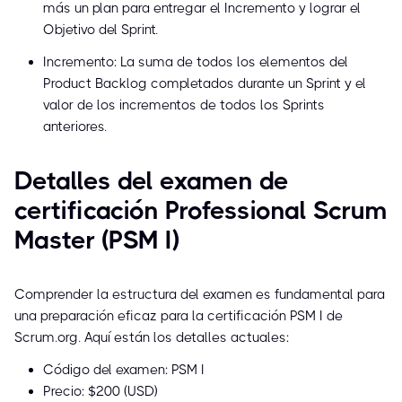
más un plan para entregar el Incremento y lograr el
Objetivo del Sprint.
Incremento: La suma de todos los elementos del
Product Backlog completados durante un Sprint y el
valor de los incrementos de todos los Sprints
anteriores.
Detalles del examen de
certificación Professional Scrum
Master (PSM I)
Comprender la estructura del examen es fundamental para
una preparación eficaz para la certificación PSM I de
Scrum.org. Aquí están los detalles actuales:
Código del examen: PSM I
Precio: $200 (USD)