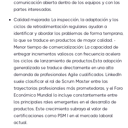
comunicación abierta dentro de los equipos y con las
partes interesadas.
Calidad mejorada: La inspección, la adaptación y los
ciclos de retroalimentación regulares ayudan a
identificar y abordar los problemas de forma temprana,
lo que se traduce en productos de mayor calidad. -
Menor tiempo de comercialización: La capacidad de
entregar incrementos valiosos con frecuencia acelera
los ciclos de lanzamiento de productos.Esta adopción
generalizada se traduce directamente en una alta
demanda de profesionales Agile cualificados. LinkedIn
suele clasificar el rol de Scrum Master entre las
trayectorias profesionales más prometedoras, y el Foro
Económico Mundial lo incluye constantemente entre
los principales roles emergentes en el desarrollo de
productos. Este crecimiento subraya el valor de
certificaciones como PSM I en el mercado laboral
actual.