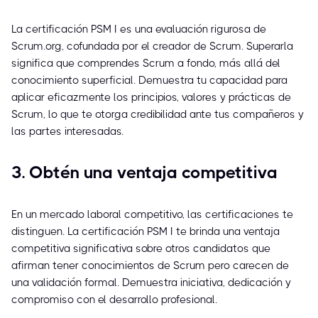
La certificación PSM I es una evaluación rigurosa de
Scrum.org, cofundada por el creador de Scrum. Superarla
significa que comprendes Scrum a fondo, más allá del
conocimiento superficial. Demuestra tu capacidad para
aplicar eficazmente los principios, valores y prácticas de
Scrum, lo que te otorga credibilidad ante tus compañeros y
las partes interesadas.
3. Obtén una ventaja competitiva
En un mercado laboral competitivo, las certificaciones te
distinguen. La certificación PSM I te brinda una ventaja
competitiva significativa sobre otros candidatos que
afirman tener conocimientos de Scrum pero carecen de
una validación formal. Demuestra iniciativa, dedicación y
compromiso con el desarrollo profesional.