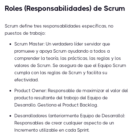
Roles (Responsabilidades) de Scrum
Scrum define tres responsabilidades específicas, no
puestos de trabajo:
Scrum Master: Un verdadero líder servidor que
promueve y apoya Scrum ayudando a todos a
comprender la teoría, las prácticas, las reglas y los
valores de Scrum. Se asegura de que el Equipo Scrum
cumpla con las reglas de Scrum y facilita su
efectividad.
Product Owner: Responsable de maximizar el valor del
producto resultante del trabajo del Equipo de
Desarrollo. Gestiona el Product Backlog.
Desarrolladores (anteriormente Equipo de Desarrollo):
Responsables de crear cualquier aspecto de un
Incremento utilizable en cada Sprint.