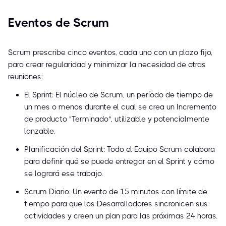
Eventos de Scrum
Scrum prescribe cinco eventos, cada uno con un plazo fijo,
para crear regularidad y minimizar la necesidad de otras
reuniones:
El Sprint: El núcleo de Scrum, un período de tiempo de
un mes o menos durante el cual se crea un Incremento
de producto "Terminado", utilizable y potencialmente
lanzable.
Planificación del Sprint: Todo el Equipo Scrum colabora
para definir qué se puede entregar en el Sprint y cómo
se logrará ese trabajo.
Scrum Diario: Un evento de 15 minutos con límite de
tiempo para que los Desarrolladores sincronicen sus
actividades y creen un plan para las próximas 24 horas.