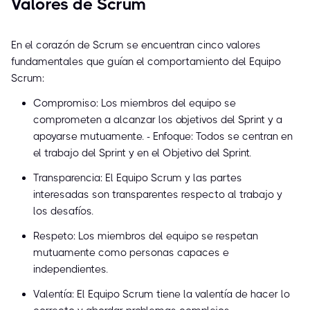
Valores de Scrum
En el corazón de Scrum se encuentran cinco valores
fundamentales que guían el comportamiento del Equipo
Scrum:
Compromiso: Los miembros del equipo se
comprometen a alcanzar los objetivos del Sprint y a
apoyarse mutuamente. - Enfoque: Todos se centran en
el trabajo del Sprint y en el Objetivo del Sprint.
Transparencia: El Equipo Scrum y las partes
interesadas son transparentes respecto al trabajo y
los desafíos.
Respeto: Los miembros del equipo se respetan
mutuamente como personas capaces e
independientes.
Valentía: El Equipo Scrum tiene la valentía de hacer lo