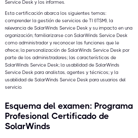
Service Desk y los informes.
Esta certificación abarca los siguientes temas:
comprender la gestión de servicios de TI (ITSM), la
relevancia de SolarWinds Service Desk y su impacto en una
organización; familiarizarse con SolarWinds Service Desk
como administrador y reconocer las funciones que le
ofrece; la personalización de SolarWinds Service Desk por
parte de los administradores; las características de
SolarWinds Service Desk; la usabilidad de SolarWinds
Service Desk para analistas, agentes y técnicos; y la
usabilidad de SolarWinds Service Desk para usuarios del
servicio.
Esquema del examen: Programa
Profesional Certificado de
SolarWinds