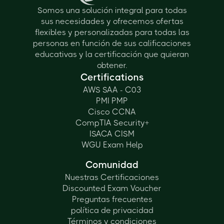
Somos una solución integral para todas
sus necesidades y ofrecemos ofertas
flexibles y personalizadas para todas las
personas en función de sus calificaciones
educativas y la certificación que quieran
obtener.
Certifications
AWS SAA - C03
PMI PMP
Cisco CCNA
CompTIA Security+
ISACA CISM
WGU Exam Help
Comunidad
Nuestras Certificaciones
Discounted Exam Voucher
Preguntas frecuentes
política de privacidad
Términos y condiciones