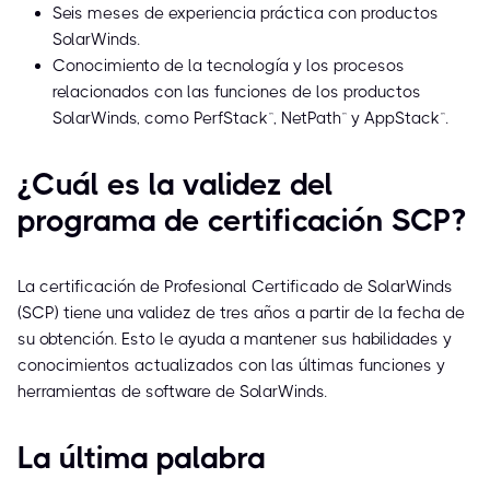
Seis meses de experiencia práctica con productos
SolarWinds.
Conocimiento de la tecnología y los procesos
relacionados con las funciones de los productos
SolarWinds, como PerfStack™, NetPath™ y AppStack™.
¿Cuál es la validez del
programa de certificación SCP?
La certificación de Profesional Certificado de SolarWinds
(SCP) tiene una validez de tres años a partir de la fecha de
su obtención. Esto le ayuda a mantener sus habilidades y
conocimientos actualizados con las últimas funciones y
herramientas de software de SolarWinds.
La última palabra