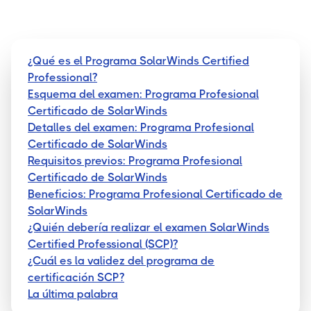
¿Qué es el Programa SolarWinds Certified
Professional?
Esquema del examen: Programa Profesional
Certificado de SolarWinds
Detalles del examen: Programa Profesional
Certificado de SolarWinds
Requisitos previos: Programa Profesional
Certificado de SolarWinds
Beneficios: Programa Profesional Certificado de
SolarWinds
¿Quién debería realizar el examen SolarWinds
Certified Professional (SCP)?
¿Cuál es la validez del programa de
certificación SCP?
La última palabra