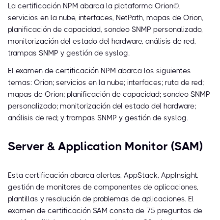
La certificación NPM abarca la plataforma Orion©,
servicios en la nube, interfaces, NetPath, mapas de Orion,
planificación de capacidad, sondeo SNMP personalizado,
monitorización del estado del hardware, análisis de red,
trampas SNMP y gestión de syslog.
El examen de certificación NPM abarca los siguientes
temas: Orion; servicios en la nube; interfaces; ruta de red;
mapas de Orion; planificación de capacidad; sondeo SNMP
personalizado; monitorización del estado del hardware;
análisis de red; y trampas SNMP y gestión de syslog.
Server & Application Monitor (SAM)
Esta certificación abarca alertas, AppStack, AppInsight,
gestión de monitores de componentes de aplicaciones,
plantillas y resolución de problemas de aplicaciones. El
examen de certificación SAM consta de 75 preguntas de