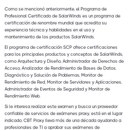
Como se mencionó anteriormente, el Programa de
Profesional Certificado de SolarWinds es un programa de
certificación de renombre mundial que acredita su
experiencia técnica y habilidades en el uso y
mantenimiento de los productos SolarWinds.
El programa de certificación SCP ofrece certificaciones
para los principales productos y conceptos de SolarWinds,
como Arquitectura y Diseño, Administrador de Derechos de
Acceso, Analizador de Rendimiento de Bases de Datos,
Diagnóstico y Solución de Problemas, Monitor de
Rendimiento de Red, Monitor de Servidores y Aplicaciones,
Administrador de Eventos de Seguridad y Monitor de
Rendimiento Web.
Si le interesa realizar este examen y busca un proveedor
confiable de servicios de exámenes proxy, está en el lugar
indicado. CBT Proxy lleva más de una década ayudando a
profesionales de TI a aprobar sus exámenes de