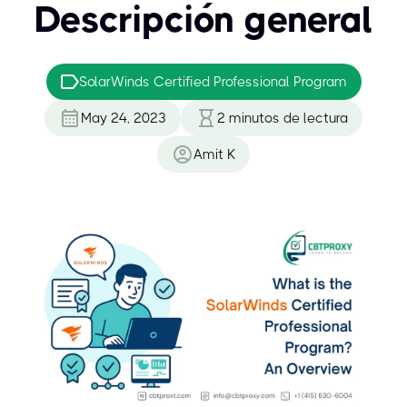
Descripción general
SolarWinds Certified Professional Program
May 24, 2023
2
minutos de lectura
Amit K