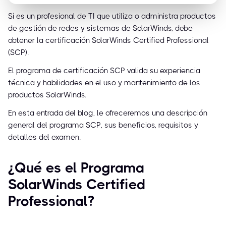
Si es un profesional de TI que utiliza o administra productos
de gestión de redes y sistemas de SolarWinds, debe
obtener la certificación SolarWinds Certified Professional
(SCP).
El programa de certificación SCP valida su experiencia
técnica y habilidades en el uso y mantenimiento de los
productos SolarWinds.
En esta entrada del blog, le ofreceremos una descripción
general del programa SCP, sus beneficios, requisitos y
detalles del examen.
¿Qué es el Programa
SolarWinds Certified
Professional?