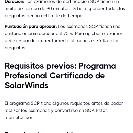
Duración:
Los exámenes de certificación SCP tienen un
límite de tiempo de 90 minutos. Debe responder todas las
preguntas dentro del límite de tiempo.
Puntuación para aprobar:
Los exámenes SCP tienen una
puntuación para aprobar del 75 %. Para aprobar el examen,
debe responder correctamente al menos el 75 % de las
preguntas.
Requisitos previos: Programa
Profesional Certificado de
SolarWinds
El programa SCP tiene algunos requisitos antes de poder
realizar los exámenes y convertirse en SCP. Estos
requisitos son: