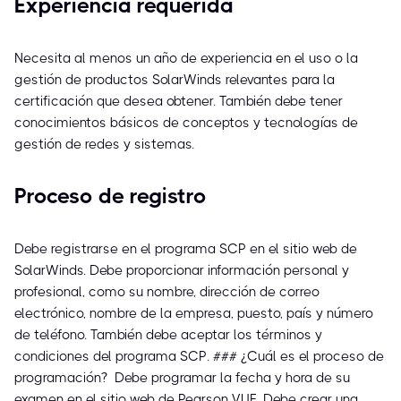
Experiencia requerida
Necesita al menos un año de experiencia en el uso o la
gestión de productos SolarWinds relevantes para la
certificación que desea obtener. También debe tener
conocimientos básicos de conceptos y tecnologías de
gestión de redes y sistemas.
Proceso de registro
Debe registrarse en el programa SCP en el sitio web de
SolarWinds. Debe proporcionar información personal y
profesional, como su nombre, dirección de correo
electrónico, nombre de la empresa, puesto, país y número
de teléfono. También debe aceptar los términos y
condiciones del programa SCP. ### ¿Cuál es el proceso de
programación? Debe programar la fecha y hora de su
examen en el sitio web de Pearson VUE. Debe crear una