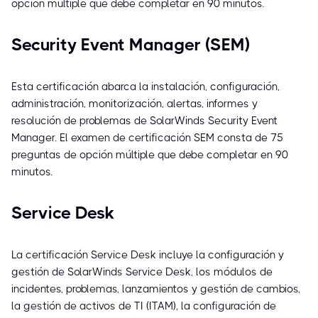
opción múltiple que debe completar en 90 minutos.
Security Event Manager (SEM)
Esta certificación abarca la instalación, configuración,
administración, monitorización, alertas, informes y
resolución de problemas de SolarWinds Security Event
Manager. El examen de certificación SEM consta de 75
preguntas de opción múltiple que debe completar en 90
minutos.
Service Desk
La certificación Service Desk incluye la configuración y
gestión de SolarWinds Service Desk, los módulos de
incidentes, problemas, lanzamientos y gestión de cambios,
la gestión de activos de TI (ITAM), la configuración de