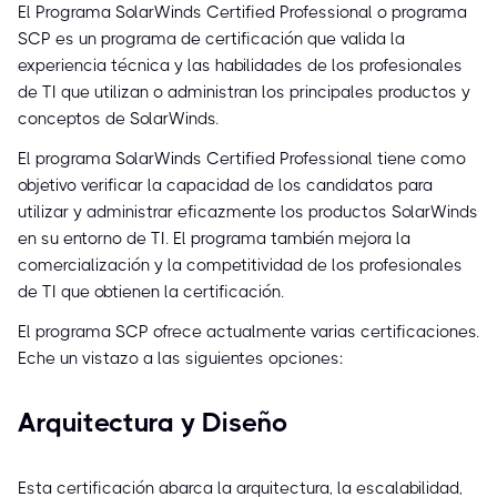
El Programa SolarWinds Certified Professional o programa
SCP es un programa de certificación que valida la
experiencia técnica y las habilidades de los profesionales
de TI que utilizan o administran los principales productos y
conceptos de SolarWinds.
El programa SolarWinds Certified Professional tiene como
objetivo verificar la capacidad de los candidatos para
utilizar y administrar eficazmente los productos SolarWinds
en su entorno de TI. El programa también mejora la
comercialización y la competitividad de los profesionales
de TI que obtienen la certificación.
El programa SCP ofrece actualmente varias certificaciones.
Eche un vistazo a las siguientes opciones:
Arquitectura y Diseño
Esta certificación abarca la arquitectura, la escalabilidad,