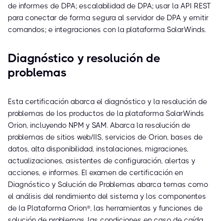
de informes de DPA; escalabilidad de DPA; usar la API REST
para conectar de forma segura al servidor de DPA y emitir
comandos; e integraciones con la plataforma SolarWinds.
Diagnóstico y resolución de
problemas
Esta certificación abarca el diagnóstico y la resolución de
problemas de los productos de la plataforma SolarWinds
Orion, incluyendo NPM y SAM. Abarca la resolución de
problemas de sitios web/IIS, servicios de Orion, bases de
datos, alta disponibilidad, instalaciones, migraciones,
actualizaciones, asistentes de configuración, alertas y
acciones, e informes. El examen de certificación en
Diagnóstico y Solución de Problemas abarca temas como
el análisis del rendimiento del sistema y los componentes
de la Plataforma Orion®, las herramientas y funciones de
solución de problemas, las condiciones en caso de caída