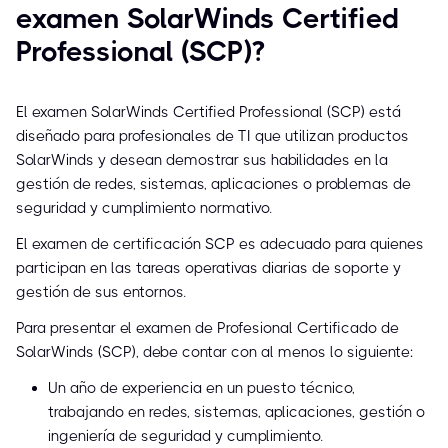
examen SolarWinds Certified
Professional (SCP)?
El examen SolarWinds Certified Professional (SCP) está
diseñado para profesionales de TI que utilizan productos
SolarWinds y desean demostrar sus habilidades en la
gestión de redes, sistemas, aplicaciones o problemas de
seguridad y cumplimiento normativo.
El examen de certificación SCP es adecuado para quienes
participan en las tareas operativas diarias de soporte y
gestión de sus entornos.
Para presentar el examen de Profesional Certificado de
SolarWinds (SCP), debe contar con al menos lo siguiente:
Un año de experiencia en un puesto técnico,
trabajando en redes, sistemas, aplicaciones, gestión o
ingeniería de seguridad y cumplimiento.