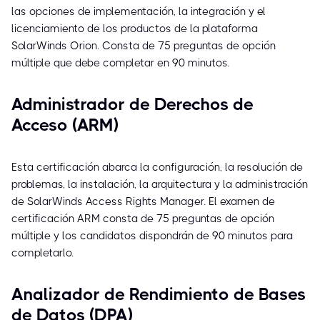
las opciones de implementación, la integración y el
licenciamiento de los productos de la plataforma
SolarWinds Orion. Consta de 75 preguntas de opción
múltiple que debe completar en 90 minutos.
Administrador de Derechos de
Acceso (ARM)
Esta certificación abarca la configuración, la resolución de
problemas, la instalación, la arquitectura y la administración
de SolarWinds Access Rights Manager. El examen de
certificación ARM consta de 75 preguntas de opción
múltiple y los candidatos dispondrán de 90 minutos para
completarlo.
Analizador de Rendimiento de Bases
de Datos (DPA)