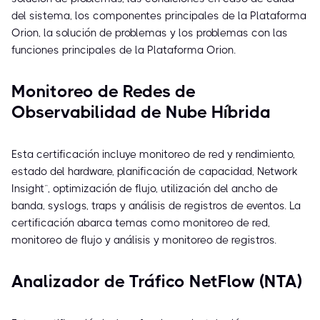
del sistema, los componentes principales de la Plataforma
Orion, la solución de problemas y los problemas con las
funciones principales de la Plataforma Orion.
Monitoreo de Redes de
Observabilidad de Nube Híbrida
Esta certificación incluye monitoreo de red y rendimiento,
estado del hardware, planificación de capacidad, Network
Insight™, optimización de flujo, utilización del ancho de
banda, syslogs, traps y análisis de registros de eventos. La
certificación abarca temas como monitoreo de red,
monitoreo de flujo y análisis y monitoreo de registros.
Analizador de Tráfico NetFlow (NTA)