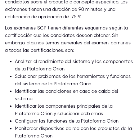
candidatos sobre el producto o concepto específico. Los
exámenes tienen una duración de 90 minutos y una
calificación de aprobación del 75 %.
Los exámenes SCP tienen diferentes esquemas según la
certificación que los candidatos deseen obtener. Sin
embargo, algunos temas generales del examen, comunes
a todas las certificaciones, son:
Analizar el rendimiento del sistema y los componentes
de la Plataforma Orion
Solucionar problemas de las herramientas y funciones
del sistema de la Plataforma Orion
Identificar las condiciones en caso de caída del
sistema
Identificar los componentes principales de la
Plataforma Orion y solucionar problemas
Configurar las funciones de la Plataforma Orion
Monitorear dispositivos de red con los productos de la
Plataforma Orion