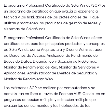
El programa Profesional Certificado de SolarWinds (SCP) es
un programa de certificación que evalúa la experiencia
técnica y las habilidades de los profesionales de TI que
utilizan y mantienen los productos de gestión de redes y
sistemas de SolarWinds.
El programa Profesional Certificado de SolarWinds ofrece
certificaciones para los principales productos y conceptos
de SolarWinds, como Arquitectura y Diseño, Administrador
de Derechos de Acceso, Analizador de Rendimiento de
Bases de Datos, Diagnóstico y Solución de Problemas,
Monitor de Rendimiento de Red, Monitor de Servidores y
Aplicaciones, Administrador de Eventos de Seguridad y
Monitor de Rendimiento Web.
Los exámenes SCP se realizan por computadora y se
administran en línea a través de Pearson VUE. Consisten en
preguntas de opción múltiple y selección múltiple que
evalúan los conocimientos y las habilidades de los