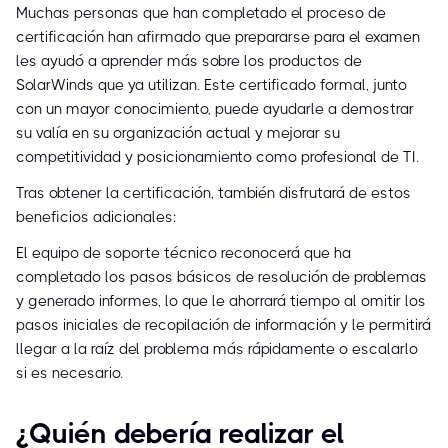
Muchas personas que han completado el proceso de
certificación han afirmado que prepararse para el examen
les ayudó a aprender más sobre los productos de
SolarWinds que ya utilizan. Este certificado formal, junto
con un mayor conocimiento, puede ayudarle a demostrar
su valía en su organización actual y mejorar su
competitividad y posicionamiento como profesional de TI.
Tras obtener la certificación, también disfrutará de estos
beneficios adicionales:
El equipo de soporte técnico reconocerá que ha
completado los pasos básicos de resolución de problemas
y generado informes, lo que le ahorrará tiempo al omitir los
pasos iniciales de recopilación de información y le permitirá
llegar a la raíz del problema más rápidamente o escalarlo
si es necesario.
¿Quién debería realizar el