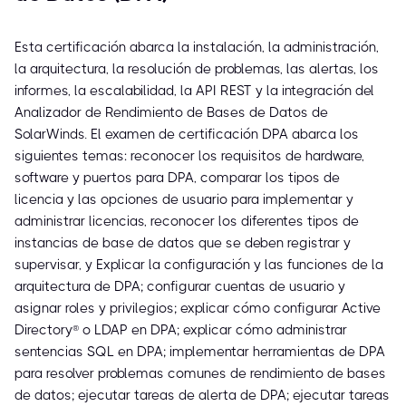
Esta certificación abarca la instalación, la administración,
la arquitectura, la resolución de problemas, las alertas, los
informes, la escalabilidad, la API REST y la integración del
Analizador de Rendimiento de Bases de Datos de
SolarWinds. El examen de certificación DPA abarca los
siguientes temas: reconocer los requisitos de hardware,
software y puertos para DPA, comparar los tipos de
licencia y las opciones de usuario para implementar y
administrar licencias, reconocer los diferentes tipos de
instancias de base de datos que se deben registrar y
supervisar, y Explicar la configuración y las funciones de la
arquitectura de DPA; configurar cuentas de usuario y
asignar roles y privilegios; explicar cómo configurar Active
Directory® o LDAP en DPA; explicar cómo administrar
sentencias SQL en DPA; implementar herramientas de DPA
para resolver problemas comunes de rendimiento de bases
de datos; ejecutar tareas de alerta de DPA; ejecutar tareas