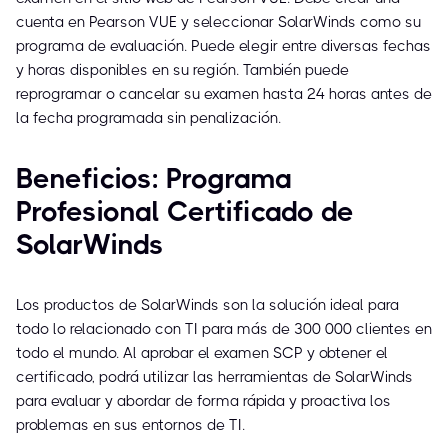
cuenta en Pearson VUE y seleccionar SolarWinds como su
programa de evaluación. Puede elegir entre diversas fechas
y horas disponibles en su región. También puede
reprogramar o cancelar su examen hasta 24 horas antes de
la fecha programada sin penalización.
Beneficios: Programa
Profesional Certificado de
SolarWinds
Los productos de SolarWinds son la solución ideal para
todo lo relacionado con TI para más de 300 000 clientes en
todo el mundo. Al aprobar el examen SCP y obtener el
certificado, podrá utilizar las herramientas de SolarWinds
para evaluar y abordar de forma rápida y proactiva los
problemas en sus entornos de TI.