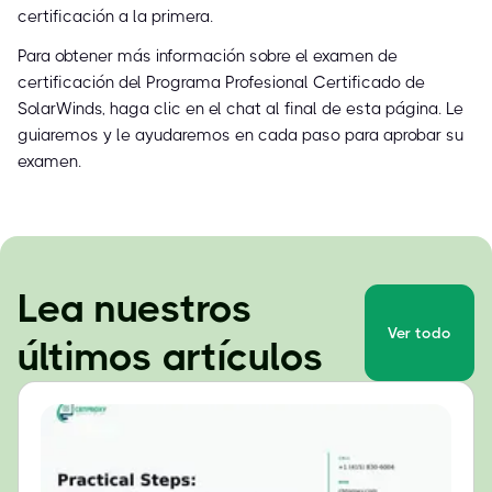
certificación a la primera.
Para obtener más información sobre el examen de
certificación del Programa Profesional Certificado de
SolarWinds, haga clic en el chat al final de esta página. Le
guiaremos y le ayudaremos en cada paso para aprobar su
examen.
Lea nuestros
Ver todo
últimos artículos