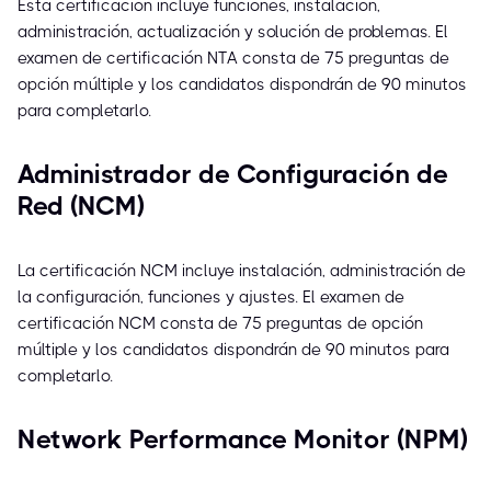
Esta certificación incluye funciones, instalación,
administración, actualización y solución de problemas. El
examen de certificación NTA consta de 75 preguntas de
opción múltiple y los candidatos dispondrán de 90 minutos
para completarlo.
Administrador de Configuración de
Red (NCM)
La certificación NCM incluye instalación, administración de
la configuración, funciones y ajustes. El examen de
certificación NCM consta de 75 preguntas de opción
múltiple y los candidatos dispondrán de 90 minutos para
completarlo.
Network Performance Monitor (NPM)