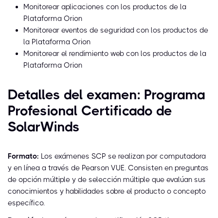
Monitorear aplicaciones con los productos de la
Plataforma Orion
Monitorear eventos de seguridad con los productos de
la Plataforma Orion
Monitorear el rendimiento web con los productos de la
Plataforma Orion
Detalles del examen: Programa
Profesional Certificado de
SolarWinds
Formato:
Los exámenes SCP se realizan por computadora
y en línea a través de Pearson VUE. Consisten en preguntas
de opción múltiple y de selección múltiple que evalúan sus
conocimientos y habilidades sobre el producto o concepto
específico.