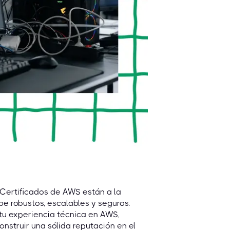
 Certificados de AWS están a la
be robustos, escalables y seguros.
 tu experiencia técnica en AWS,
nstruir una sólida reputación en el