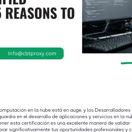
omputación en la nube está en auge, y los Desarrolladores
uardia en el desarrollo de aplicaciones y servicios en la nu
ner esta certificación es una excelente manera de validar
rar significativamente tus oportunidades profesionales y co