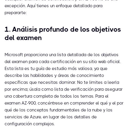
excepción. Aquí tienes un enfoque detallado para
prepararte:
1. Análisis profundo de los objetivos
del examen
Microsoft proporciona una lista detallada de los objetivos
del examen para cada certificación en su sitio web oficial.
Esta lista es tu guía de estudio más valiosa, ya que
describe las habilidades y áreas de conocimiento
específicas que necesitas dominar. No te limites a leerla
por encima; úsala como lista de verificación para asegurar
una cobertura completa de todos los temas. Para el
examen AZ-900, concéntrese en comprender el qué y el por
qué de los conceptos fundamentales de la nube y los
servicios de Azure, en lugar de los detalles de
configuración complejos.