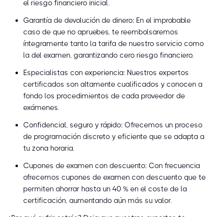
el riesgo financiero inicial.
Garantía de devolución de dinero: En el improbable
caso de que no apruebes, te reembolsaremos
íntegramente tanto la tarifa de nuestro servicio como
la del examen, garantizando cero riesgo financiero.
Especialistas con experiencia: Nuestros expertos
certificados son altamente cualificados y conocen a
fondo los procedimientos de cada proveedor de
exámenes.
Confidencial, seguro y rápido: Ofrecemos un proceso
de programación discreto y eficiente que se adapta a
tu zona horaria.
Cupones de examen con descuento: Con frecuencia
ofrecemos cupones de examen con descuento que te
permiten ahorrar hasta un 40 % en el coste de la
certificación, aumentando aún más su valor.