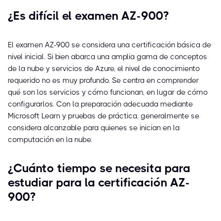
¿Es difícil el examen AZ-900?
El examen AZ-900 se considera una certificación básica de
nivel inicial. Si bien abarca una amplia gama de conceptos
de la nube y servicios de Azure, el nivel de conocimiento
requerido no es muy profundo. Se centra en comprender
qué son los servicios y cómo funcionan, en lugar de cómo
configurarlos. Con la preparación adecuada mediante
Microsoft Learn y pruebas de práctica, generalmente se
considera alcanzable para quienes se inician en la
computación en la nube.
¿Cuánto tiempo se necesita para
estudiar para la certificación AZ-
900?