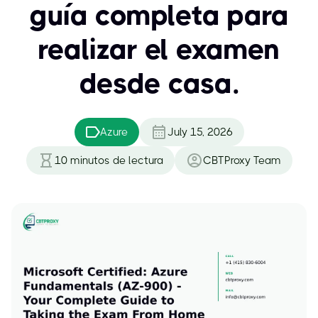
guía completa para
realizar el examen
desde casa.
Azure
July 15, 2026
10
minutos de lectura
CBTProxy Team