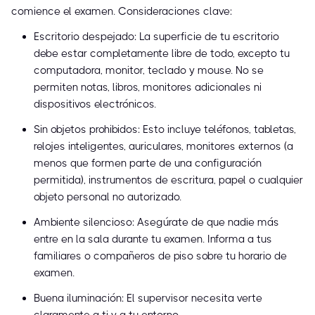
comience el examen. Consideraciones clave:
Escritorio despejado: La superficie de tu escritorio
debe estar completamente libre de todo, excepto tu
computadora, monitor, teclado y mouse. No se
permiten notas, libros, monitores adicionales ni
dispositivos electrónicos.
Sin objetos prohibidos: Esto incluye teléfonos, tabletas,
relojes inteligentes, auriculares, monitores externos (a
menos que formen parte de una configuración
permitida), instrumentos de escritura, papel o cualquier
objeto personal no autorizado.
Ambiente silencioso: Asegúrate de que nadie más
entre en la sala durante tu examen. Informa a tus
familiares o compañeros de piso sobre tu horario de
examen.
Buena iluminación: El supervisor necesita verte