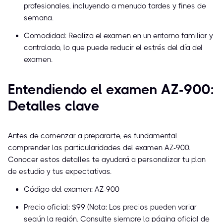
profesionales, incluyendo a menudo tardes y fines de
semana.
Comodidad: Realiza el examen en un entorno familiar y
controlado, lo que puede reducir el estrés del día del
examen.
Entendiendo el examen AZ-900:
Detalles clave
Antes de comenzar a prepararte, es fundamental
comprender las particularidades del examen AZ-900.
Conocer estos detalles te ayudará a personalizar tu plan
de estudio y tus expectativas.
Código del examen: AZ-900
Precio oficial: $99 (Nota: Los precios pueden variar
según la región. Consulte siempre la página oficial de