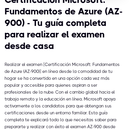
Fundamentos de Azure (AZ-
900) - Tu guía completa
para realizar el examen
desde casa
Realizar el examen [Certificación Microsoft: Fundamentos
de Azure (AZ-900)] en línea desde la comodidad de tu
hogar se ha convertido en una opción cada vez más
popular y accesible para quienes aspiran a ser
profesionales de la nube. Con el cambio global hacia el
trabajo remoto y la educación en línea, Microsoft apoya
activamente a los candidatos para que obtengan sus
certificaciones desde un entorno familiar. Esta guía
completa te explicará todo lo que necesitas saber para
prepararte y realizar con éxito el examen AZ-900 desde