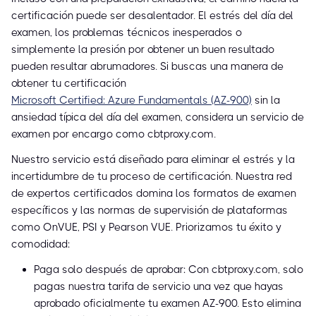
certificación puede ser desalentador. El estrés del día del
examen, los problemas técnicos inesperados o
simplemente la presión por obtener un buen resultado
pueden resultar abrumadores. Si buscas una manera de
obtener tu certificación
Microsoft Certified: Azure Fundamentals (AZ-900)
sin la
ansiedad típica del día del examen, considera un servicio de
examen por encargo como cbtproxy.com.
Nuestro servicio está diseñado para eliminar el estrés y la
incertidumbre de tu proceso de certificación. Nuestra red
de expertos certificados domina los formatos de examen
específicos y las normas de supervisión de plataformas
como OnVUE, PSI y Pearson VUE. Priorizamos tu éxito y
comodidad:
Paga solo después de aprobar: Con cbtproxy.com, solo
pagas nuestra tarifa de servicio una vez que hayas
aprobado oficialmente tu examen AZ-900. Esto elimina