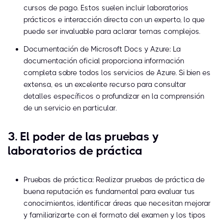
cursos de pago. Estos suelen incluir laboratorios
prácticos e interacción directa con un experto, lo que
puede ser invaluable para aclarar temas complejos.
Documentación de Microsoft Docs y Azure: La
documentación oficial proporciona información
completa sobre todos los servicios de Azure. Si bien es
extensa, es un excelente recurso para consultar
detalles específicos o profundizar en la comprensión
de un servicio en particular.
3. El poder de las pruebas y
laboratorios de práctica
Pruebas de práctica: Realizar pruebas de práctica de
buena reputación es fundamental para evaluar tus
conocimientos, identificar áreas que necesitan mejorar
y familiarizarte con el formato del examen y los tipos