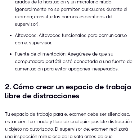
grados de la habitación y un micrófono nítido
(generalmente no se permiten auriculares durante el
examen; consulte las normas específicas del
supervisor).
Altavoces: Altavoces funcionales para comunicarse
con el supervisor.
Fuente de alimentación: Asegúrese de que su
computadora portátil esté conectada a una fuente de
alimentación para evitar apagones inesperados.
2. Cómo crear un espacio de trabajo
libre de distracciones
Tu espacio de trabajo para el examen debe ser silencioso,
estar bien iluminado y libre de cualquier posible distracción
u objeto no autorizado. El supervisor del examen realizará
una inspección minuciosa de la sala antes de que