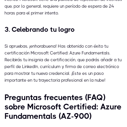
que, por lo general, requiere un período de espera de 24
horas para el primer intento.
3. Celebrando tu logro
Si apruebas, ¡enhorabuena! Has obtenido con éxito tu
certificación Microsoft Certified: Azure Fundamentals.
Recibirás tu insignia de certificación, que podrás añadir a tu
perfil de LinkedIn, currículum y firma de correo electrónico
para mostrar tu nueva credencial. ¡Este es un paso
importante en tu trayectoria profesional en la nube!
Preguntas frecuentes (FAQ)
sobre Microsoft Certified: Azure
Fundamentals (AZ-900)