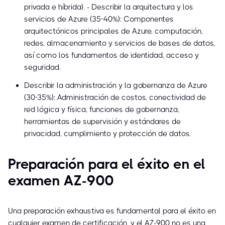
privada e híbrida). - Describir la arquitectura y los
servicios de Azure (35-40%): Componentes
arquitectónicos principales de Azure, computación,
redes, almacenamiento y servicios de bases de datos,
así como los fundamentos de identidad, acceso y
seguridad.
Describir la administración y la gobernanza de Azure
(30-35%): Administración de costos, conectividad de
red lógica y física, funciones de gobernanza,
herramientas de supervisión y estándares de
privacidad, cumplimiento y protección de datos.
Preparación para el éxito en el
examen AZ-900
Una preparación exhaustiva es fundamental para el éxito en
cualquier examen de certificación, y el AZ-900 no es una