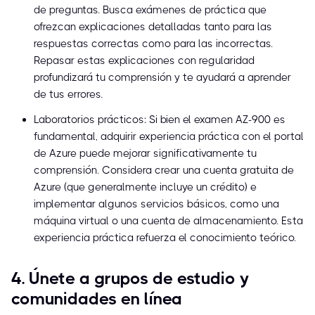
de preguntas. Busca exámenes de práctica que
ofrezcan explicaciones detalladas tanto para las
respuestas correctas como para las incorrectas.
Repasar estas explicaciones con regularidad
profundizará tu comprensión y te ayudará a aprender
de tus errores.
Laboratorios prácticos: Si bien el examen AZ-900 es
fundamental, adquirir experiencia práctica con el portal
de Azure puede mejorar significativamente tu
comprensión. Considera crear una cuenta gratuita de
Azure (que generalmente incluye un crédito) e
implementar algunos servicios básicos, como una
máquina virtual o una cuenta de almacenamiento. Esta
experiencia práctica refuerza el conocimiento teórico.
4. Únete a grupos de estudio y
comunidades en línea