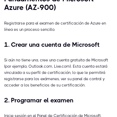
Azure (AZ-900)
Registrarse para el examen de certificación de Azure en
línea es un proceso sencillo.
1. Crear una cuenta de Microsoft
Si aún no tiene una, cree una cuenta gratuita de Microsoft
(por ejemplo, Outlook.com, Live.com). Esta cuenta estará
vinculada a su perfil de certificación, lo que le permitirá
registrarse para los exámenes, ver su panel de control y
acceder a los beneficios de su certificación.
2. Programar el examen
Inicie sesión en el Panel de Certificación de Microsoft.