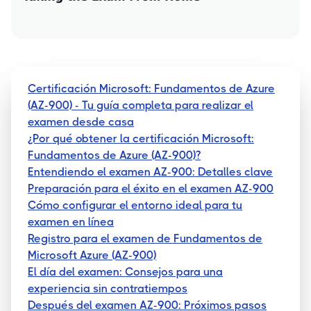
Certificación Microsoft: Fundamentos de Azure
(AZ-900) - Tu guía completa para realizar el
examen desde casa
¿Por qué obtener la certificación Microsoft:
Fundamentos de Azure (AZ-900)?
Entendiendo el examen AZ-900: Detalles clave
Preparación para el éxito en el examen AZ-900
Cómo configurar el entorno ideal para tu
examen en línea
Registro para el examen de Fundamentos de
Microsoft Azure (AZ-900)
El día del examen: Consejos para una
experiencia sin contratiempos
Después del examen AZ-900: Próximos pasos