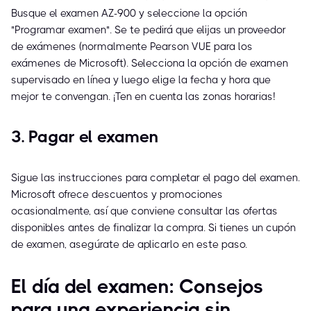
Busque el examen AZ-900 y seleccione la opción
"Programar examen". Se te pedirá que elijas un proveedor
de exámenes (normalmente Pearson VUE para los
exámenes de Microsoft). Selecciona la opción de examen
supervisado en línea y luego elige la fecha y hora que
mejor te convengan. ¡Ten en cuenta las zonas horarias!
3. Pagar el examen
Sigue las instrucciones para completar el pago del examen.
Microsoft ofrece descuentos y promociones
ocasionalmente, así que conviene consultar las ofertas
disponibles antes de finalizar la compra. Si tienes un cupón
de examen, asegúrate de aplicarlo en este paso.
El día del examen: Consejos
para una experiencia sin