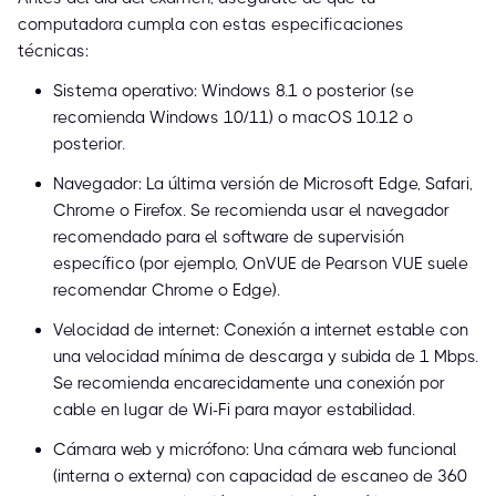
computadora cumpla con estas especificaciones
técnicas:
Sistema operativo: Windows 8.1 o posterior (se
recomienda Windows 10/11) o macOS 10.12 o
posterior.
Navegador: La última versión de Microsoft Edge, Safari,
Chrome o Firefox. Se recomienda usar el navegador
recomendado para el software de supervisión
específico (por ejemplo, OnVUE de Pearson VUE suele
recomendar Chrome o Edge).
Velocidad de internet: Conexión a internet estable con
una velocidad mínima de descarga y subida de 1 Mbps.
Se recomienda encarecidamente una conexión por
cable en lugar de Wi-Fi para mayor estabilidad.
Cámara web y micrófono: Una cámara web funcional
(interna o externa) con capacidad de escaneo de 360