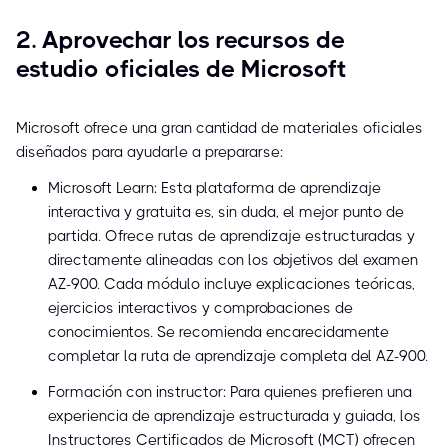
2. Aprovechar los recursos de
estudio oficiales de Microsoft
Microsoft ofrece una gran cantidad de materiales oficiales
diseñados para ayudarle a prepararse:
Microsoft Learn: Esta plataforma de aprendizaje
interactiva y gratuita es, sin duda, el mejor punto de
partida. Ofrece rutas de aprendizaje estructuradas y
directamente alineadas con los objetivos del examen
AZ-900. Cada módulo incluye explicaciones teóricas,
ejercicios interactivos y comprobaciones de
conocimientos. Se recomienda encarecidamente
completar la ruta de aprendizaje completa del AZ-900.
Formación con instructor: Para quienes prefieren una
experiencia de aprendizaje estructurada y guiada, los
Instructores Certificados de Microsoft (MCT) ofrecen