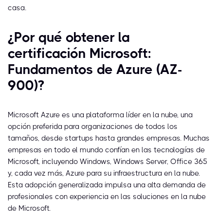
casa.
¿Por qué obtener la
certificación Microsoft:
Fundamentos de Azure (AZ-
900)?
Microsoft Azure es una plataforma líder en la nube, una
opción preferida para organizaciones de todos los
tamaños, desde startups hasta grandes empresas. Muchas
empresas en todo el mundo confían en las tecnologías de
Microsoft, incluyendo Windows, Windows Server, Office 365
y, cada vez más, Azure para su infraestructura en la nube.
Esta adopción generalizada impulsa una alta demanda de
profesionales con experiencia en las soluciones en la nube
de Microsoft.