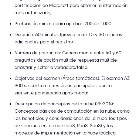
certificación de Microsoft para obtener la información
más actualizada).
Puntuación mínima para aprobar: 700 de 1000
Duración: 60 minutos (prevea entre 15 y 30 minutos
adicionales para el registro).
Número de preguntas: Generalmente entre 40 y 60
preguntas de opción múltiple, respuesta múltiple,
arrastrar y soltar o verdadero/falso.
Objetivos del examen (Áreas temáticas): El examen AZ-
900 se centra en tres áreas principales, con la
siguiente ponderación aproximada:
Descripción de conceptos de la nube (25-30%):
Conceptos básicos de computación en la nube, como
los beneficios y consideraciones de la nube, los tipos
de servicios en la nube (IaaS, PaaS, SaaS) y los
modelos de implementación en la nube (pública,