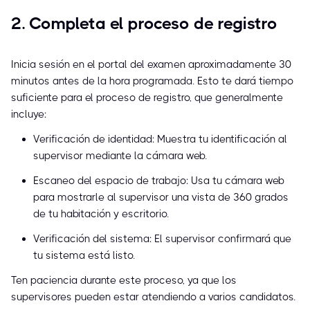
2. Completa el proceso de registro
Inicia sesión en el portal del examen aproximadamente 30
minutos antes de la hora programada. Esto te dará tiempo
suficiente para el proceso de registro, que generalmente
incluye:
Verificación de identidad: Muestra tu identificación al
supervisor mediante la cámara web.
Escaneo del espacio de trabajo: Usa tu cámara web
para mostrarle al supervisor una vista de 360 grados
de tu habitación y escritorio.
Verificación del sistema: El supervisor confirmará que
tu sistema está listo.
Ten paciencia durante este proceso, ya que los
supervisores pueden estar atendiendo a varios candidatos.