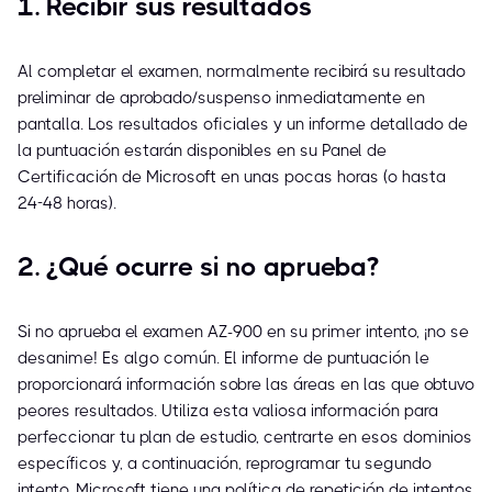
1. Recibir sus resultados
Al completar el examen, normalmente recibirá su resultado
preliminar de aprobado/suspenso inmediatamente en
pantalla. Los resultados oficiales y un informe detallado de
la puntuación estarán disponibles en su Panel de
Certificación de Microsoft en unas pocas horas (o hasta
24-48 horas).
2. ¿Qué ocurre si no aprueba?
Si no aprueba el examen AZ-900 en su primer intento, ¡no se
desanime! Es algo común. El informe de puntuación le
proporcionará información sobre las áreas en las que obtuvo
peores resultados. Utiliza esta valiosa información para
perfeccionar tu plan de estudio, centrarte en esos dominios
específicos y, a continuación, reprogramar tu segundo
intento. Microsoft tiene una política de repetición de intentos