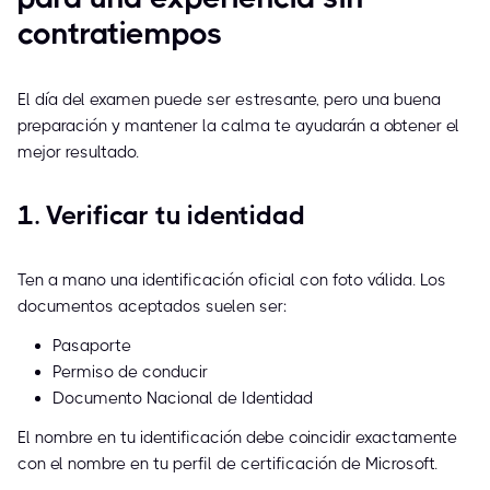
contratiempos
El día del examen puede ser estresante, pero una buena
preparación y mantener la calma te ayudarán a obtener el
mejor resultado.
1. Verificar tu identidad
Ten a mano una identificación oficial con foto válida. Los
documentos aceptados suelen ser:
Pasaporte
Permiso de conducir
Documento Nacional de Identidad
El nombre en tu identificación debe coincidir exactamente
con el nombre en tu perfil de certificación de Microsoft.