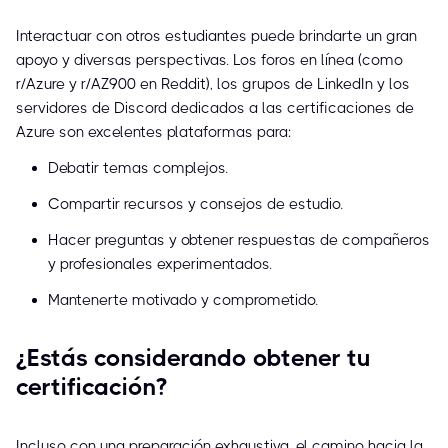
Interactuar con otros estudiantes puede brindarte un gran
apoyo y diversas perspectivas. Los foros en línea (como
r/Azure y r/AZ900 en Reddit), los grupos de LinkedIn y los
servidores de Discord dedicados a las certificaciones de
Azure son excelentes plataformas para:
Debatir temas complejos.
Compartir recursos y consejos de estudio.
Hacer preguntas y obtener respuestas de compañeros
y profesionales experimentados.
Mantenerte motivado y comprometido.
¿Estás considerando obtener tu
certificación?
Incluso con una preparación exhaustiva, el camino hacia la