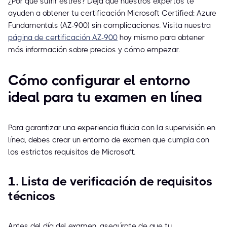
¿Por qué sufrir estrés? Deja que nuestros expertos te
ayuden a obtener tu certificación Microsoft Certified: Azure
Fundamentals (AZ-900) sin complicaciones. Visita nuestra
página de certificación AZ-900
hoy mismo para obtener
más información sobre precios y cómo empezar.
Cómo configurar el entorno
ideal para tu examen en línea
Para garantizar una experiencia fluida con la supervisión en
línea, debes crear un entorno de examen que cumpla con
los estrictos requisitos de Microsoft.
1. Lista de verificación de requisitos
técnicos
Antes del día del examen, asegúrate de que tu