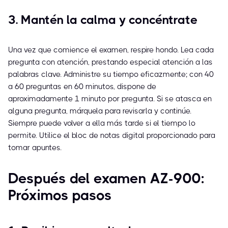
3. Mantén la calma y concéntrate
Una vez que comience el examen, respire hondo. Lea cada
pregunta con atención, prestando especial atención a las
palabras clave. Administre su tiempo eficazmente; con 40
a 60 preguntas en 60 minutos, dispone de
aproximadamente 1 minuto por pregunta. Si se atasca en
alguna pregunta, márquela para revisarla y continúe.
Siempre puede volver a ella más tarde si el tiempo lo
permite. Utilice el bloc de notas digital proporcionado para
tomar apuntes.
Después del examen AZ-900:
Próximos pasos