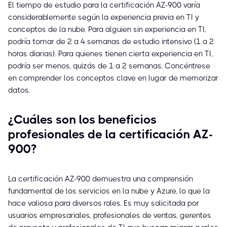
El tiempo de estudio para la certificación AZ-900 varía
considerablemente según la experiencia previa en TI y
conceptos de la nube. Para alguien sin experiencia en TI,
podría tomar de 2 a 4 semanas de estudio intensivo (1 a 2
horas diarias). Para quienes tienen cierta experiencia en TI,
podría ser menos, quizás de 1 a 2 semanas. Concéntrese
en comprender los conceptos clave en lugar de memorizar
datos.
¿Cuáles son los beneficios
profesionales de la certificación AZ-
900?
La certificación AZ-900 demuestra una comprensión
fundamental de los servicios en la nube y Azure, lo que la
hace valiosa para diversos roles. Es muy solicitada por
usuarios empresariales, profesionales de ventas, gerentes