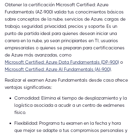
Obtener la certificación Microsoft Certified: Azure
Fundamentals (AZ-900) valida tus conocimientos básicos
sobre conceptos de la nube, servicios de Azure, cargas de
trabajo, seguridad, privacidad, precios y soporte. Es un
punto de partida ideal para quienes desean iniciar una
carrera en la nube, ya sean principiantes en TI, usuarios
empresariales o quienes se preparan para certificaciones
de Azure más avanzadas, como
Microsoft Certified: Azure Data Fundamentals (DP-900)
o
Microsoft Certified: Azure AI Fundamentals (AI-900)
.
Realizar el examen Azure Fundamentals desde casa ofrece
ventajas significativas:
Comodidad: Elimina el tiempo de desplazamiento y la
logística asociada a acudir a un centro de exámenes
físico.
Flexibilidad: Programa tu examen en la fecha y hora
que mejor se adapte a tus compromisos personales y