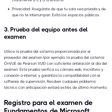
claramente a ti y a tu entorno.
Privacidad: Asegúrate de que tu sala sea privada y de
que no te interrumpan. Evita los espacios públicos.
3. Prueba del equipo antes del
examen
Utilice la prueba del sistema proporcionada por el
proveedor del examen (por ejemplo, la prueba del sistema
OnVUE de Pearson VUE) con suficiente antelación al día del
examen. Esta prueba verifica su cámara web, micrófono y
conexión a internet, y garantiza la compatibilidad con el
software de supervisión. Resolver cualquier problema
técnico con anticipación evitará estrés de último momento.
Registro para el examen de
Fundamentos de Microsoft