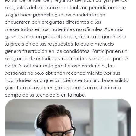
evitar depender de preguntas de práctica, ya que las
preguntas del examen se actualizan periódicamente,
lo que hace probable que los candidatos se
encuentren con preguntas diferentes a las
presentadas en los materiales no oficiales. Además,
quienes ofrecen preguntas de práctica no garantizan
la precisión de las respuestas, lo que a menudo
genera frustración en los candidatos. Participar en un
programa de estudio estructurado es esencial para el
éxito. Al obtener esta prestigiosa credencial, las
personas no solo obtienen reconocimiento por sus
habilidades, sino que también sientan una base sólida
para futuros avances profesionales en el dinámico
campo de la tecnología en la nube.