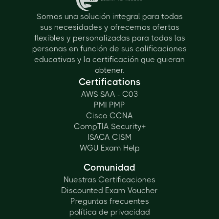
Somos una solución integral para todas
sus necesidades y ofrecemos ofertas
flexibles y personalizadas para todas las
personas en función de sus calificaciones
educativas y la certificación que quieran
obtener.
Certifications
AWS SAA - C03
PMI PMP
Cisco CCNA
CompTIA Security+
ISACA CISM
WGU Exam Help
Comunidad
Nuestras Certificaciones
Discounted Exam Voucher
Preguntas frecuentes
política de privacidad