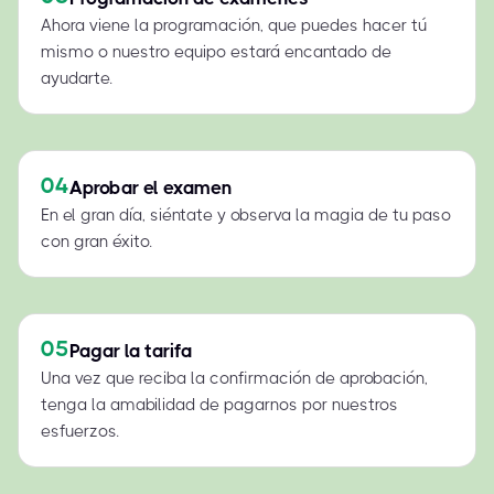
Ahora viene la programación, que puedes hacer tú
mismo o nuestro equipo estará encantado de
ayudarte.
04
Aprobar el examen
En el gran día, siéntate y observa la magia de tu paso
con gran éxito.
05
Pagar la tarifa
Una vez que reciba la confirmación de aprobación,
tenga la amabilidad de pagarnos por nuestros
esfuerzos.