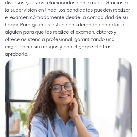
diversos puestos relacionados con la nube. Gracias a
la supervisión en línea, los candidatos pueden realizar
el examen cómodamente desde la comodidad de su
hogar. Para quienes estén considerando contratar a
alguien para que les realice el examen, cbtproxy
ofrece asistencia profesional, garantizando una
experiencia sin riesgos y con el pago solo tras
aprobarlo.