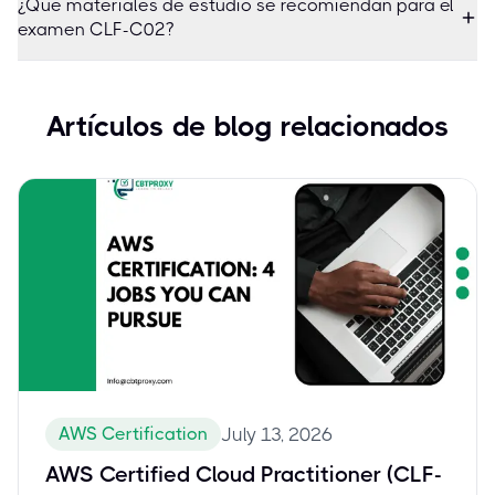
¿Qué materiales de estudio se recomiendan para el
examen CLF-C02?
Artículos de blog relacionados
AWS Certification
July 13, 2026
AWS Certified Cloud Practitioner (CLF-