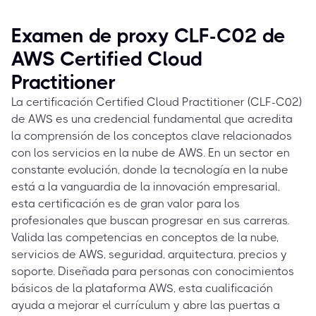
Examen de proxy CLF-C02 de
AWS Certified Cloud
Practitioner
La certificación Certified Cloud Practitioner (CLF-C02)
de AWS es una credencial fundamental que acredita
la comprensión de los conceptos clave relacionados
con los servicios en la nube de AWS. En un sector en
constante evolución, donde la tecnología en la nube
está a la vanguardia de la innovación empresarial,
esta certificación es de gran valor para los
profesionales que buscan progresar en sus carreras.
Valida las competencias en conceptos de la nube,
servicios de AWS, seguridad, arquitectura, precios y
soporte. Diseñada para personas con conocimientos
básicos de la plataforma AWS, esta cualificación
ayuda a mejorar el currículum y abre las puertas a