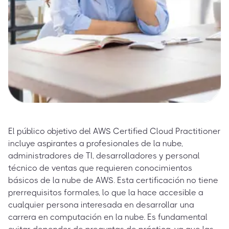
El público objetivo del AWS Certified Cloud Practitioner
incluye aspirantes a profesionales de la nube,
administradores de TI, desarrolladores y personal
técnico de ventas que requieren conocimientos
básicos de la nube de AWS. Esta certificación no tiene
prerrequisitos formales, lo que la hace accesible a
cualquier persona interesada en desarrollar una
carrera en computación en la nube. Es fundamental