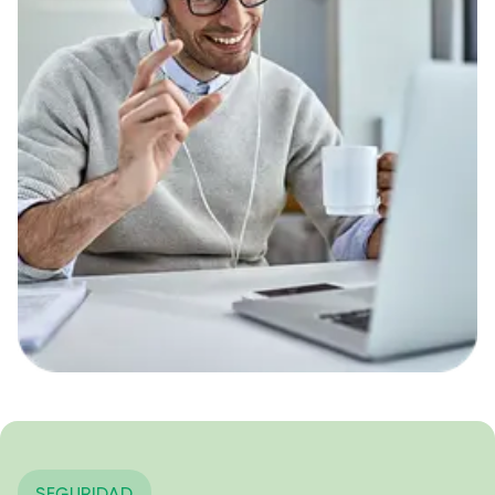
SEGURIDAD