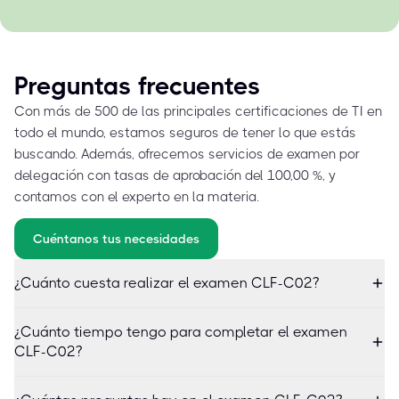
Preguntas frecuentes
Con más de 500 de las principales certificaciones de TI en
todo el mundo, estamos seguros de tener lo que estás
buscando. Además, ofrecemos servicios de examen por
delegación con tasas de aprobación del 100,00 %, y
contamos con el experto en la materia.
Cuéntanos tus necesidades
¿Cuánto cuesta realizar el examen CLF-C02?
¿Cuánto tiempo tengo para completar el examen
CLF-C02?