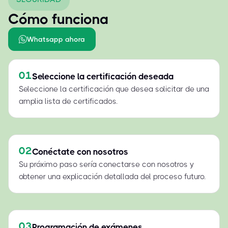
Cómo funciona
Whatsapp ahora
01
Seleccione la certificación deseada
Seleccione la certificación que desea solicitar de una
amplia lista de certificados.
02
Conéctate con nosotros
Su próximo paso sería conectarse con nosotros y
obtener una explicación detallada del proceso futuro.
03
Programación de exámenes