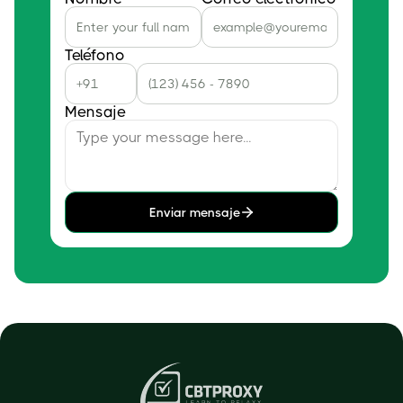
Teléfono
Mensaje
Enviar mensaje