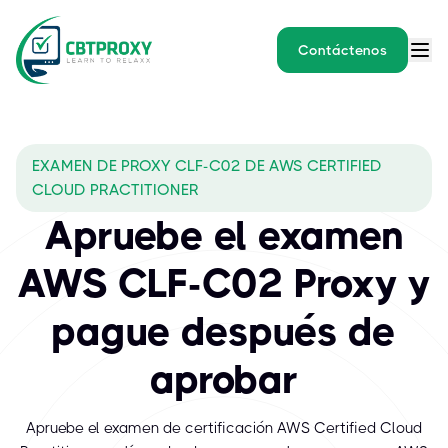
Contáctenos
EXAMEN DE PROXY CLF-C02 DE AWS CERTIFIED
CLOUD PRACTITIONER
Apruebe el examen
AWS CLF-C02 Proxy y
pague después de
aprobar
Apruebe el examen de certificación AWS Certified Cloud