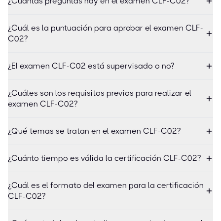
¿Cuántas preguntas hay en el examen CLF-C02?
¿Cuál es la puntuación para aprobar el examen CLF-
C02?
¿El examen CLF-C02 está supervisado o no?
¿Cuáles son los requisitos previos para realizar el
examen CLF-C02?
¿Qué temas se tratan en el examen CLF-C02?
¿Cuánto tiempo es válida la certificación CLF-C02?
¿Cuál es el formato del examen para la certificación
CLF-C02?