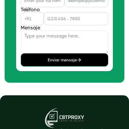
Teléfono
Mensaje
Enviar mensaje