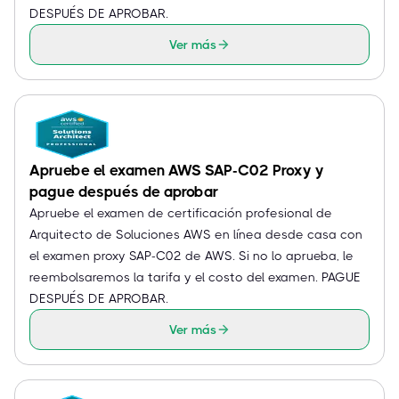
DESPUÉS DE APROBAR.
Ver más
Apruebe el examen AWS SAP-C02 Proxy y
pague después de aprobar
Apruebe el examen de certificación profesional de
Arquitecto de Soluciones AWS en línea desde casa con
el examen proxy SAP-C02 de AWS. Si no lo aprueba, le
reembolsaremos la tarifa y el costo del examen. PAGUE
DESPUÉS DE APROBAR.
Ver más