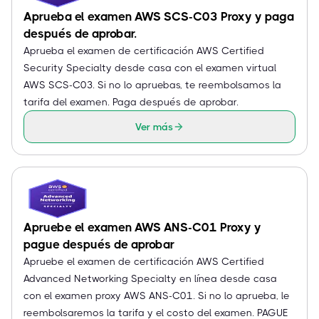
Aprueba el examen AWS SCS-C03 Proxy y paga
después de aprobar.
Aprueba el examen de certificación AWS Certified
Security Specialty desde casa con el examen virtual
AWS SCS-C03. Si no lo apruebas, te reembolsamos la
tarifa del examen. Paga después de aprobar.
Ver más
Apruebe el examen AWS ANS-C01 Proxy y
pague después de aprobar
Apruebe el examen de certificación AWS Certified
Advanced Networking Specialty en línea desde casa
con el examen proxy AWS ANS-C01. Si no lo aprueba, le
reembolsaremos la tarifa y el costo del examen. PAGUE