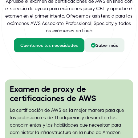
Apruebe el examen de certificaciones de AWS en línea con
el servicio de ayuda para exámenes proxy CBT y apruebe el
examen en el primer intento. Ofrecemos asistencia para los
exámenes AWS Associate, Professional, Specialty y todos
los exámenes en línea.
Cuéntanos tus necesidades
Saber más
Examen de proxy de
certificaciones de AWS
La certificación de AWS es la mejor manera para que
los profesionales de TI adquieran y desarrollen los
conocimientos y las habilidades que necesitan para
administrar la infraestructura en la nube de Amazon