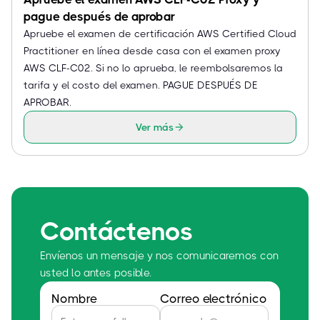
pague después de aprobar
Apruebe el examen de certificación AWS Certified Cloud
Practitioner en línea desde casa con el examen proxy
AWS CLF-C02. Si no lo aprueba, le reembolsaremos la
tarifa y el costo del examen. PAGUE DESPUÉS DE
APROBAR.
Ver más
Contáctenos
Envíenos un mensaje y nos comunicaremos con
usted lo antes posible.
Nombre
Correo electrónico