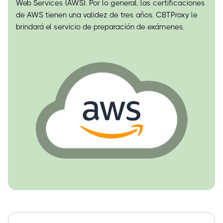
Web Services (AWS). Por lo general, las certificaciones
de AWS tienen una validez de tres años. CBTProxy le
brindará el servicio de preparación de exámenes.