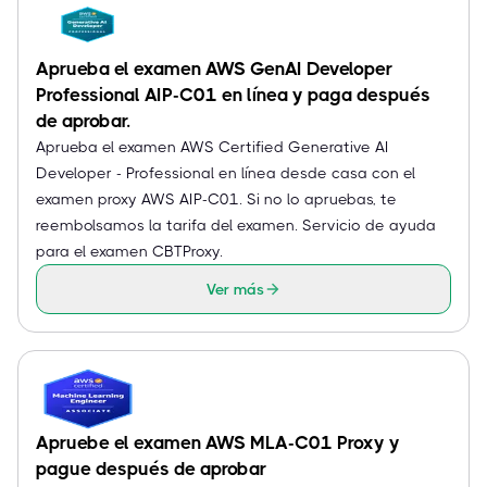
Aprueba el examen AWS GenAI Developer
Professional AIP-C01 en línea y paga después
de aprobar.
Aprueba el examen AWS Certified Generative AI
Developer - Professional en línea desde casa con el
examen proxy AWS AIP-C01. Si no lo apruebas, te
reembolsamos la tarifa del examen. Servicio de ayuda
para el examen CBTProxy.
Ver más
Apruebe el examen AWS MLA-C01 Proxy y
pague después de aprobar