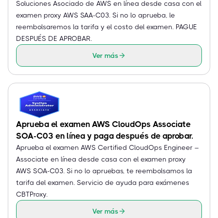
Soluciones Asociado de AWS en línea desde casa con el
examen proxy AWS SAA-C03. Si no lo aprueba, le
reembolsaremos la tarifa y el costo del examen. PAGUE
DESPUÉS DE APROBAR.
Ver más
Aprueba el examen AWS CloudOps Associate
SOA-C03 en línea y paga después de aprobar.
Aprueba el examen AWS Certified CloudOps Engineer –
Associate en línea desde casa con el examen proxy
AWS SOA-C03. Si no lo apruebas, te reembolsamos la
tarifa del examen. Servicio de ayuda para exámenes
CBTProxy.
Ver más