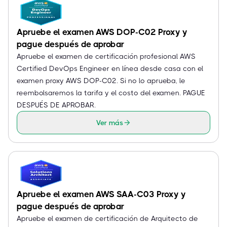
Apruebe el examen AWS DOP-C02 Proxy y
pague después de aprobar
Apruebe el examen de certificación profesional AWS
Certified DevOps Engineer en línea desde casa con el
examen proxy AWS DOP-C02. Si no lo aprueba, le
reembolsaremos la tarifa y el costo del examen. PAGUE
DESPUÉS DE APROBAR.
Ver más
Apruebe el examen AWS SAA-C03 Proxy y
pague después de aprobar
Apruebe el examen de certificación de Arquitecto de