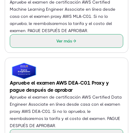
Apruebe el examen de certificación AWS Certified
Machine Learning Engineer Associate en línea desde
casa con el examen proxy AWS MLA-C01. Si no lo
aprueba, le reembolsaremos la tarifa y el costo del
examen. PAGUE DESPUÉS DE APROBAR.
Ver más
Apruebe el examen AWS DEA-C01 Proxy y
pague después de aprobar
Apruebe el examen de certificación AWS Certified Data
Engineer Associate en línea desde casa con el examen
proxy AWS DEA-C01. Si no lo aprueba, le
reembolsaremos la tarifa y el costo del examen. PAGUE
DESPUÉS DE APROBAR.