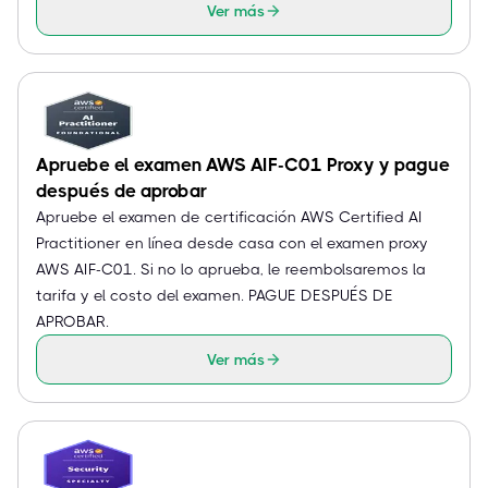
Ver más
Apruebe el examen AWS AIF-C01 Proxy y pague
después de aprobar
Apruebe el examen de certificación AWS Certified AI
Practitioner en línea desde casa con el examen proxy
AWS AIF-C01. Si no lo aprueba, le reembolsaremos la
tarifa y el costo del examen. PAGUE DESPUÉS DE
APROBAR.
Ver más