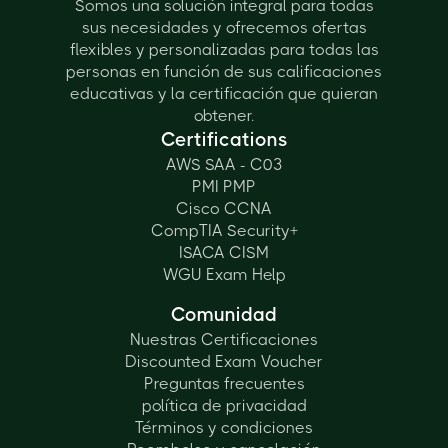
Somos una solución integral para todas
sus necesidades y ofrecemos ofertas
flexibles y personalizadas para todas las
personas en función de sus calificaciones
educativas y la certificación que quieran
obtener.
Certifications
AWS SAA - C03
PMI PMP
Cisco CCNA
CompTIA Security+
ISACA CISM
WGU Exam Help
Comunidad
Nuestras Certificaciones
Discounted Exam Voucher
Preguntas frecuentes
política de privacidad
Términos y condiciones