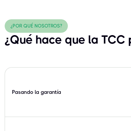
¿POR QUÉ NOSOTROS?
¿Qué hace que la TCC p
Pasando la garantía