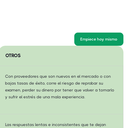
Empiece hoy mismo
OTROS
Con proveedores que son nuevos en el mercado o con
bajas tasas de éxito, corre el riesgo de reprobar su
examen, perder su dinero por tener que volver a tomarlo
y sufrir el estrés de una mala experiencia.
Las respuestas lentas e inconsistentes que te dejan