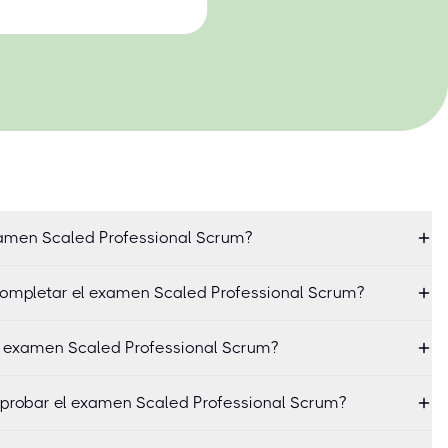
xamen Scaled Professional Scrum?
ompletar el examen Scaled Professional Scrum?
l examen Scaled Professional Scrum?
aprobar el examen Scaled Professional Scrum?