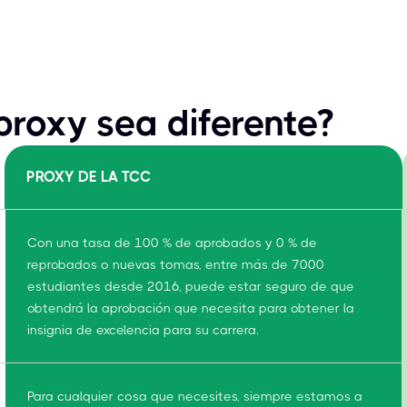
roxy sea diferente?
PROXY DE LA TCC
Con una tasa de 100 % de aprobados y 0 % de
reprobados o nuevas tomas, entre más de 7000
estudiantes desde 2016, puede estar seguro de que
obtendrá la aprobación que necesita para obtener la
insignia de excelencia para su carrera.
Para cualquier cosa que necesites, siempre estamos a