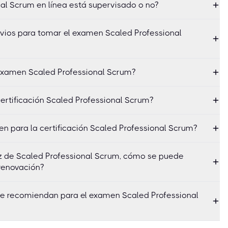
al Scrum en línea está supervisado o no?
revios para tomar el examen Scaled Professional
examen Scaled Professional Scrum?
ertificación Scaled Professional Scrum?
en para la certificación Scaled Professional Scrum?
ez de Scaled Professional Scrum, cómo se puede
 renovación?
se recomiendan para el examen Scaled Professional