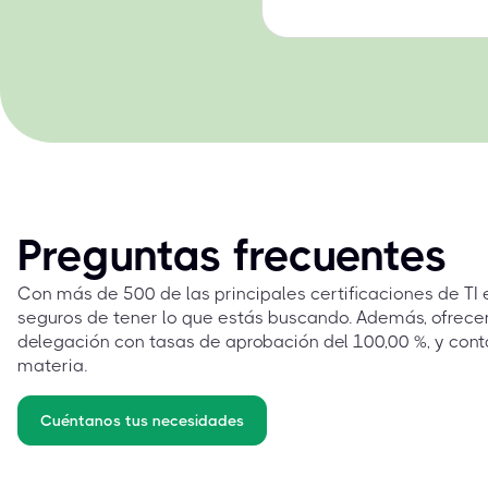
Preguntas frecuentes
Con más de 500 de las principales certificaciones de TI
seguros de tener lo que estás buscando. Además, ofrec
delegación con tasas de aprobación del 100,00 %, y cont
materia.
Cuéntanos tus necesidades