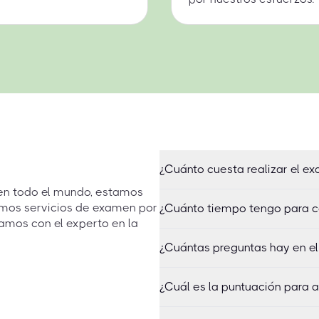
¿Cuánto cuesta realizar el e
 en todo el mundo, estamos
emos servicios de examen por
¿Cuánto tiempo tengo para c
amos con el experto en la
¿Cuántas preguntas hay en e
¿Cuál es la puntuación para 