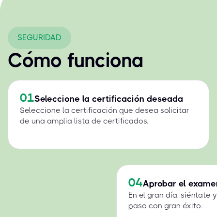
SEGURIDAD
Cómo funciona
01
Seleccione la certificación deseada
Seleccione la certificación que desea solicitar
de una amplia lista de certificados.
04
Aprobar el exame
En el gran día, siéntate
paso con gran éxito.