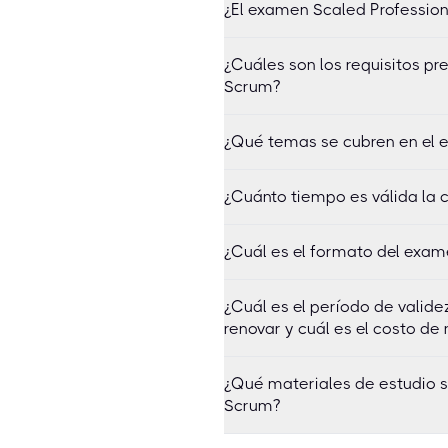
¿El examen Scaled Profession
¿Cuáles son los requisitos p
Scrum?
¿Qué temas se cubren en el 
¿Cuánto tiempo es válida la c
¿Cuál es el formato del exam
¿Cuál es el período de valid
renovar y cuál es el costo de
¿Qué materiales de estudio 
Scrum?