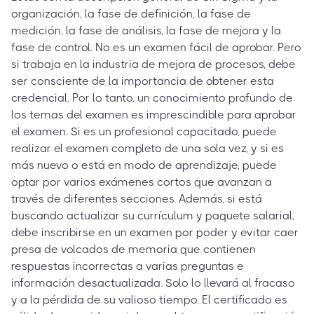
organización, la fase de definición, la fase de
medición, la fase de análisis, la fase de mejora y la
fase de control. No es un examen fácil de aprobar. Pero
si trabaja en la industria de mejora de procesos, debe
ser consciente de la importancia de obtener esta
credencial. Por lo tanto, un conocimiento profundo de
los temas del examen es imprescindible para aprobar
el examen. Si es un profesional capacitado, puede
realizar el examen completo de una sola vez, y si es
más nuevo o está en modo de aprendizaje, puede
optar por varios exámenes cortos que avanzan a
través de diferentes secciones. Además, si está
buscando actualizar su currículum y paquete salarial,
debe inscribirse en un examen por poder y evitar caer
presa de volcados de memoria que contienen
respuestas incorrectas a varias preguntas e
información desactualizada. Solo lo llevará al fracaso
y a la pérdida de su valioso tiempo. El certificado es