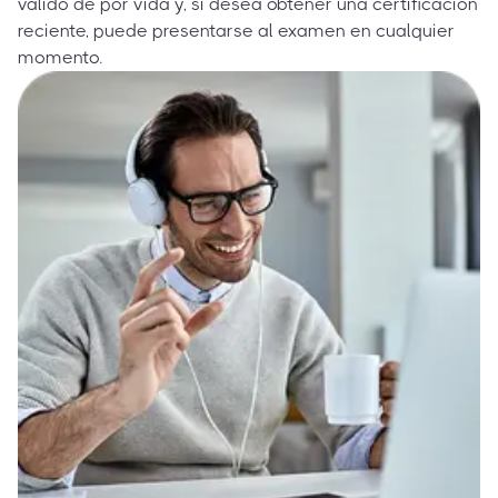
válido de por vida y, si desea obtener una certificación
reciente, puede presentarse al examen en cualquier
momento.