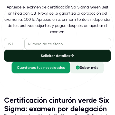
Apruebe el examen de certificación Six Sigma Green Belt
en línea con CBTProxy, se le garantiza la aprobación del
examen al 100 %. Apruebe en el primer intento sin depender
de los archivos adjuntos y pague después de aprobar el
examen.
Solicitar detalles
Cuéntanos tus necesidades
Saber más
Certificación cinturón verde Six
Sigma: examen por delegación