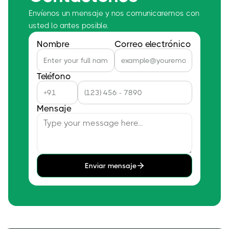
Envíenos un mensaje y nos comunicaremos con
usted lo antes posible.
Nombre
Correo electrónico
Teléfono
Mensaje
Enviar mensaje