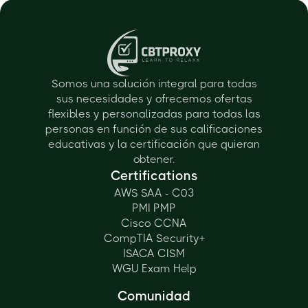
Somos una solución integral para todas
sus necesidades y ofrecemos ofertas
flexibles y personalizadas para todas las
personas en función de sus calificaciones
educativas y la certificación que quieran
obtener.
Certifications
AWS SAA - C03
PMI PMP
Cisco CCNA
CompTIA Security+
ISACA CISM
WGU Exam Help
Comunidad