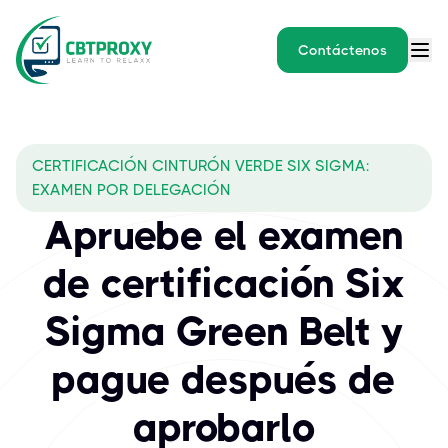
Contáctenos
CERTIFICACIÓN CINTURÓN VERDE SIX SIGMA:
EXAMEN POR DELEGACIÓN
Apruebe el examen
de certificación Six
Sigma Green Belt y
pague después de
aprobarlo