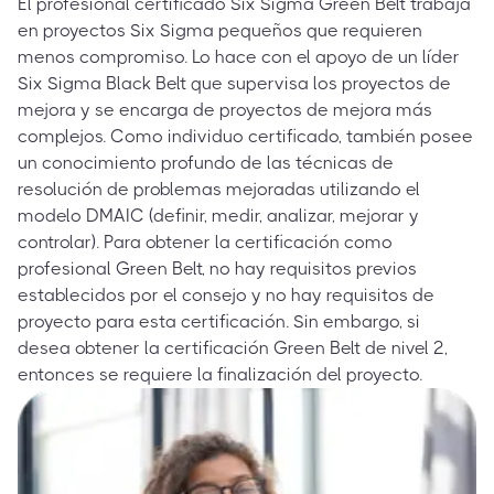
El profesional certificado Six Sigma Green Belt trabaja
en proyectos Six Sigma pequeños que requieren
menos compromiso. Lo hace con el apoyo de un líder
Six Sigma Black Belt que supervisa los proyectos de
mejora y se encarga de proyectos de mejora más
complejos. Como individuo certificado, también posee
un conocimiento profundo de las técnicas de
resolución de problemas mejoradas utilizando el
modelo DMAIC (definir, medir, analizar, mejorar y
controlar). Para obtener la certificación como
profesional Green Belt, no hay requisitos previos
establecidos por el consejo y no hay requisitos de
proyecto para esta certificación. Sin embargo, si
desea obtener la certificación Green Belt de nivel 2,
entonces se requiere la finalización del proyecto.