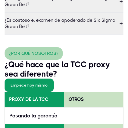
Green Belt?
¿Es costoso el examen de apoderado de Six Sigma
Green Belt?
¿POR QUÉ NOSOTROS?
¿Qué hace que la TCC proxy
sea diferente?
Empiece hoy mismo
PROXY DE LA TCC
OTROS
Pasando la garantía