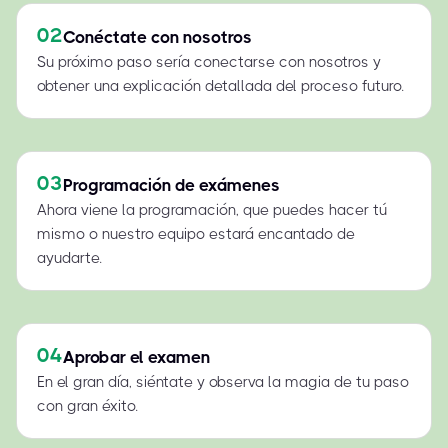
02
Conéctate con nosotros
Su próximo paso sería conectarse con nosotros y
obtener una explicación detallada del proceso futuro.
03
Programación de exámenes
Ahora viene la programación, que puedes hacer tú
mismo o nuestro equipo estará encantado de
ayudarte.
04
Aprobar el examen
En el gran día, siéntate y observa la magia de tu paso
con gran éxito.