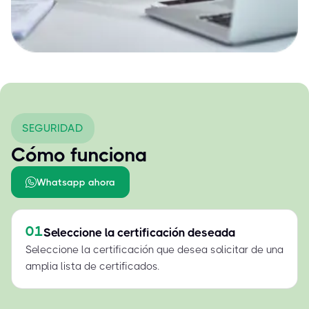
SEGURIDAD
Cómo funciona
Whatsapp ahora
01
Seleccione la certificación deseada
Seleccione la certificación que desea solicitar de una
amplia lista de certificados.