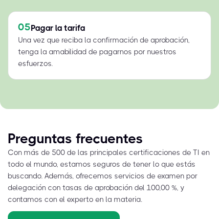
05
Pagar la tarifa
Una vez que reciba la confirmación de aprobación,
tenga la amabilidad de pagarnos por nuestros
esfuerzos.
Preguntas frecuentes
Con más de 500 de las principales certificaciones de TI en
todo el mundo, estamos seguros de tener lo que estás
buscando. Además, ofrecemos servicios de examen por
delegación con tasas de aprobación del 100,00 %, y
contamos con el experto en la materia.