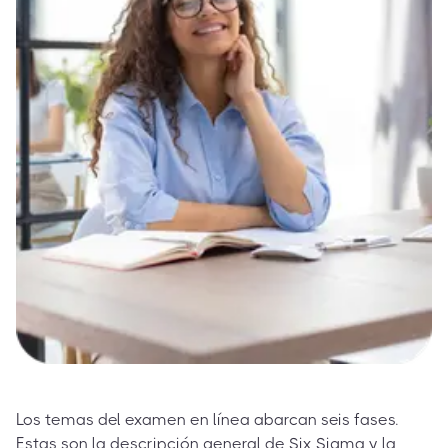
Los temas del examen en línea abarcan seis fases.
Estas son la descripción general de Six Sigma y la