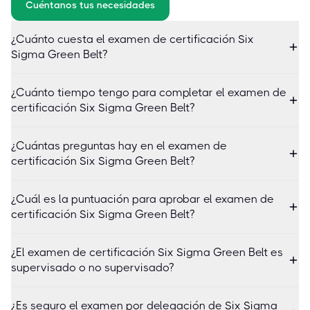
Cuéntanos tus necesidades
¿Cuánto cuesta el examen de certificación Six
Sigma Green Belt?
¿Cuánto tiempo tengo para completar el examen de
certificación Six Sigma Green Belt?
¿Cuántas preguntas hay en el examen de
certificación Six Sigma Green Belt?
¿Cuál es la puntuación para aprobar el examen de
certificación Six Sigma Green Belt?
¿El examen de certificación Six Sigma Green Belt es
supervisado o no supervisado?
¿Es seguro el examen por delegación de Six Sigma