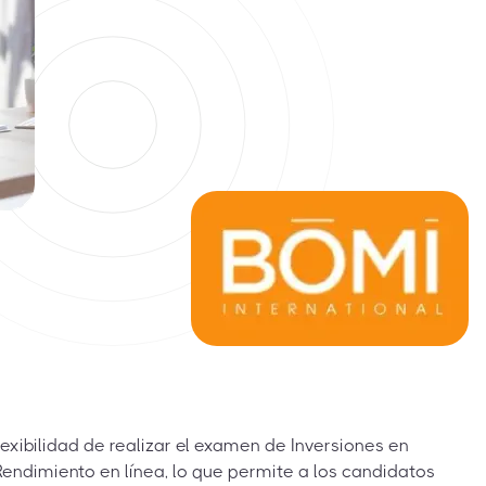
lexibilidad de realizar el examen de Inversiones en
 Rendimiento en línea, lo que permite a los candidatos