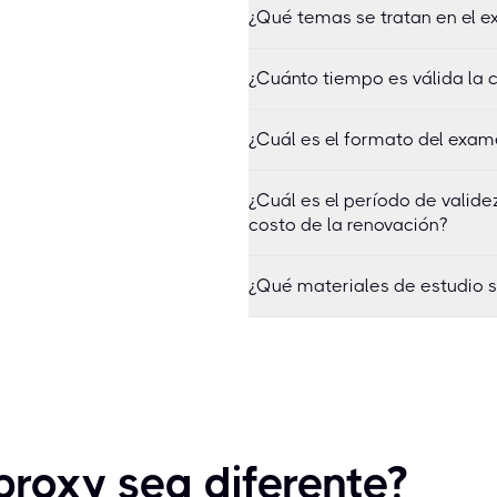
¿Qué temas se tratan en el 
¿Cuánto tiempo es válida la 
¿Cuál es el formato del exam
¿Cuál es el período de valid
costo de la renovación?
¿Qué materiales de estudio 
roxy sea diferente?