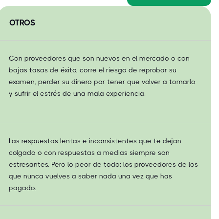
OTROS
Con proveedores que son nuevos en el mercado o con
bajas tasas de éxito, corre el riesgo de reprobar su
examen, perder su dinero por tener que volver a tomarlo
y sufrir el estrés de una mala experiencia.
Las respuestas lentas e inconsistentes que te dejan
colgado o con respuestas a medias siempre son
estresantes. Pero lo peor de todo: los proveedores de los
que nunca vuelves a saber nada una vez que has
pagado.