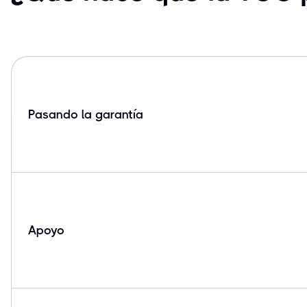
Pasando la garantía
Apoyo