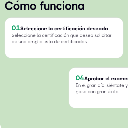
Cómo funciona
01
Seleccione la certificación deseada
Seleccione la certificación que desea solicitar
de una amplia lista de certificados.
04
Aprobar el exame
En el gran día, siéntate
paso con gran éxito.