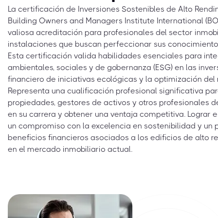
La certificación de Inversiones Sostenibles de Alto Rendi
Building Owners and Managers Institute International (BO
valiosa acreditación para profesionales del sector inmobi
instalaciones que buscan perfeccionar sus conocimientos
Esta certificación valida habilidades esenciales para inte
ambientales, sociales y de gobernanza (ESG) en las inversi
financiero de iniciativas ecológicas y la optimización del
Representa una cualificación profesional significativa p
propiedades, gestores de activos y otros profesionales 
en su carrera y obtener una ventaja competitiva. Lograr
un compromiso con la excelencia en sostenibilidad y un 
beneficios financieros asociados a los edificios de alto r
en el mercado inmobiliario actual.