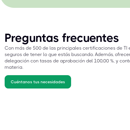
Preguntas frecuentes
Con más de 500 de las principales certificaciones de TI
seguros de tener lo que estás buscando. Además, ofrec
delegación con tasas de aprobación del 100,00 %, y cont
materia.
Cuéntanos tus necesidades