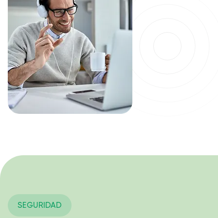
SEGURIDAD