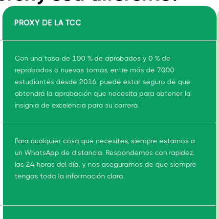
PROXY DE LA TCC
Con una tasa de 100 % de aprobados y 0 % de
reprobados o nuevas tomas, entre más de 7000
estudiantes desde 2016, puede estar seguro de que
obtendrá la aprobación que necesita para obtener la
insignia de excelencia para su carrera.
Para cualquier cosa que necesites, siempre estamos a
un WhatsApp de distancia. Respondemos con rapidez,
las 24 horas del día, y nos aseguramos de que siempre
tengas toda la información clara.