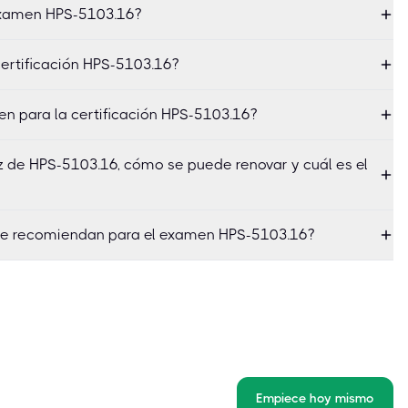
examen HPS-5103.16?
certificación HPS-5103.16?
en para la certificación HPS-5103.16?
ez de HPS-5103.16, cómo se puede renovar y cuál es el
se recomiendan para el examen HPS-5103.16?
Empiece hoy mismo