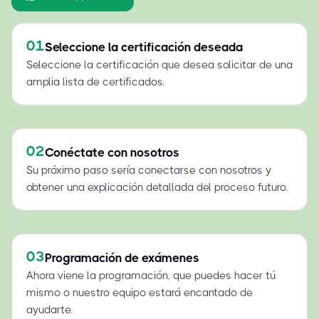
01
Seleccione la certificación deseada
Seleccione la certificación que desea solicitar de una
amplia lista de certificados.
02
Conéctate con nosotros
Su próximo paso sería conectarse con nosotros y
obtener una explicación detallada del proceso futuro.
03
Programación de exámenes
Ahora viene la programación, que puedes hacer tú
mismo o nuestro equipo estará encantado de
ayudarte.