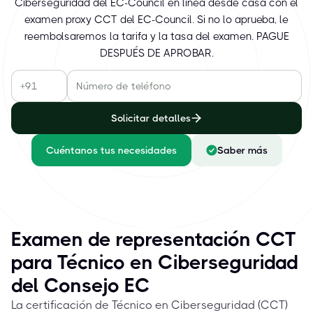
Ciberseguridad del EC-Council en línea desde casa con el
examen proxy CCT del EC-Council. Si no lo aprueba, le
reembolsaremos la tarifa y la tasa del examen. PAGUE
DESPUÉS DE APROBAR.
Solicitar detalles
Cuéntanos tus necesidades
Saber más
Examen de representación CCT
para Técnico en Ciberseguridad
del Consejo EC
La certificación de Técnico en Ciberseguridad (CCT)