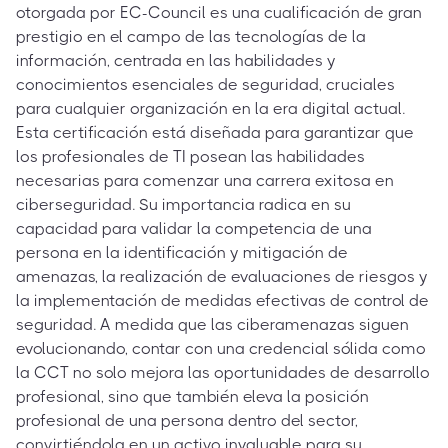
otorgada por EC-Council es una cualificación de gran
prestigio en el campo de las tecnologías de la
información, centrada en las habilidades y
conocimientos esenciales de seguridad, cruciales
para cualquier organización en la era digital actual.
Esta certificación está diseñada para garantizar que
los profesionales de TI posean las habilidades
necesarias para comenzar una carrera exitosa en
ciberseguridad. Su importancia radica en su
capacidad para validar la competencia de una
persona en la identificación y mitigación de
amenazas, la realización de evaluaciones de riesgos y
la implementación de medidas efectivas de control de
seguridad. A medida que las ciberamenazas siguen
evolucionando, contar con una credencial sólida como
la CCT no solo mejora las oportunidades de desarrollo
profesional, sino que también eleva la posición
profesional de una persona dentro del sector,
convirtiéndola en un activo invaluable para su