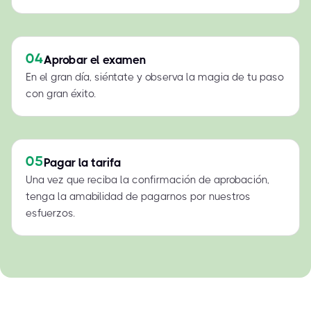
04
Aprobar el examen
En el gran día, siéntate y observa la magia de tu paso
con gran éxito.
05
Pagar la tarifa
Una vez que reciba la confirmación de aprobación,
tenga la amabilidad de pagarnos por nuestros
esfuerzos.