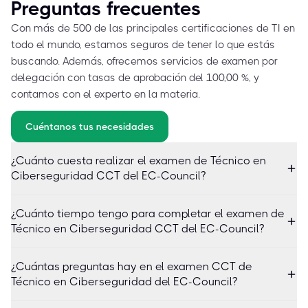
Preguntas frecuentes
Con más de 500 de las principales certificaciones de TI en
todo el mundo, estamos seguros de tener lo que estás
buscando. Además, ofrecemos servicios de examen por
delegación con tasas de aprobación del 100,00 %, y
contamos con el experto en la materia.
Cuéntanos tus necesidades
¿Cuánto cuesta realizar el examen de Técnico en
Ciberseguridad CCT del EC-Council?
¿Cuánto tiempo tengo para completar el examen de
Técnico en Ciberseguridad CCT del EC-Council?
¿Cuántas preguntas hay en el examen CCT de
Técnico en Ciberseguridad del EC-Council?