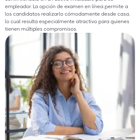
empleador. La opción de examen en línea permite a
los candidatos realizarlo cómodamente desde casa,
lo cual resulta especialmente atractivo para quienes
tienen múltiples compromisos.