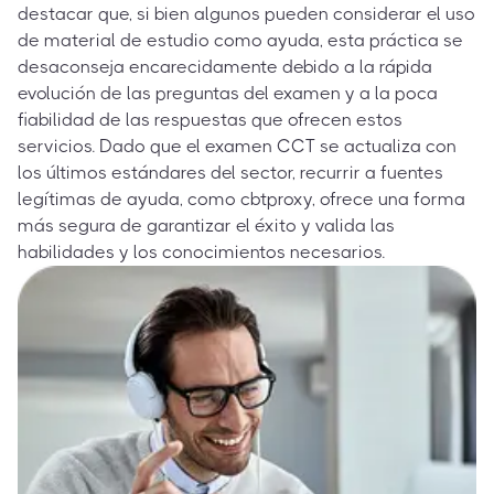
destacar que, si bien algunos pueden considerar el uso
de material de estudio como ayuda, esta práctica se
desaconseja encarecidamente debido a la rápida
evolución de las preguntas del examen y a la poca
fiabilidad de las respuestas que ofrecen estos
servicios. Dado que el examen CCT se actualiza con
los últimos estándares del sector, recurrir a fuentes
legítimas de ayuda, como cbtproxy, ofrece una forma
más segura de garantizar el éxito y valida las
habilidades y los conocimientos necesarios.