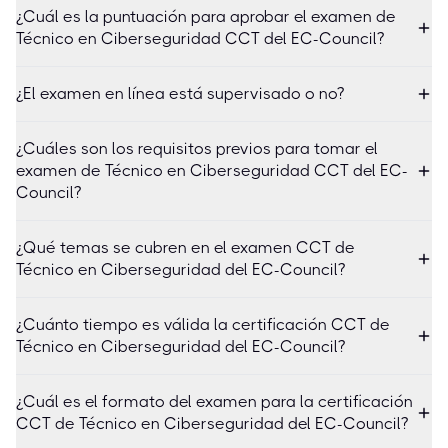
¿Cuál es la puntuación para aprobar el examen de
Técnico en Ciberseguridad CCT del EC-Council?
¿El examen en línea está supervisado o no?
¿Cuáles son los requisitos previos para tomar el
examen de Técnico en Ciberseguridad CCT del EC-
Council?
¿Qué temas se cubren en el examen CCT de
Técnico en Ciberseguridad del EC-Council?
¿Cuánto tiempo es válida la certificación CCT de
Técnico en Ciberseguridad del EC-Council?
¿Cuál es el formato del examen para la certificación
CCT de Técnico en Ciberseguridad del EC-Council?