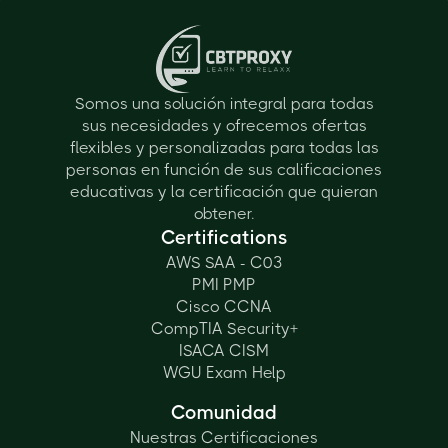
Somos una solución integral para todas
sus necesidades y ofrecemos ofertas
flexibles y personalizadas para todas las
personas en función de sus calificaciones
educativas y la certificación que quieran
obtener.
Certifications
AWS SAA - C03
PMI PMP
Cisco CCNA
CompTIA Security+
ISACA CISM
WGU Exam Help
Comunidad
Nuestras Certificaciones