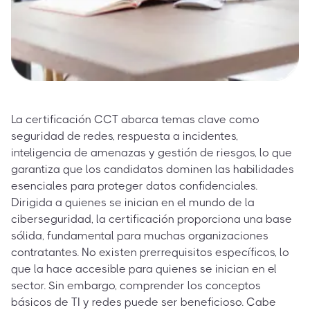
La certificación CCT abarca temas clave como
seguridad de redes, respuesta a incidentes,
inteligencia de amenazas y gestión de riesgos, lo que
garantiza que los candidatos dominen las habilidades
esenciales para proteger datos confidenciales.
Dirigida a quienes se inician en el mundo de la
ciberseguridad, la certificación proporciona una base
sólida, fundamental para muchas organizaciones
contratantes. No existen prerrequisitos específicos, lo
que la hace accesible para quienes se inician en el
sector. Sin embargo, comprender los conceptos
básicos de TI y redes puede ser beneficioso. Cabe