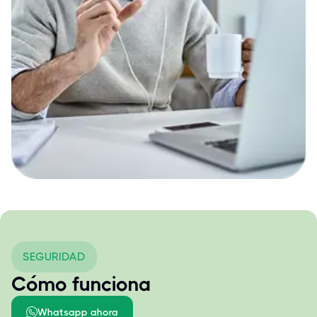
SEGURIDAD
Cómo funciona
Whatsapp ahora