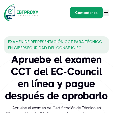
Contáctenos
EXAMEN DE REPRESENTACIÓN CCT PARA TÉCNICO
EN CIBERSEGURIDAD DEL CONSEJO EC
Apruebe el examen
CCT del EC-Council
en línea y pague
después de aprobarlo
Apruebe el examen de Certificación de Técnico en