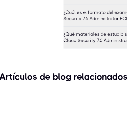
¿Cuál es el formato del exam
Security 7.6 Administrator 
¿Qué materiales de estudio 
Cloud Security 7.6 Administ
Artículos de blog relacionado