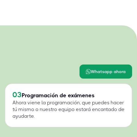
Whatsapp ahora
03
Programación de exámenes
Ahora viene la programación, que puedes hacer
tú mismo o nuestro equipo estará encantado de
ayudarte.