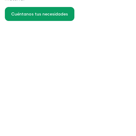
Cuéntanos tus necesidades