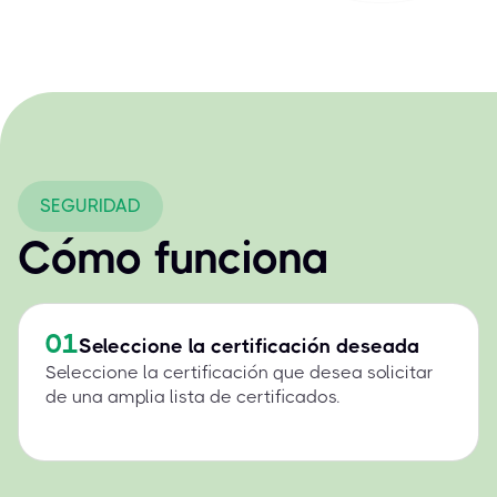
SEGURIDAD
Cómo funciona
01
Seleccione la certificación deseada
Seleccione la certificación que desea solicitar
de una amplia lista de certificados.