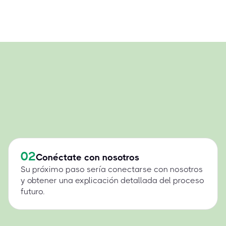
02
Conéctate con nosotros
Su próximo paso sería conectarse con nosotros
y obtener una explicación detallada del proceso
futuro.