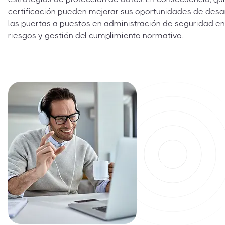
certificación pueden mejorar sus oportunidades de desarr
las puertas a puestos en administración de seguridad en
riesgos y gestión del cumplimiento normativo.