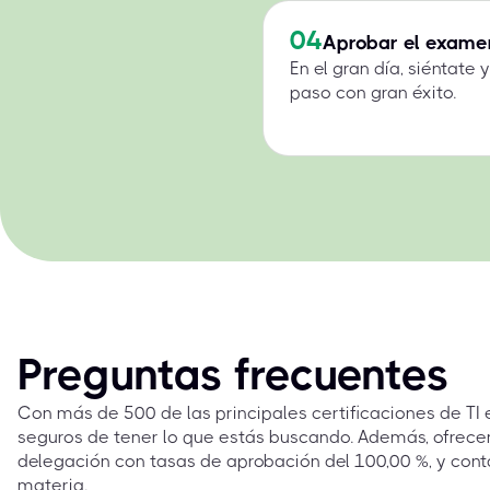
04
Aprobar el exame
En el gran día, siéntate
paso con gran éxito.
Preguntas frecuentes
Con más de 500 de las principales certificaciones de TI
seguros de tener lo que estás buscando. Además, ofrec
delegación con tasas de aprobación del 100,00 %, y cont
materia.