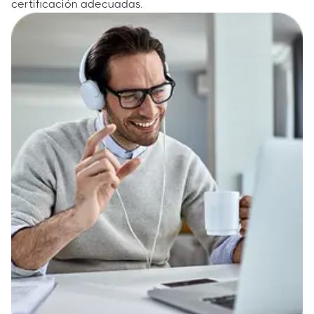
certificación adecuadas.