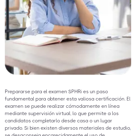
Prepararse para el examen SPHRi es un paso
fundamental para obtener esta valiosa certificación. El
examen se puede realizar cómodamente en línea
mediante supervisión virtual, lo que permite a los
candidatos completarlo desde casa o un lugar
privado. Si bien existen diversos materiales de estudio,
se desaconseja encarecidamente el uso de