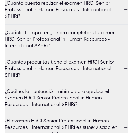
¿Cuánto cuesta realizar el examen HRCI Senior
Professional in Human Resources - International
SPHRi?
¿Cuánto tiempo tengo para completar el examen
HRCI Senior Professional in Human Resources -
International SPHRi?
¿Cuántas preguntas tiene el examen HRCI Senior
Professional in Human Resources - International
SPHRi?
¿Cuál es la puntuación mínima para aprobar el
examen HRCI Senior Professional in Human
Resources - International SPHRi?
¿El examen HRCI Senior Professional in Human
Resources - International SPHRi es supervisado en