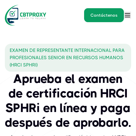
Contáctenos
EXAMEN DE REPRESENTANTE INTERNACIONAL PARA
PROFESIONALES SENIOR EN RECURSOS HUMANOS
(HRCI SPHRI)
Aprueba el examen
de certificación HRCI
SPHRi en línea y paga
después de aprobarlo.