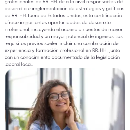
profesionales de RR. HH. de alto nivel responsables del
desarrollo e implementación de estrategias y políticas
de RR. HH. fuera de Estados Unidos, esta certificación
ofrece importantes oportunidades de desarrollo
profesional, incluyendo el acceso a puestos de mayor
responsabilidad y un mayor potencial de ingresos. Los
requisitos previos suelen incluir una combinación de
experiencia y formación profesional en RR. HH., junto
con un conocimiento documentado de la legislación
laboral local.