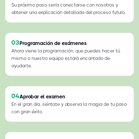
Su próximo paso sería conectarse con nosotros y
obtener una explicación detallada del proceso futuro.
03
Programación de exámenes
Ahora viene la programación, que puedes hacer tú
mismo o nuestro equipo estará encantado de
ayudarte.
04
Aprobar el examen
En el gran día, siéntate y observa la magia de tu paso
con gran éxito.