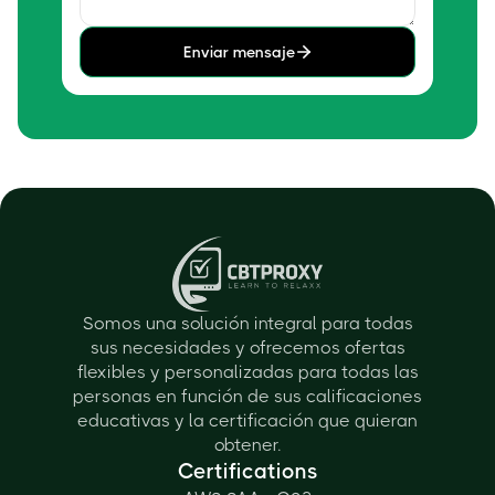
Enviar mensaje
Somos una solución integral para todas
sus necesidades y ofrecemos ofertas
flexibles y personalizadas para todas las
personas en función de sus calificaciones
educativas y la certificación que quieran
obtener.
Certifications