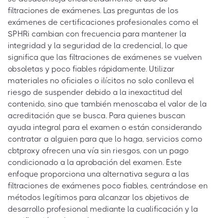
filtraciones de exámenes. Las preguntas de los
exámenes de certificaciones profesionales como el
SPHRi cambian con frecuencia para mantener la
integridad y la seguridad de la credencial, lo que
significa que las filtraciones de exámenes se vuelven
obsoletas y poco fiables rápidamente. Utilizar
materiales no oficiales o ilícitos no solo conlleva el
riesgo de suspender debido a la inexactitud del
contenido, sino que también menoscaba el valor de la
acreditación que se busca. Para quienes buscan
ayuda integral para el examen o están considerando
contratar a alguien para que lo haga, servicios como
cbtproxy ofrecen una vía sin riesgos, con un pago
condicionado a la aprobación del examen. Este
enfoque proporciona una alternativa segura a las
filtraciones de exámenes poco fiables, centrándose en
métodos legítimos para alcanzar los objetivos de
desarrollo profesional mediante la cualificación y la