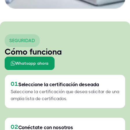
SEGURIDAD
Cómo funciona
Whatsapp ahora
01
Seleccione la certificación deseada
Seleccione la certificación que desea solicitar de una
amplia lista de certificados.
02
Conéctate con nosotros