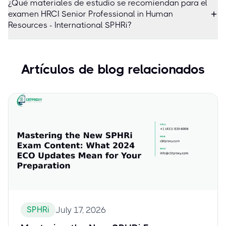
¿Qué materiales de estudio se recomiendan para el
examen HRCI Senior Professional in Human
Resources - International SPHRi?
Artículos de blog relacionados
SPHRi
July 17, 2026