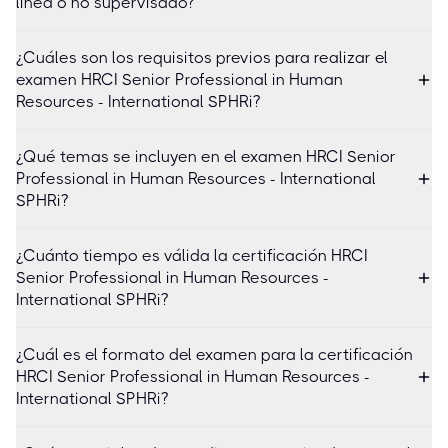
línea o no supervisado?
¿Cuáles son los requisitos previos para realizar el
examen HRCI Senior Professional in Human
Resources - International SPHRi?
¿Qué temas se incluyen en el examen HRCI Senior
Professional in Human Resources - International
SPHRi?
¿Cuánto tiempo es válida la certificación HRCI
Senior Professional in Human Resources -
International SPHRi?
¿Cuál es el formato del examen para la certificación
HRCI Senior Professional in Human Resources -
International SPHRi?