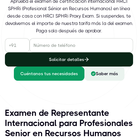
Aprueba el examen de certificación internacional HRCI
SPHRi (Profesional Sénior en Recursos Humanos) en línea
desde casa con HRCI SPHRi Proxy Exam. Si suspendes, te
devolvemos el importe de nuestra tarifa más la del examen.
Paga solo después de aprobar.
Solicitar detalles
Cuéntanos tus necesidades
Saber más
Examen de Representante
Internacional para Profesionales
Senior en Recursos Humanos