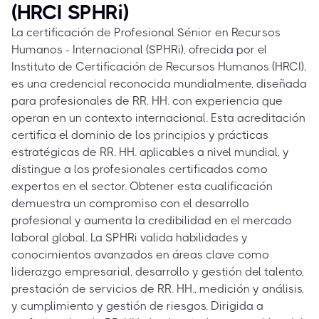
(HRCI SPHRi)
La certificación de Profesional Sénior en Recursos
Humanos - Internacional (SPHRi), ofrecida por el
Instituto de Certificación de Recursos Humanos (HRCI),
es una credencial reconocida mundialmente, diseñada
para profesionales de RR. HH. con experiencia que
operan en un contexto internacional. Esta acreditación
certifica el dominio de los principios y prácticas
estratégicas de RR. HH. aplicables a nivel mundial, y
distingue a los profesionales certificados como
expertos en el sector. Obtener esta cualificación
demuestra un compromiso con el desarrollo
profesional y aumenta la credibilidad en el mercado
laboral global. La SPHRi valida habilidades y
conocimientos avanzados en áreas clave como
liderazgo empresarial, desarrollo y gestión del talento,
prestación de servicios de RR. HH., medición y análisis,
y cumplimiento y gestión de riesgos. Dirigida a