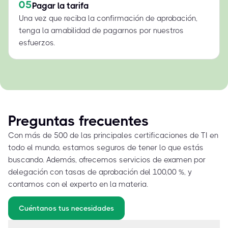
05
Pagar la tarifa
Una vez que reciba la confirmación de aprobación,
tenga la amabilidad de pagarnos por nuestros
esfuerzos.
Preguntas frecuentes
Con más de 500 de las principales certificaciones de TI en
todo el mundo, estamos seguros de tener lo que estás
buscando. Además, ofrecemos servicios de examen por
delegación con tasas de aprobación del 100,00 %, y
contamos con el experto en la materia.
Cuéntanos tus necesidades