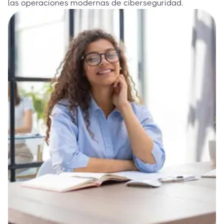
las operaciones modernas de ciberseguridad.