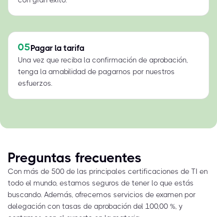
05
Pagar la tarifa
Una vez que reciba la confirmación de aprobación,
tenga la amabilidad de pagarnos por nuestros
esfuerzos.
Preguntas frecuentes
Con más de 500 de las principales certificaciones de TI en
todo el mundo, estamos seguros de tener lo que estás
buscando. Además, ofrecemos servicios de examen por
delegación con tasas de aprobación del 100,00 %, y