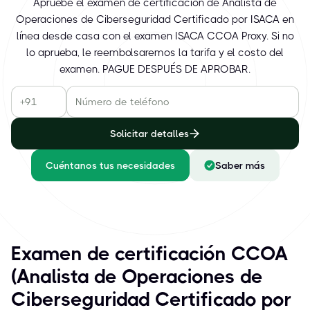
Apruebe el examen de certificación de Analista de
Operaciones de Ciberseguridad Certificado por ISACA en
línea desde casa con el examen ISACA CCOA Proxy. Si no
lo aprueba, le reembolsaremos la tarifa y el costo del
examen. PAGUE DESPUÉS DE APROBAR.
Solicitar detalles
Cuéntanos tus necesidades
Saber más
Examen de certificación CCOA
(Analista de Operaciones de
Ciberseguridad Certificado por