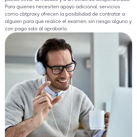
Para quienes necesiten apoyo adicional, servicios
como cbtproxy ofrecen la posibilidad de contratar a
alguien para que realice el examen, sin riesgo alguno y
con pago solo al aprobarlo.