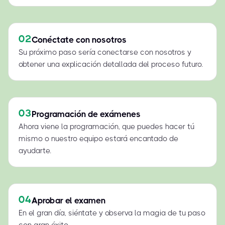
02
Conéctate con nosotros
Su próximo paso sería conectarse con nosotros y
obtener una explicación detallada del proceso futuro.
03
Programación de exámenes
Ahora viene la programación, que puedes hacer tú
mismo o nuestro equipo estará encantado de
ayudarte.
04
Aprobar el examen
En el gran día, siéntate y observa la magia de tu paso
con gran éxito.