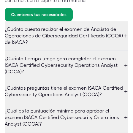
contamos con el experto en la materia.
Cuéntanos tus necesidades
¿Cuánto cuesta realizar el examen de Analista de
Operaciones de Ciberseguridad Certificado (CCOA)
de ISACA?
¿Cuánto tiempo tengo para completar el examen
ISACA Certified Cybersecurity Operations Analyst
(CCOA)?
¿Cuántas preguntas tiene el examen ISACA Certified
Cybersecurity Operations Analyst (CCOA)?
¿Cuál es la puntuación mínima para aprobar el
examen ISACA Certified Cybersecurity Operations
Analyst (CCOA)?