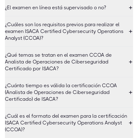
¿El examen en línea está supervisado o no?
¿Cuáles son los requisitos previos para realizar el
examen ISACA Certified Cybersecurity Operations
Analyst (CCOA)?
¿Qué temas se tratan en el examen CCOA de
Analista de Operaciones de Ciberseguridad
Certificado por ISACA?
¿Cuánto tiempo es válida la certificación CCOA
(Analista de Operaciones de Ciberseguridad
Certificado) de ISACA?
¿Cuál es el formato del examen para la certificación
ISACA Certified Cybersecurity Operations Analyst
(CCOA)?