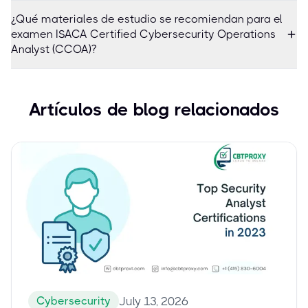
¿Qué materiales de estudio se recomiendan para el
examen ISACA Certified Cybersecurity Operations
Analyst (CCOA)?
Artículos de blog relacionados
Cybersecurity
July 13, 2026