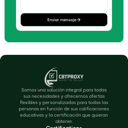
Enviar mensaje
Somos una solución integral para todas
sus necesidades y ofrecemos ofertas
flexibles y personalizadas para todas las
personas en función de sus calificaciones
educativas y la certificación que quieran
obtener.