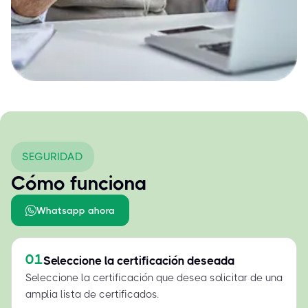
SEGURIDAD
Cómo funciona
Whatsapp ahora
01
Seleccione la certificación deseada
Seleccione la certificación que desea solicitar de una
amplia lista de certificados.