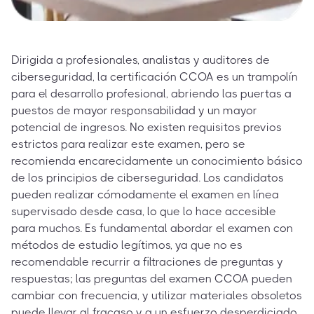
Dirigida a profesionales, analistas y auditores de
ciberseguridad, la certificación CCOA es un trampolín
para el desarrollo profesional, abriendo las puertas a
puestos de mayor responsabilidad y un mayor
potencial de ingresos. No existen requisitos previos
estrictos para realizar este examen, pero se
recomienda encarecidamente un conocimiento básico
de los principios de ciberseguridad. Los candidatos
pueden realizar cómodamente el examen en línea
supervisado desde casa, lo que lo hace accesible
para muchos. Es fundamental abordar el examen con
métodos de estudio legítimos, ya que no es
recomendable recurrir a filtraciones de preguntas y
respuestas; las preguntas del examen CCOA pueden
cambiar con frecuencia, y utilizar materiales obsoletos
puede llevar al fracaso y a un esfuerzo desperdiciado.