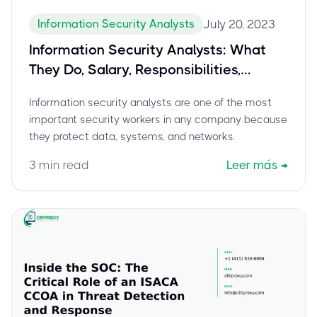
Information Security Analysts
July 20, 2023
Information Security Analysts: What
They Do, Salary, Responsibilities,
Certifications
Information security analysts are one of the most
important security workers in any company because
they protect data, systems, and networks.
3
min read
Leer más
→