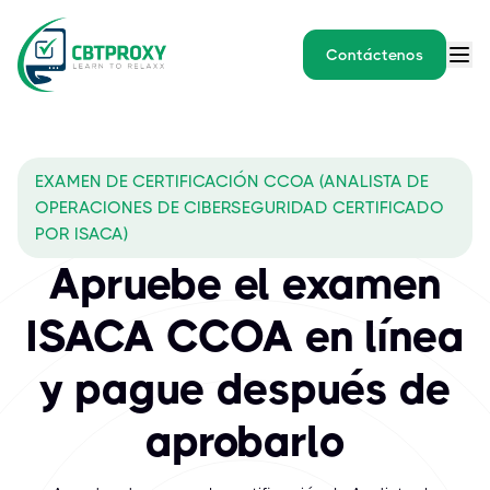
Contáctenos
EXAMEN DE CERTIFICACIÓN CCOA (ANALISTA DE
OPERACIONES DE CIBERSEGURIDAD CERTIFICADO
POR ISACA)
Apruebe el examen
ISACA CCOA en línea
y pague después de
aprobarlo