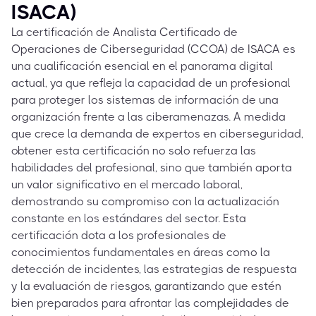
ISACA)
La certificación de Analista Certificado de
Operaciones de Ciberseguridad (CCOA) de ISACA es
una cualificación esencial en el panorama digital
actual, ya que refleja la capacidad de un profesional
para proteger los sistemas de información de una
organización frente a las ciberamenazas. A medida
que crece la demanda de expertos en ciberseguridad,
obtener esta certificación no solo refuerza las
habilidades del profesional, sino que también aporta
un valor significativo en el mercado laboral,
demostrando su compromiso con la actualización
constante en los estándares del sector. Esta
certificación dota a los profesionales de
conocimientos fundamentales en áreas como la
detección de incidentes, las estrategias de respuesta
y la evaluación de riesgos, garantizando que estén
bien preparados para afrontar las complejidades de