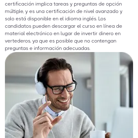
certificación implica tareas y preguntas de opción
múltiple, y es una certificación de nivel avanzado y
solo está disponible en el idioma inglés. Los
candidatos pueden descargar el curso en línea de
material electrónico en lugar de invertir dinero en
vertederos, ya que es posible que no contengan
preguntas e información adecuadas.