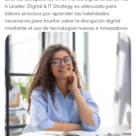
4 Leader: Digital & IT Strategy es adecuado para
líderes ansiosos por aprender las habilidades
necesarias para triunfar sobre la disrupción digital
mediante el uso de tecnologías nuevas e innovadoras.