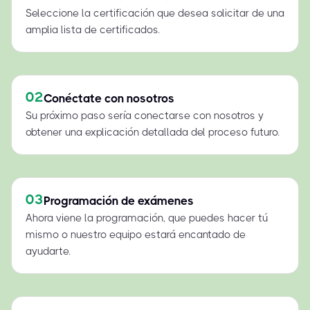
Seleccione la certificación que desea solicitar de una
amplia lista de certificados.
02
Conéctate con nosotros
Su próximo paso sería conectarse con nosotros y
obtener una explicación detallada del proceso futuro.
03
Programación de exámenes
Ahora viene la programación, que puedes hacer tú
mismo o nuestro equipo estará encantado de
ayudarte.