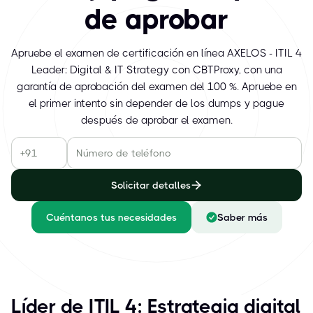
de aprobar
Apruebe el examen de certificación en línea AXELOS - ITIL 4
Leader: Digital & IT Strategy con CBTProxy, con una
garantía de aprobación del examen del 100 %. Apruebe en
el primer intento sin depender de los dumps y pague
después de aprobar el examen.
Solicitar detalles
Cuéntanos tus necesidades
Saber más
Líder de ITIL 4: Estrategia digital