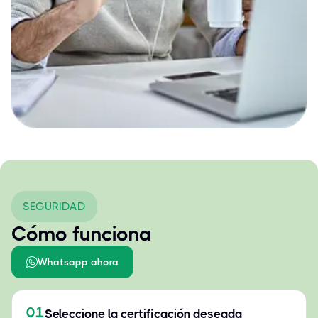
SEGURIDAD
Cómo funciona
Whatsapp ahora
01
Seleccione la certificación deseada