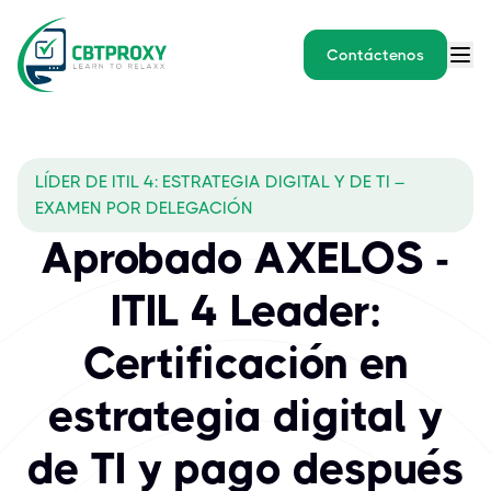
Contáctenos
LÍDER DE ITIL 4: ESTRATEGIA DIGITAL Y DE TI –
EXAMEN POR DELEGACIÓN
Aprobado AXELOS -
ITIL 4 Leader:
Certificación en
estrategia digital y
de TI y pago después