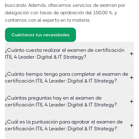
buscando. Además, ofrecemos servicios de examen por
delegación con tasas de aprobación del 100,00 %, y
contamos con el experto en la materia.
Cuéntanos tus necesidades
¿Cuánto cuesta realizar el examen de certificación
ITIL 4 Leader: Digital & IT Strategy?
¿Cuánto tiempo tengo para completar el examen de
certificación ITIL 4 Leader: Digital & IT Strategy?
¿Cuántas preguntas hay en el examen de
certificación ITIL 4 Leader: Digital & IT Strategy?
¿Cuál es la puntuación para aprobar el examen de
certificación ITIL 4 Leader: Digital & IT Strategy?