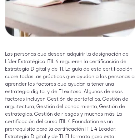
Las personas que deseen adquirir la designación de
Líder Estratégico ITIL 4 requieren la certificación de
Estrategia Digital y de TI. La guía de esta certificación
cubre todas las prácticas que ayudan a las personas a
aprender los factores que ayudan a tener una
estrategia digital y de TI exitosa. Algunos de esos
factores incluyen Gestión de portafolios, Gestión de
arquitectura, Gestión del conocimiento, Gestión de
estrategias, Gestión de riesgos y muchos más. La
certificación del curso ITIL 4 Foundation es un
prerrequisito para la certificación ITIL 4 Leader:
Estrategia Digital y de TI. El formato para esta