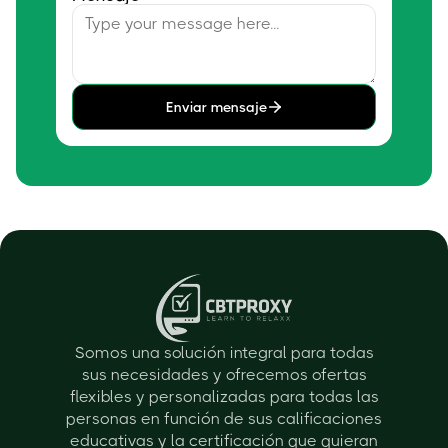
Enviar mensaje
Somos una solución integral para todas
sus necesidades y ofrecemos ofertas
flexibles y personalizadas para todas las
personas en función de sus calificaciones
educativas y la certificación que quieran