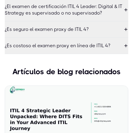
¿El examen de certificación ITIL 4 Leader: Digital & IT
Strategy es supervisado o no supervisado?
¿Es seguro el examen proxy de ITIL 4?
¿Es costoso el examen proxy en línea de ITIL 4?
Artículos de blog relacionados