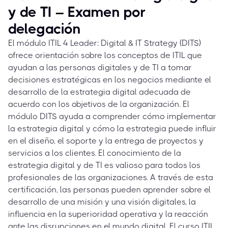
y de TI – Examen por
delegación
El módulo ITIL 4 Leader: Digital & IT Strategy (DITS)
ofrece orientación sobre los conceptos de ITIL que
ayudan a las personas digitales y de TI a tomar
decisiones estratégicas en los negocios mediante el
desarrollo de la estrategia digital adecuada de
acuerdo con los objetivos de la organización. El
módulo DITS ayuda a comprender cómo implementar
la estrategia digital y cómo la estrategia puede influir
en el diseño, el soporte y la entrega de proyectos y
servicios a los clientes. El conocimiento de la
estrategia digital y de TI es valioso para todos los
profesionales de las organizaciones. A través de esta
certificación, las personas pueden aprender sobre el
desarrollo de una misión y una visión digitales, la
influencia en la superioridad operativa y la reacción
ante las disrupciones en el mundo digital. El curso ITIL