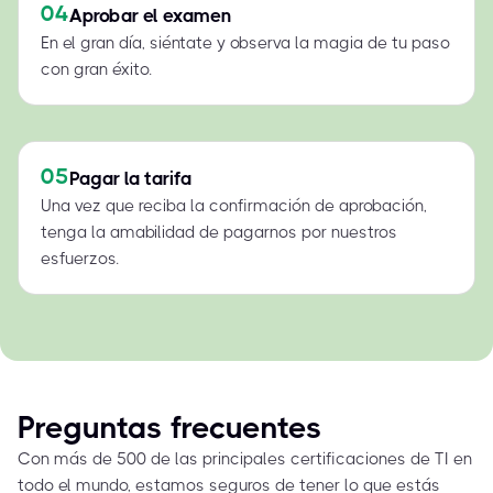
04
Aprobar el examen
En el gran día, siéntate y observa la magia de tu paso
con gran éxito.
05
Pagar la tarifa
Una vez que reciba la confirmación de aprobación,
tenga la amabilidad de pagarnos por nuestros
esfuerzos.
Preguntas frecuentes
Con más de 500 de las principales certificaciones de TI en
todo el mundo, estamos seguros de tener lo que estás