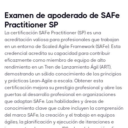
Examen de apoderado de SAFe
Practitioner SP
La certificación SAFe Practitioner (SP) es una
acreditación valiosa para profesionales que trabajan
en un entorno de Scaled Agile Framework (SAFe). Esta
credencial acredita su capacidad para contribuir
eficazmente como miembro de equipo de alto
rendimiento en un Tren de Lanzamiento Ágil (ART),
demostrando un sólido conocimiento de los principios
y prácticas Lean-Agile a escala. Obtener esta
certificación mejora su prestigio profesional y abre las
puertas al desarrollo profesional en organizaciones
que adoptan SAFe. Las habilidades y áreas de
conocimiento clave que cubre incluyen la comprensión
del marco SAFe, la creación y el trabajo en equipos
ágiles, la planificación y ejecución de iteraciones e