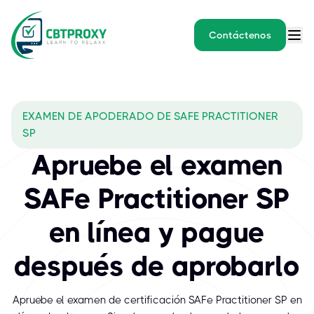
Contáctenos
EXAMEN DE APODERADO DE SAFE PRACTITIONER
SP
Apruebe el examen
SAFe Practitioner SP
en línea y pague
después de aprobarlo
Apruebe el examen de certificación SAFe Practitioner SP en