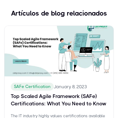
Artículos de blog relacionados
SAFe Certification
January 8, 2023
Top Scaled Agile Framework (SAFe)
Certifications: What You Need to Know
The IT industry highly values certifications available