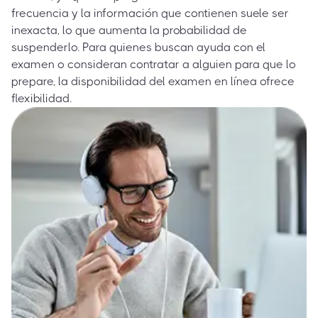
frecuencia y la información que contienen suele ser
inexacta, lo que aumenta la probabilidad de
suspenderlo. Para quienes buscan ayuda con el
examen o consideran contratar a alguien para que lo
prepare, la disponibilidad del examen en línea ofrece
flexibilidad.