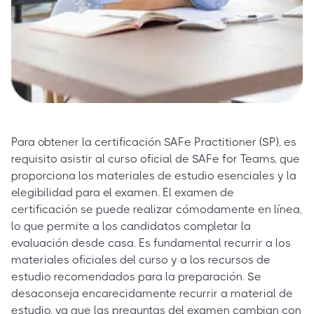
Para obtener la certificación SAFe Practitioner (SP), es
requisito asistir al curso oficial de SAFe for Teams, que
proporciona los materiales de estudio esenciales y la
elegibilidad para el examen. El examen de
certificación se puede realizar cómodamente en línea,
lo que permite a los candidatos completar la
evaluación desde casa. Es fundamental recurrir a los
materiales oficiales del curso y a los recursos de
estudio recomendados para la preparación. Se
desaconseja encarecidamente recurrir a material de
estudio, ya que las preguntas del examen cambian con