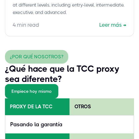
at different levels, including entry-level, intermediate,
executive, and advanced.
4
min read
Leer más
→
¿POR QUÉ NOSOTROS?
¿Qué hace que la TCC proxy
sea diferente?
Empiece hoy mismo
PROXY DE LA TCC
OTROS
Pasando la garantía