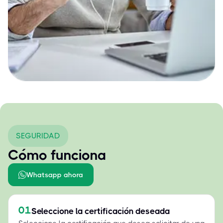
SEGURIDAD
Cómo funciona
Whatsapp ahora
01
Seleccione la certificación deseada