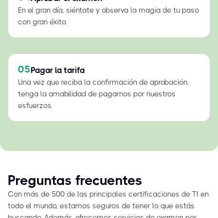
En el gran día, siéntate y observa la magia de tu paso
con gran éxito.
05
Pagar la tarifa
Una vez que reciba la confirmación de aprobación,
tenga la amabilidad de pagarnos por nuestros
esfuerzos.
Preguntas frecuentes
Con más de 500 de las principales certificaciones de TI en
todo el mundo, estamos seguros de tener lo que estás
buscando. Además, ofrecemos servicios de examen por