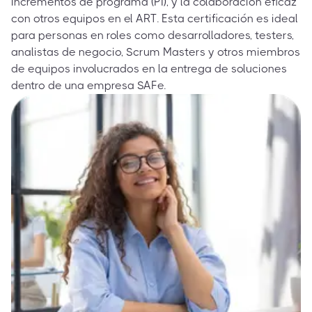
incrementos de programa (PI), y la colaboración eficaz
con otros equipos en el ART. Esta certificación es ideal
para personas en roles como desarrolladores, testers,
analistas de negocio, Scrum Masters y otros miembros
de equipos involucrados en la entrega de soluciones
dentro de una empresa SAFe.