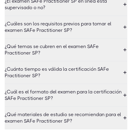
¿El examen SAFe Practitioner SP en línea está
supervisado o no?
¿Cuáles son los requisitos previos para tomar el
examen SAFe Practitioner SP?
¿Qué temas se cubren en el examen SAFe
Practitioner SP?
¿Cuánto tiempo es válida la certificación SAFe
Practitioner SP?
¿Cuál es el formato del examen para la certificación
SAFe Practitioner SP?
¿Qué materiales de estudio se recomiendan para el
examen SAFe Practitioner SP?