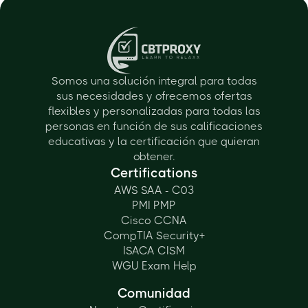
Somos una solución integral para todas
sus necesidades y ofrecemos ofertas
flexibles y personalizadas para todas las
personas en función de sus calificaciones
educativas y la certificación que quieran
obtener.
Certifications
AWS SAA - C03
PMI PMP
Cisco CCNA
CompTIA Security+
ISACA CISM
WGU Exam Help
Comunidad