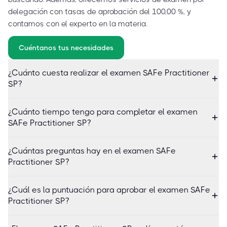
delegación con tasas de aprobación del 100,00 %, y
contamos con el experto en la materia.
Cuéntanos tus necesidades
¿Cuánto cuesta realizar el examen SAFe Practitioner
SP?
¿Cuánto tiempo tengo para completar el examen
SAFe Practitioner SP?
¿Cuántas preguntas hay en el examen SAFe
Practitioner SP?
¿Cuál es la puntuación para aprobar el examen SAFe
Practitioner SP?