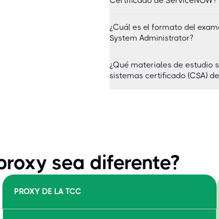
Certificado de ServiceNOW?
¿Cuál es el formato del exam
System Administrator?
¿Qué materiales de estudio 
sistemas certificado (CSA) 
roxy sea diferente?
PROXY DE LA TCC