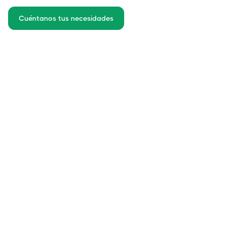
Cuéntanos tus necesidades