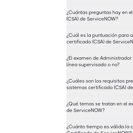
¿Cuántas preguntas hay en el
(CSA) de ServiceNOW?
¿Cuál es la puntuación para 
certificado (CSA) de Servic
¿El examen de Administrador
línea supervisado o no?
¿Cuáles son los requisitos p
sistemas certificado (CSA) 
¿Qué temas se tratan en el 
de ServiceNOW?
¿Cuánto tiempo es válida la 