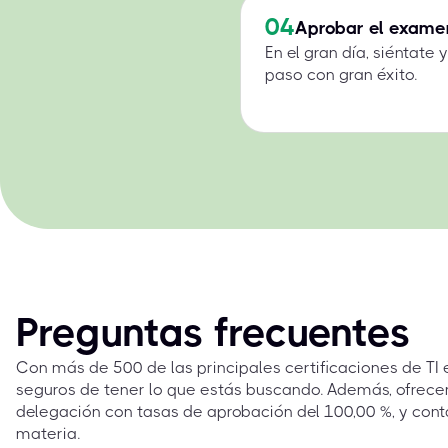
04
Aprobar el exame
En el gran día, siéntate
paso con gran éxito.
Preguntas frecuentes
Con más de 500 de las principales certificaciones de TI
seguros de tener lo que estás buscando. Además, ofrec
delegación con tasas de aprobación del 100,00 %, y cont
materia.