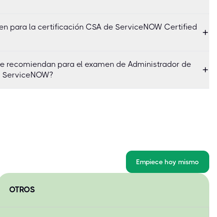
en para la certificación CSA de ServiceNOW Certified
se recomiendan para el examen de Administrador de
de ServiceNOW?
Empiece hoy mismo
OTROS