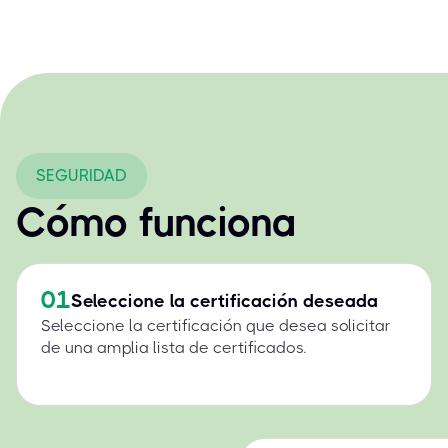
SEGURIDAD
Cómo funciona
01
Seleccione la certificación deseada
Seleccione la certificación que desea solicitar
de una amplia lista de certificados.