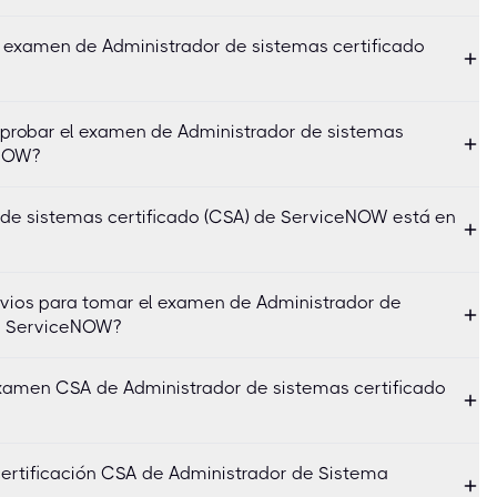
 examen de Administrador de sistemas certificado
aprobar el examen de Administrador de sistemas
eNOW?
 de sistemas certificado (CSA) de ServiceNOW está en
revios para tomar el examen de Administrador de
de ServiceNOW?
examen CSA de Administrador de sistemas certificado
certificación CSA de Administrador de Sistema