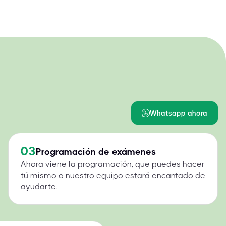
Whatsapp ahora
03
Programación de exámenes
Ahora viene la programación, que puedes hacer
tú mismo o nuestro equipo estará encantado de
ayudarte.