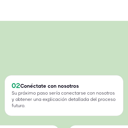
02
Conéctate con nosotros
Su próximo paso sería conectarse con nosotros
y obtener una explicación detallada del proceso
futuro.