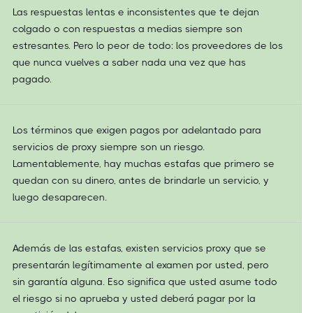
Las respuestas lentas e inconsistentes que te dejan
colgado o con respuestas a medias siempre son
estresantes. Pero lo peor de todo: los proveedores de los
que nunca vuelves a saber nada una vez que has
pagado.
Los términos que exigen pagos por adelantado para
servicios de proxy siempre son un riesgo.
Lamentablemente, hay muchas estafas que primero se
quedan con su dinero, antes de brindarle un servicio, y
luego desaparecen.
Además de las estafas, existen servicios proxy que se
presentarán legítimamente al examen por usted, pero
sin garantía alguna. Eso significa que usted asume todo
el riesgo si no aprueba y usted deberá pagar por la