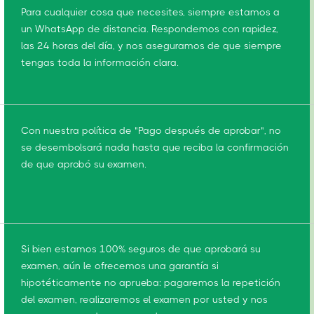
Para cualquier cosa que necesites, siempre estamos a
un WhatsApp de distancia. Respondemos con rapidez,
las 24 horas del día, y nos aseguramos de que siempre
tengas toda la información clara.
Con nuestra política de "Pago después de aprobar", no
se desembolsará nada hasta que reciba la confirmación
de que aprobó su examen.
Si bien estamos 100% seguros de que aprobará su
examen, aún le ofrecemos una garantía si
hipotéticamente no aprueba: pagaremos la repetición
del examen, realizaremos el examen por usted y nos