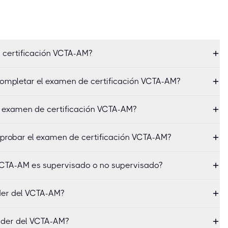
 certificación VCTA-AM?
ompletar el examen de certificación VCTA-AM?
l examen de certificación VCTA-AM?
aprobar el examen de certificación VCTA-AM?
VCTA-AM es supervisado o no supervisado?
der del VCTA-AM?
oder del VCTA-AM?