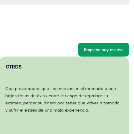
Empiece hoy mismo
OTROS
Con proveedores que son nuevos en el mercado o con
bajas tasas de éxito, corre el riesgo de reprobar su
examen, perder su dinero por tener que volver a tomarlo
y sufrir el estrés de una mala experiencia.