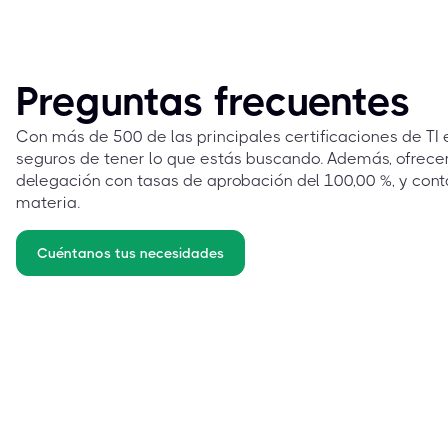
Preguntas frecuentes
Con más de 500 de las principales certificaciones de TI
seguros de tener lo que estás buscando. Además, ofrec
delegación con tasas de aprobación del 100,00 %, y cont
materia.
Cuéntanos tus necesidades