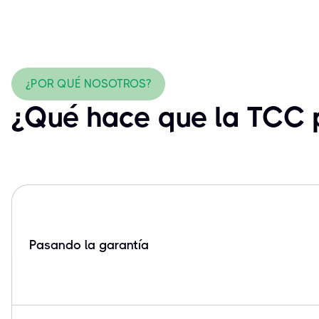
¿POR QUÉ NOSOTROS?
¿Qué hace que la TCC p
Pasando la garantía