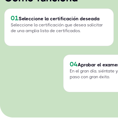
01
Seleccione la certificación deseada
Seleccione la certificación que desea solicitar
de una amplia lista de certificados.
04
Aprobar el exame
En el gran día, siéntate
paso con gran éxito.