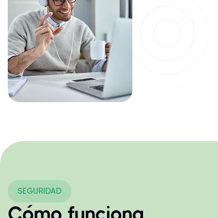
SEGURIDAD
Cómo funciona