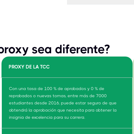
roxy sea diferente?
PROXY DE LA TCC
Con una tasa de 100 % de aprobados y 0 % de
reprobados o nuevas tomas, entre más de 7000
estudiantes desde 2016, puede estar seguro de que
obtendrá la aprobación que necesita para obtener la
insignia de excelencia para su carrera.