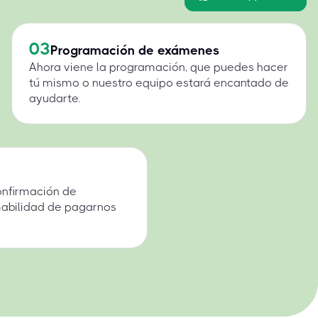
03
Programación de exámenes
Ahora viene la programación, que puedes hacer
tú mismo o nuestro equipo estará encantado de
ayudarte.
onfirmación de
mabilidad de pagarnos