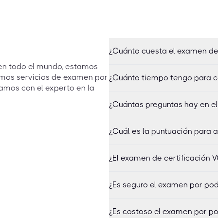
¿Cuánto cuesta el examen de
 en todo el mundo, estamos
emos servicios de examen por
¿Cuánto tiempo tengo para c
amos con el experto en la
¿Cuántas preguntas hay en e
¿Cuál es la puntuación para 
¿El examen de certificación 
¿Es seguro el examen por po
¿Es costoso el examen por p