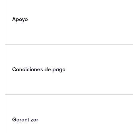
Apoyo
Condiciones de pago
Garantizar