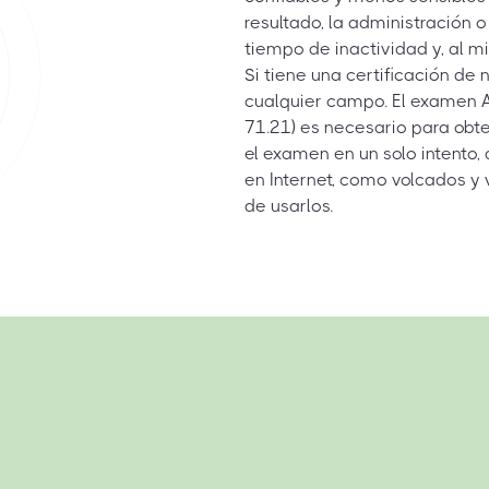
resultado, la administración 
tiempo de inactividad y, al m
Si tiene una certificación de
cualquier campo. El examen 
71.21) es necesario para obt
el examen en un solo intento,
en Internet, como volcados y
de usarlos.