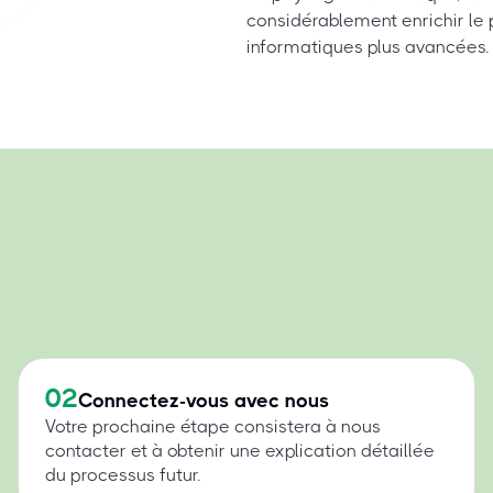
considérablement enrichir le p
informatiques plus avancées.
02
Connectez-vous avec nous
Votre prochaine étape consistera à nous
contacter et à obtenir une explication détaillée
du processus futur.