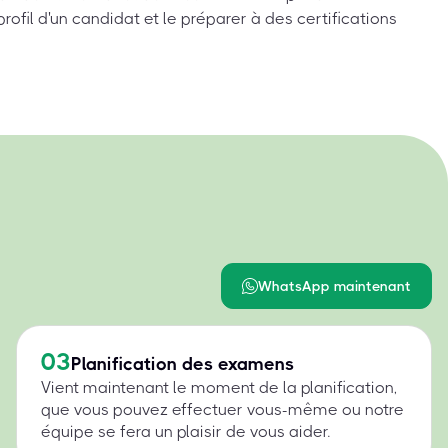
rofil d'un candidat et le préparer à des certifications
WhatsApp maintenant
03
Planification des examens
Vient maintenant le moment de la planification,
que vous pouvez effectuer vous-même ou notre
équipe se fera un plaisir de vous aider.