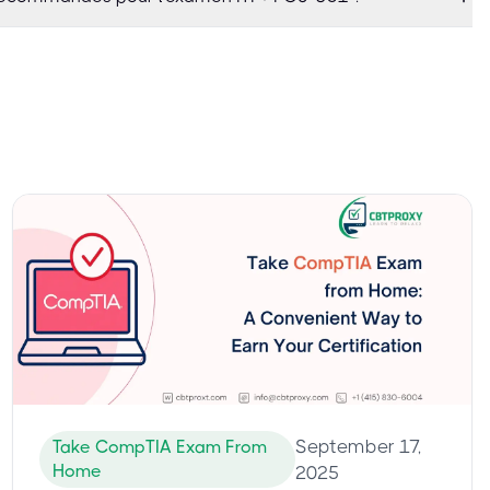
September 17,
Take CompTIA Exam From
Home
2025