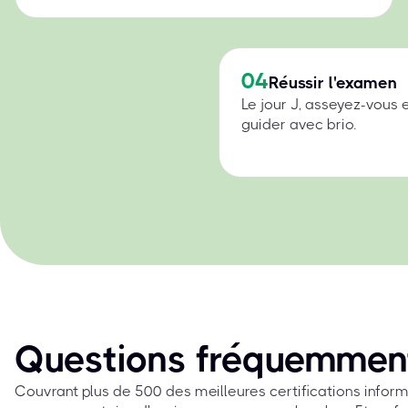
04
Réussir l'examen
Le jour J, asseyez-vous 
guider avec brio.
Questions fréquemmen
Couvrant plus de 500 des meilleures certifications info