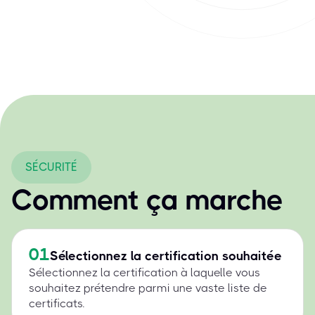
SÉCURITÉ
Comment ça marche
01
Sélectionnez la certification souhaitée
Sélectionnez la certification à laquelle vous
souhaitez prétendre parmi une vaste liste de
certificats.