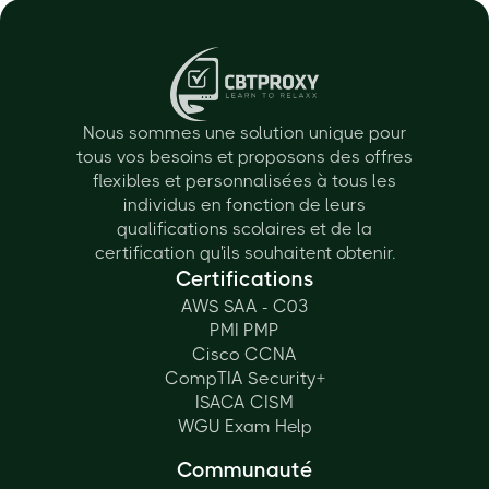
Nous sommes une solution unique pour
tous vos besoins et proposons des offres
flexibles et personnalisées à tous les
individus en fonction de leurs
qualifications scolaires et de la
certification qu'ils souhaitent obtenir.
Certifications
AWS SAA - C03
PMI PMP
Cisco CCNA
CompTIA Security+
ISACA CISM
WGU Exam Help
Communauté