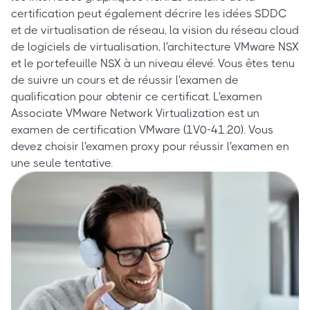
certification peut également décrire les idées SDDC
et de virtualisation de réseau, la vision du réseau cloud
de logiciels de virtualisation, l'architecture VMware NSX
et le portefeuille NSX à un niveau élevé. Vous êtes tenu
de suivre un cours et de réussir l'examen de
qualification pour obtenir ce certificat. L'examen
Associate VMware Network Virtualization est un
examen de certification VMware (1V0-41.20). Vous
devez choisir l'examen proxy pour réussir l'examen en
une seule tentative.