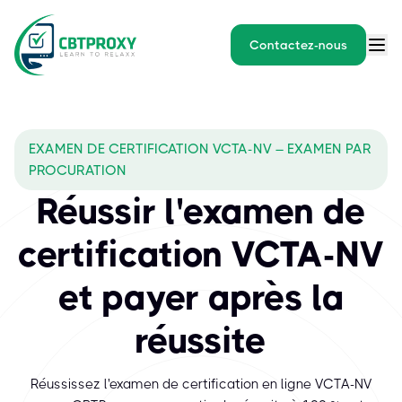
Contactez-nous
EXAMEN DE CERTIFICATION VCTA-NV – EXAMEN PAR
PROCURATION
Réussir l'examen de
certification VCTA-NV
et payer après la
réussite
Réussissez l'examen de certification en ligne VCTA-NV