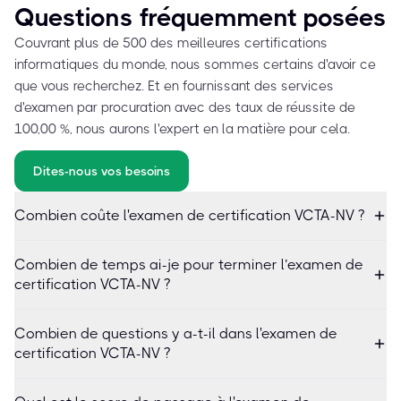
Questions fréquemment posées
Couvrant plus de 500 des meilleures certifications
informatiques du monde, nous sommes certains d'avoir ce
que vous recherchez. Et en fournissant des services
d'examen par procuration avec des taux de réussite de
100,00 %, nous aurons l'expert en la matière pour cela.
Dites-nous vos besoins
Combien coûte l'examen de certification VCTA-NV ?
Combien de temps ai-je pour terminer l’examen de
certification VCTA-NV ?
Combien de questions y a-t-il dans l'examen de
certification VCTA-NV ?