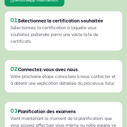
01
Sélectionnez la certification souhaitée
Sélectionnez la certification à laquelle vous
souhaitez prétendre parmi une vaste liste de
certificats.
02
Connectez-vous avec nous
Votre prochaine étape consistera à nous contacter et
à obtenir une explication détaillée du processus futur.
03
Planification des examens
Vient maintenant le moment de la planification, que
vous pouvez effectuer vous-même ou notre équipe se