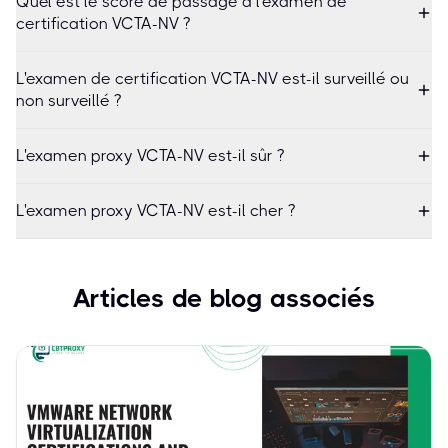
Quel est le score de passage à l'examen de
certification VCTA-NV ?
L'examen de certification VCTA-NV est-il surveillé ou
non surveillé ?
L'examen proxy VCTA-NV est-il sûr ?
L'examen proxy VCTA-NV est-il cher ?
Articles de blog associés