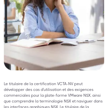
Le titulaire de la certification VCTA-NV peut
développer des cas d'utilisation et des exigences
commerciales pour la plate-forme VMware NSX, ainsi
que comprendre la terminologie NSX et naviguer dans
les interfaces graphiques NSX. Le titulaire de la