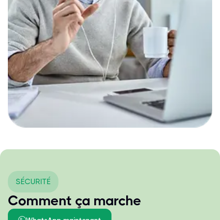
SÉCURITÉ
Comment ça marche
WhatsApp maintenant