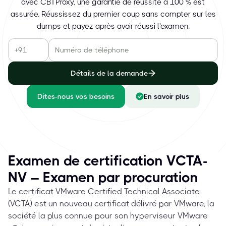
avec CBTProxy, une garantie de réussite à 100 % est
assurée. Réussissez du premier coup sans compter sur les
dumps et payez après avoir réussi l'examen.
Détails de la demande
Dites-nous vos besoins
En savoir plus
Examen de certification VCTA-
NV – Examen par procuration
Le certificat VMware Certified Technical Associate
(VCTA) est un nouveau certificat délivré par VMware, la
société la plus connue pour son hyperviseur VMware