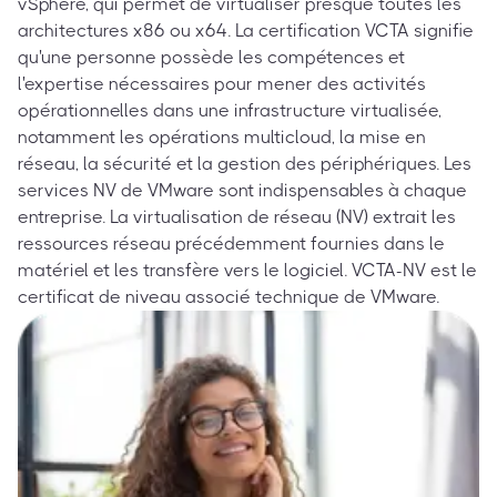
vSphere, qui permet de virtualiser presque toutes les
architectures x86 ou x64. La certification VCTA signifie
qu'une personne possède les compétences et
l'expertise nécessaires pour mener des activités
opérationnelles dans une infrastructure virtualisée,
notamment les opérations multicloud, la mise en
réseau, la sécurité et la gestion des périphériques. Les
services NV de VMware sont indispensables à chaque
entreprise. La virtualisation de réseau (NV) extrait les
ressources réseau précédemment fournies dans le
matériel et les transfère vers le logiciel. VCTA-NV est le
certificat de niveau associé technique de VMware.