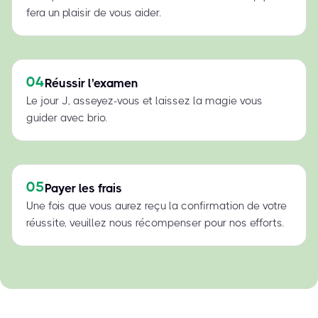
fera un plaisir de vous aider.
04
Réussir l'examen
Le jour J, asseyez-vous et laissez la magie vous
guider avec brio.
05
Payer les frais
Une fois que vous aurez reçu la confirmation de votre
réussite, veuillez nous récompenser pour nos efforts.