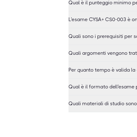
Qual è il punteggio minimo 
L'esame CYSA+ CS0-003 è onli
Quali sono i prerequisiti pe
Quali argomenti vengono tra
Per quanto tempo è valida la
Qual è il formato dell'esame
Quali materiali di studio son