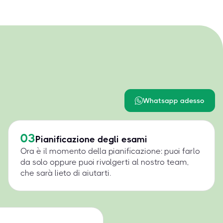
Whatsapp adesso
03
Pianificazione degli esami
Ora è il momento della pianificazione: puoi farlo
da solo oppure puoi rivolgerti al nostro team,
che sarà lieto di aiutarti.