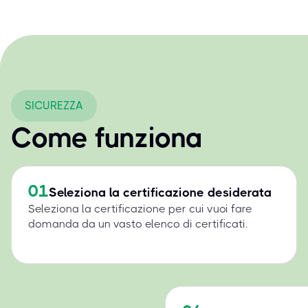
SICUREZZA
Come funziona
01
Seleziona la certificazione desiderata
Seleziona la certificazione per cui vuoi fare
domanda da un vasto elenco di certificati.