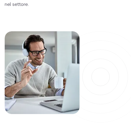
nel settore.