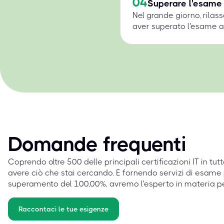
04
Superare l'esame
Nel grande giorno, rilass
aver superato l'esame a 
Domande frequenti
Coprendo oltre 500 delle principali certificazioni IT in tut
avere ciò che stai cercando. E fornendo servizi di esame 
superamento del 100,00%, avremo l'esperto in materia p
Raccontaci le tue esigenze