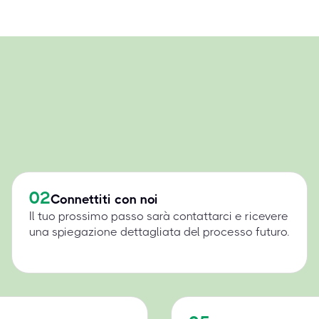
02
Connettiti con noi
Il tuo prossimo passo sarà contattarci e ricevere
una spiegazione dettagliata del processo futuro.