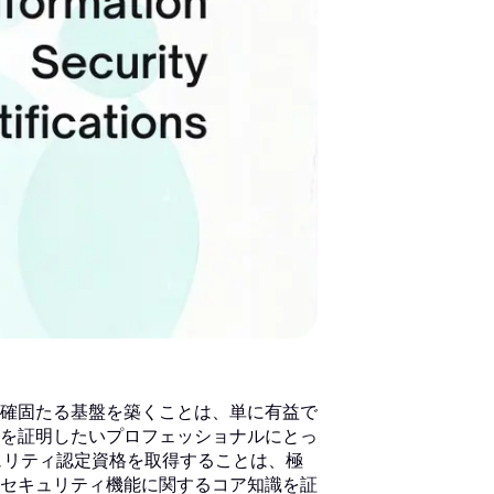
確固たる基盤を築くことは、単に有益で
を証明したいプロフェッショナルにとっ
情報セキュリティ認定資格を取得することは、極
セキュリティ機能に関するコア知識を証