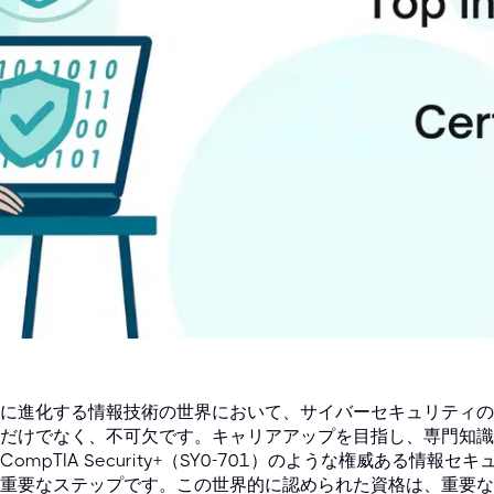
に進化する情報技術の世界において、サイバーセキュリティの
だけでなく、不可欠です。キャリアアップを目指し、専門知識
CompTIA Security+（SY0-701）のような権威ある
重要なステップです。この世界的に認められた資格は、重要な