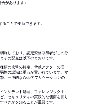
る場合があります）
了することで更新できます。
クを網羅しており、認定資格取得者がこの分
とその配点は以下のとおりです。
な種類の攻撃の特定、脅威アクターの理
弱性の認識に重点が置かれています。マ
撃、一般的なWebアプリケーションの
、インシデント処理、フォレンジック手
ど、セキュリティの実践的な側面を掘り
すべきかを知ることが重要です。