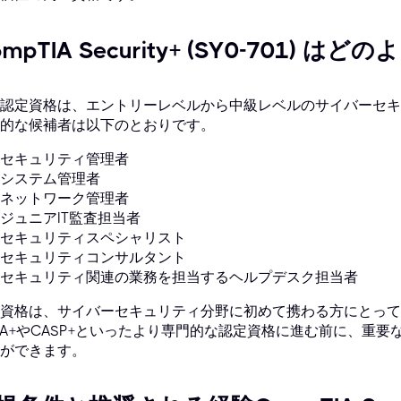
ompTIA Security+ (SY0-701)
認定資格は、エントリーレベルから中級レベルのサイバーセキ
的な候補者は以下のとおりです。
セキュリティ管理者
システム管理者
ネットワーク管理者
ジュニアIT監査担当者
セキュリティスペシャリスト
セキュリティコンサルタント
セキュリティ関連の業務を担当するヘルプデスク担当者
資格は、サイバーセキュリティ分野に初めて携わる方にとって優
SA+やCASP+といったより専門的な認定資格に進む前に、重
ができます。