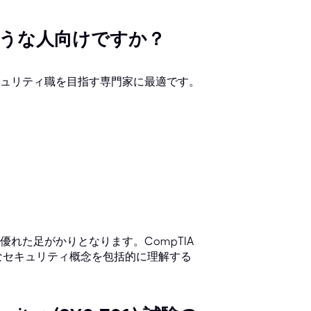
 はどのような人向けですか？
ュリティ職を目指す専門家に最適です。
れた足がかりとなります。CompTIA
要なセキュリティ概念を包括的に理解する