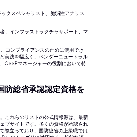
ジックスペシャリスト、脆弱性アナリス
者、インフラストラクチャサポート、マ
て、コンプライアンスのために使用でき
則と実践を幅広く、ベンダーニュートラル
びIII、CSSPマネージャーの役割において特
国防総省承認認定資格を
。これらのリストの公式情報源は、最新
ェブサイトです。多くの資格が承認され
して際立っており、国防総省の上級職では