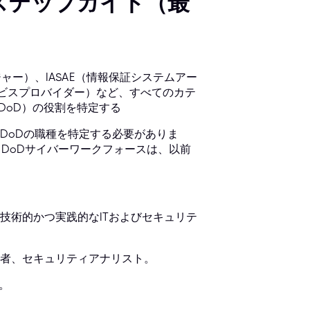
ステップガイド（最
ャー）、IASAE（情報保証システムアー
ービスプロバイダー）など、すべてのカテ
（DoD）の役割を特定する
DoDの職種を特定する必要がありま
DoDサイバーワークフォースは、以前
技術的かつ実践的なITおよびセキュリテ
者、セキュリティアナリスト。
）。