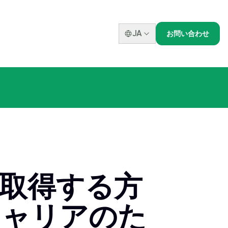
JA
お問い合わせ
を取得する方
キャリアのた