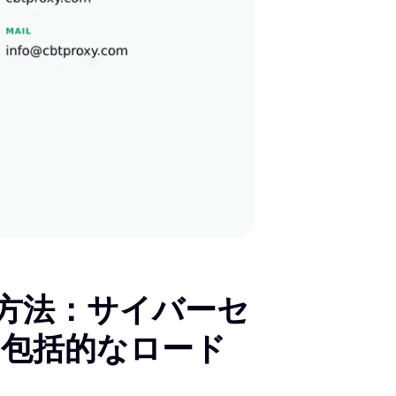
る方法：サイバーセ
包括的なロード