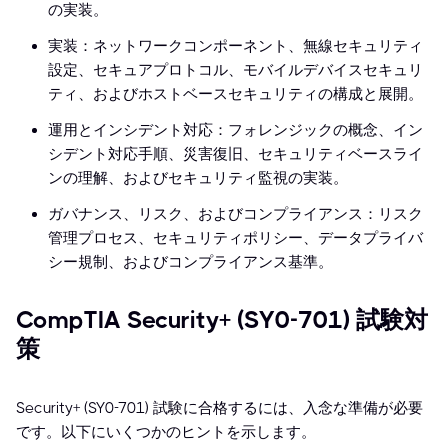
の実装。
実装：ネットワークコンポーネント、無線セキュリティ
設定、セキュアプロトコル、モバイルデバイスセキュリ
ティ、およびホストベースセキュリティの構成と展開。
運用とインシデント対応：フォレンジックの概念、イン
シデント対応手順、災害復旧、セキュリティベースライ
ンの理解、およびセキュリティ監視の実装。
ガバナンス、リスク、およびコンプライアンス：リスク
管理プロセス、セキュリティポリシー、データプライバ
シー規制、およびコンプライアンス基準。
CompTIA Security+ (SY0-701) 試験対
策
Security+ (SY0-701) 試験に合格するには、入念な準備が必要
です。以下にいくつかのヒントを示します。