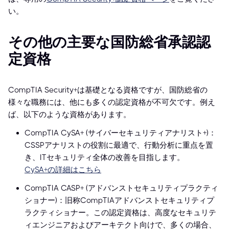
い。
その他の主要な国防総省承認認
定資格
CompTIA Security+は基礎となる資格ですが、国防総省の
様々な職務には、他にも多くの認定資格が不可欠です。例え
ば、以下のような資格があります。
CompTIA CySA+ (サイバーセキュリティアナリスト+)：
CSSPアナリストの役割に最適で、行動分析に重点を置
き、ITセキュリティ全体の改善を目指します。
CySA+の詳細はこちら
CompTIA CASP+ (アドバンストセキュリティプラクティ
ショナー)：旧称CompTIAアドバンストセキュリティプ
ラクティショナー。この認定資格は、高度なセキュリテ
ィエンジニアおよびアーキテクト向けで、多くの場合、