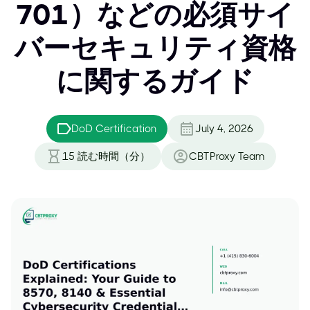
701）などの必須サイ
バーセキュリティ資格
に関するガイド
DoD Certification
July 4, 2026
15
読む時間（分）
CBTProxy Team