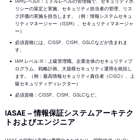
IAMレベルII：ミドルレベルの管理職で、セキュリティポ
リシーの策定と実施、セキュリティ担当者の管理、リス
ク評価の実施を担当します。（例：情報システムセキュ
リティマネージャー（ISSM）、セキュリティマネージャ
ー）
必須資格には、CISSP、CISM、GSLCなどが含まれま
す。
IAM レベル III：上級管理職。企業全体のセキュリティプ
ログラム、戦略計画、大規模セキュリティ運用を統括し
ます。（例：最高情報セキュリティ責任者（CISO）、上
級セキュリティディレクター）
必須資格：CISSP、CISM、GSLCなど。
IASAE – 情報保証システムアーキテク
トおよびエンジニア