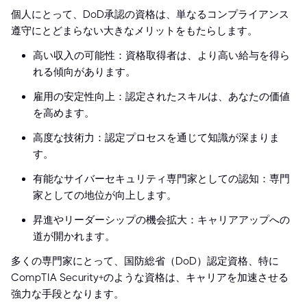
個人にとって、DoD承認の資格は、単なるコンプライアンス
遵守にとどまらない大きなメリットをもたらします。
高い収入の可能性：資格取得者は、より高い給与を得ら
れる傾向があります。
雇用の安定性向上：認定されたスキルは、あなたの価値
を高めます。
高度な技術力：認定プロセスを通じて知識が深まりま
す。
有能なサイバーセキュリティ専門家としての認知：専門
家としての地位が向上します。
昇進やリーダーシップの機会拡大：キャリアアップへの
道が開かれます。
多くの専門家にとって、国防総省（DoD）認定資格、特に
CompTIA Security+のような資格は、キャリアを加速させる
強力な手段となります。