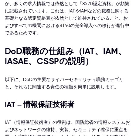
が、多くの求人情報では依然として「8570認定資格」が頻繁
に記載されています。これは、IATやIAMなどの職務に関する
基礎となる認定資格表が依然として維持されていること、お
よびすべての機関における8140の完全導入への移行が進行中
であるためです。
DoD職務の仕組み（IAT、IAM、
IASAE、CSSPの説明）
以下に、DoDの主要なサイバーセキュリティ職務カテゴリ
と、それらに関連する責任の種類を簡単に説明します。
IAT – 情報保証技術者
IAT（情報保証技術者）の役割は、国防総省の情報システムお
よびネットワークの維持、実装、セキュリティ確保に重点を