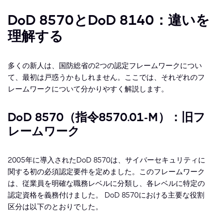
DoD 8570とDoD 8140：違いを
理解する
多くの新人は、国防総省の2つの認定フレームワークについ
て、最初は戸惑うかもしれません。ここでは、それぞれのフ
レームワークについて分かりやすく解説します。
DoD 8570（指令8570.01-M）：旧フ
レームワーク
2005年に導入されたDoD 8570は、サイバーセキュリティに
関する初の必須認定要件を定めました。このフレームワーク
は、従業員を明確な職務レベルに分類し、各レベルに特定の
認定資格を義務付けました。 DoD 8570における主要な役割
区分は以下のとおりでした。