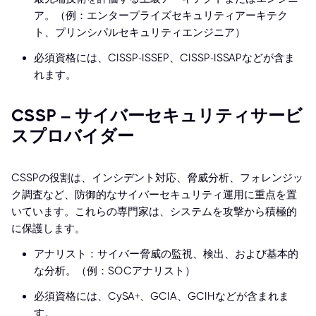
ア。（例：エンタープライズセキュリティアーキテク
ト、プリンシパルセキュリティエンジニア）
必須資格には、CISSP-ISSEP、CISSP-ISSAPなどが含ま
れます。
CSSP – サイバーセキュリティサービ
スプロバイダー
CSSPの役割は、インシデント対応、脅威分析、フォレンジッ
ク調査など、防御的なサイバーセキュリティ運用に重点を置
いています。これらの専門家は、システムを攻撃から積極的
に保護します。
アナリスト：サイバー脅威の監視、検出、および基本的
な分析。（例：SOCアナリスト）
必須資格には、CySA+、GCIA、GCIHなどが含まれま
す。