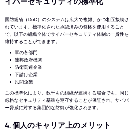
イバーセキュリティの標準化
国防総省（DoD）のシステムは広大で複雑、かつ相互接続さ
れています。標準化された承認済みの資格を使用すること
で、以下の組織全体でサイバーセキュリティ体制の一貫性を
維持することができます。
軍の各部門
連邦政府機関
防衛関連企業
下請け企業
民間企業
この標準化により、数千もの組織が連携する場合でも、同じ
厳格なセキュリティ基準を遵守することが保証され、サイバ
ー脅威に対する集団的な防御が強化されます。
4. 個人のキャリア上のメリット