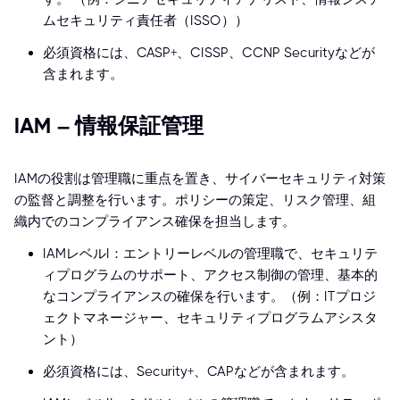
ムセキュリティ責任者（ISSO））
必須資格には、CASP+、CISSP、CCNP Securityなどが
含まれます。
IAM – 情報保証管理
IAMの役割は管理職に重点を置き、サイバーセキュリティ対策
の監督と調整を行います。ポリシーの策定、リスク管理、組
織内でのコンプライアンス確保を担当します。
IAMレベルI：エントリーレベルの管理職で、セキュリテ
ィプログラムのサポート、アクセス制御の管理、基本的
なコンプライアンスの確保を行います。（例：ITプロジ
ェクトマネージャー、セキュリティプログラムアシスタ
ント）
必須資格には、Security+、CAPなどが含まれます。