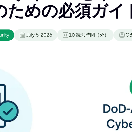
のための必須ガイ
rity
July 5, 2026
10
読む時間（分）
CB