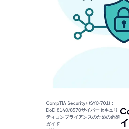
CompTIA Security+ (SY0-701)：
C
DoD 8140/8570サイバーセキュリ
ティコンプライアンスのための必須
ガイド