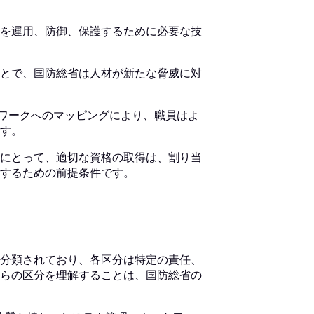
を運用、防御、保護するために必要な技
とで、国防総省は人材が新たな脅威に対
ームワークへのマッピングにより、職員はよ
す。
にとって、適切な資格の取得は、割り当
するための前提条件です。
分類されており、各区分は特定の責任、
らの区分を理解することは、国防総省の