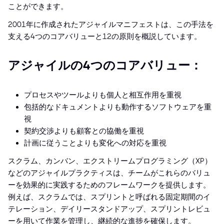
ことができます。
2001年に作成されたアジャイルマニフェストは、この手法を
支える4つのコアバリューと12の原則を概説しています。
アジャイルの4つのコアバリュー：
プロセスやツールよりも個人と相互作用を重視
包括的なドキュメントよりも動作するソフトウェアを重
視
契約交渉よりも顧客との協働を重視
計画に従うことよりも変化への対応を重視
スクラム、カンバン、エクストリームプログラミング（XP）
などのアジャイルプラクティスは、チームがこれらのバリュ
ーを効果的に実践するためのフレームワークを提供します。
例えば、スクラムでは、スプリントと呼ばれる固定期間のイ
テレーション、デイリースタンドアップ、スプリントレビュ
ーを用いて作業を管理し、継続的な進捗を確保します。