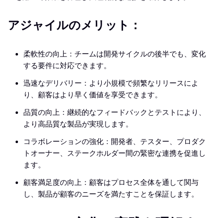
アジャイルのメリット：
柔軟性の向上：チームは開発サイクルの後半でも、変化
する要件に対応できます。
迅速なデリバリー：より小規模で頻繁なリリースによ
り、顧客はより早く価値を享受できます。
品質の向上：継続的なフィードバックとテストにより、
より高品質な製品が実現します。
コラボレーションの強化：開発者、テスター、プロダク
トオーナー、ステークホルダー間の緊密な連携を促進し
ます。
顧客満足度の向上：顧客はプロセス全体を通して関与
し、製品が顧客のニーズを満たすことを保証します。