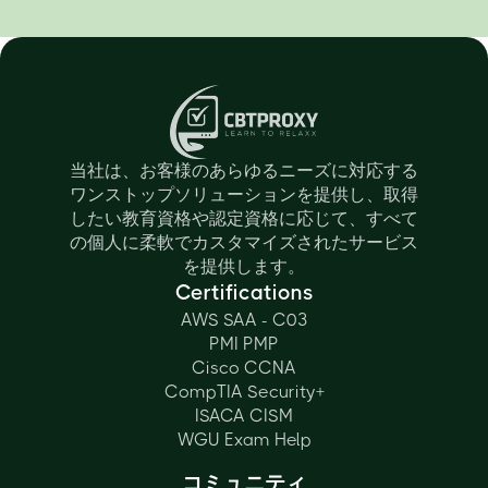
当社は、お客様のあらゆるニーズに対応する
ワンストップソリューションを提供し、取得
したい教育資格や認定資格に応じて、すべて
の個人に柔軟でカスタマイズされたサービス
を提供します。
Certifications
AWS SAA - C03
PMI PMP
Cisco CCNA
CompTIA Security+
ISACA CISM
WGU Exam Help
コミュニティ