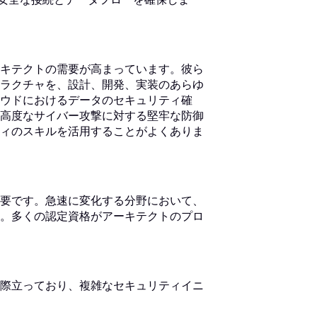
キテクトの需要が高まっています。彼ら
ラクチャを、設計、開発、実装のあらゆ
ウドにおけるデータのセキュリティ確
高度なサイバー攻撃に対する堅牢な防御
ィのスキルを活用することがよくありま
要です。急速に変化する分野において、
。多くの認定資格がアーキテクトのプロ
際立っており、複雑なセキュリティイニ