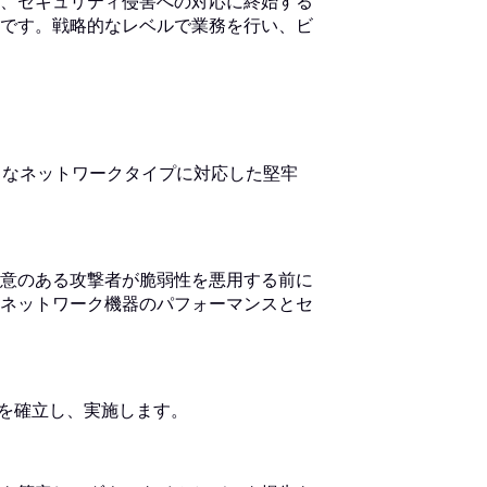
、セキュリティ侵害への対応に終始する
です。戦略的なレベルで業務を行い、ビ
ざまなネットワークタイプに対応した堅牢
意のある攻撃者が脆弱性を悪用する前に
ネットワーク機器のパフォーマンスとセ
順を確立し、実施します。