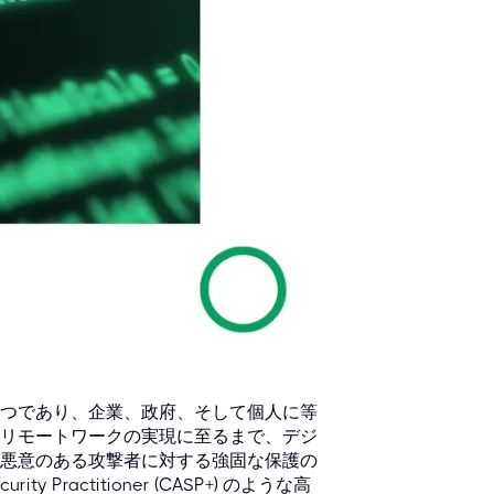
つであり、企業、政府、そして個人に等
リモートワークの実現に至るまで、デジ
悪意のある攻撃者に対する強固な保護の
 Practitioner (CASP+) のような高