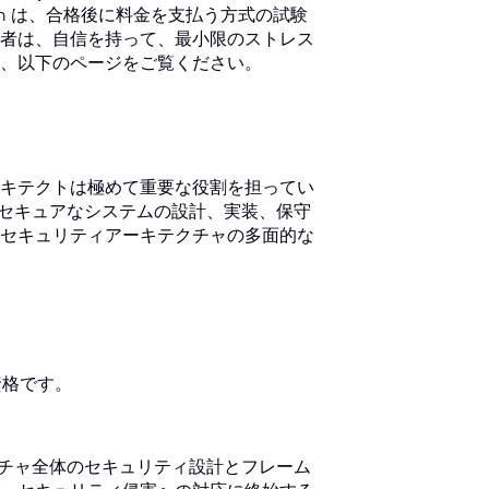
om は、合格後に料金を支払う方式の試験
者は、自信を持って、最小限のストレス
、以下のページをご覧ください。
キテクトは極めて重要な役割を担ってい
るセキュアなシステムの設計、実装、保守
セキュリティアーキテクチャの多面的な
資格です。
クチャ全体のセキュリティ設計とフレーム