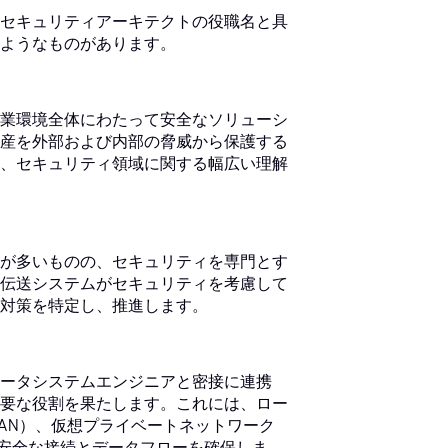
セキュリティアーキテクトの役職名と具
ようなものがあります。
業環境全体にわたって安全なソリューシ
産を外部および内部の脅威から保護する
、セキュリティ領域に関する幅広い理解
が多いものの、セキュリティを専門とす
伝送システムがセキュリティを考慮して
対策を特定し、推進します。
ータシステムエンジニアと密接に連携
要な役割を果たします。これには、ロー
AN）、仮想プライベートネットワーク
の安全な接続とデータフローを確保しま