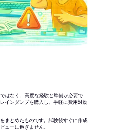
易ではなく、高度な経験と準備が必要で
レインダンプを購入し、手軽に費用対効
をまとめたものです。試験後すぐに作成
ビューに過ぎません。