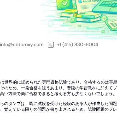
Pは世界的に認められた専門資格試験であり、合格するのは容
そのため、一発合格を狙うあまり、普段の学習教材に加えてブ
高い方法で楽に合格できると考える方も少なくないでしょう。
らのダンプは、既に試験を受けた経験のある人が作成した問題
、覚えている限りの問題が書き出されるため、試験問題のプレ