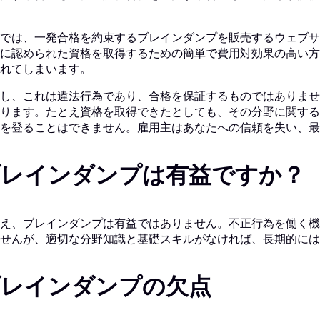
では、一発合格を約束するブレインダンプを販売するウェブサ
に認められた資格を取得するための簡単で費用対効果の高い方
れてしまいます。
し、これは違法行為であり、合格を保証するものではありませ
ります。たとえ資格を取得できたとしても、その分野に関する
を登ることはできません。雇用主はあなたへの信頼を失い、
ブレインダンプは有益ですか？
え、ブレインダンプは有益ではありません。不正行為を働く機
せんが、適切な分野知識と基礎スキルがなければ、長期的には
ブレインダンプの欠点