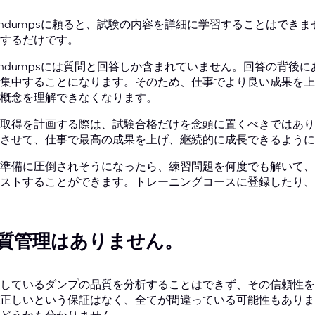
aindumpsに頼ると、試験の内容を詳細に学習することはで
するだけです。
aindumpsには質問と回答しか含まれていません。回答の背
集中することになります。そのため、仕事でより良い成果を上
概念を理解できなくなります。
取得を計画する際は、試験合格だけを念頭に置くべきではあり
させて、仕事で最高の成果を上げ、継続的に成長できるように
準備に圧倒されそうになったら、練習問題を何度でも解いて、
ストすることができます。トレーニングコースに登録したり、
質管理はありません。
しているダンプの品質を分析することはできず、その信頼性を
正しいという保証はなく、全てが間違っている可能性もありま