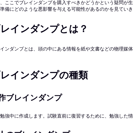
、ここでブレインダンプを購入すべきかどうかという疑問が生
準備にどのような悪影響を与える可能性があるのかを見ていき
ブレインダンプとは？
インダンプとは、頭の中にある情報を紙や文書などの物理媒体
ブレインダンプの種類
作ブレインダンプ
勉強中に作成します。試験直前に復習するために、勉強した情