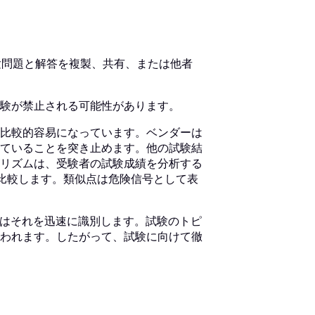
験問題と解答を複製、共有、または他者
験が禁止される可能性があります。
比較的容易になっています。ベンダーは
ていることを突き止めます。他の試験結
リズムは、受験者の試験成績を分析する
比較します。類似点は危険信号として表
Iはそれを迅速に識別します。試験のトピ
われます。したがって、試験に向けて徹