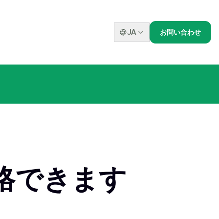
JA
お問い合わせ
格できます