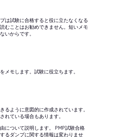
プは試験に合格すると役に立たなくなる
読むことはお勧めできません。短いメモ
ないからです。
をメモします。試験に役立ちます。
きるように意図的に作成されています。
されている場合もあります。
について説明します。 PMP試験合格
するダンプに関する情報は変わりませ