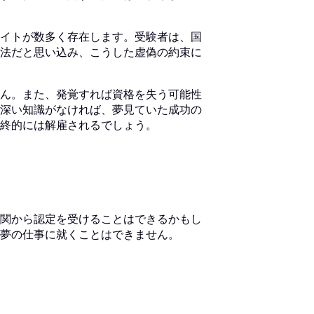
イトが数多く存在します。受験者は、国
法だと思い込み、こうした虚偽の約束に
ん。また、発覚すれば資格を失う可能性
深い知識がなければ、夢見ていた成功の
最終的には解雇されるでしょう。
関から認定を受けることはできるかもし
夢の仕事に就くことはできません。