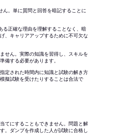
きません。単に質問と回答を暗記することに
後にある正確な理由を理解することなく、暗
げ、キャリアアップするために不可欠な
ません。実際の知識を習得し、スキルを
準備する必要があります。
指定された時間内に知識と試験の解き方
模擬試験を受けたりすることは合法で
当てにすることもできません。問題と解
す。ダンプを作成した人が試験に合格し