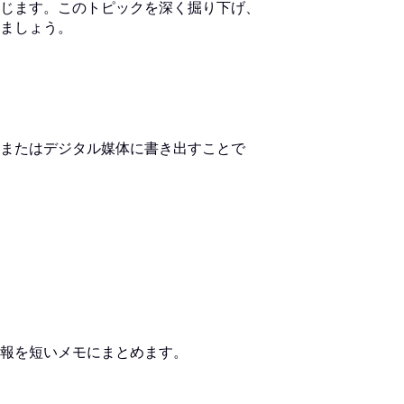
じます。このトピックを深く掘り下げ、
ましょう。
またはデジタル媒体に書き出すことで
報を短いメモにまとめます。