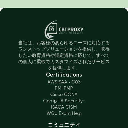
当社は、お客様のあらゆるニーズに対応する
ワンストップソリューションを提供し、取得
したい教育資格や認定資格に応じて、すべて
の個人に柔軟でカスタマイズされたサービス
を提供します。
Certifications
AWS SAA - C03
PMI PMP
Cisco CCNA
CompTIA Security+
ISACA CISM
WGU Exam Help
コミュニティ