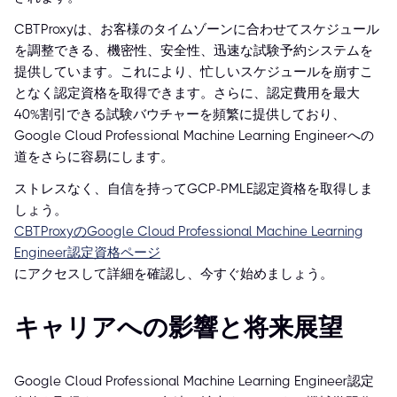
CBTProxyは、お客様のタイムゾーンに合わせてスケジュール
を調整できる、機密性、安全性、迅速な試験予約システムを
提供しています。これにより、忙しいスケジュールを崩すこ
となく認定資格を取得できます。さらに、認定費用を最大
40%割引できる試験バウチャーを頻繁に提供しており、
Google Cloud Professional Machine Learning Engineerへの
道をさらに容易にします。
ストレスなく、自信を持ってGCP-PMLE認定資格を取得しま
しょう。
CBTProxyのGoogle Cloud Professional Machine Learning
Engineer認定資格ページ
にアクセスして詳細を確認し、今すぐ始めましょう。
キャリアへの影響と将来展望
Google Cloud Professional Machine Learning Engineer認定