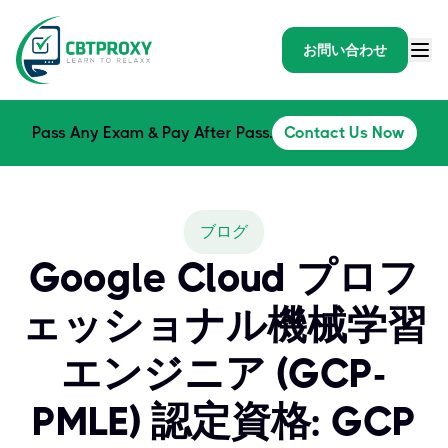
お問い合わせ
Pass Any Exam & Pay After Pass.
Contact Us Now
ブログ
Google Cloud プロフ
ェッショナル機械学習
エンジニア (GCP-
PMLE) 認定資格: GCP