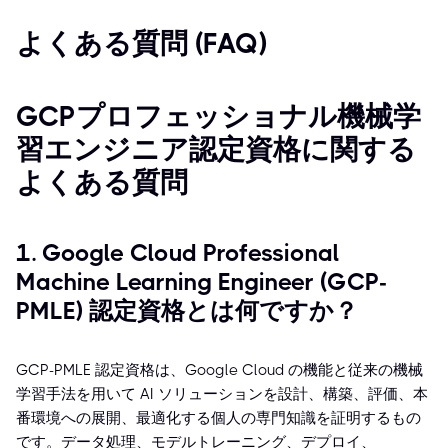
よくある質問 (FAQ)
GCPプロフェッショナル機械学
習エンジニア認定資格に関する
よくある質問
1. Google Cloud Professional
Machine Learning Engineer (GCP-
PMLE) 認定資格とは何ですか？
GCP-PMLE 認定資格は、Google Cloud の機能と従来の機械
学習手法を用いて AI ソリューションを設計、構築、評価、本
番環境への展開、最適化する個人の専門知識を証明するもの
です。データ処理、モデルトレーニング、デプロイ、