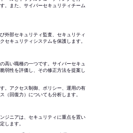
す。また、サイバーセキュリティチーム
び外部セキュリティ監査、セキュリティ
クセキュリティシステムを保護します。
の高い職種の一つです。サイバーセキュ
脆弱性を評価し、その修正方法を提案し
す。アクセス制御、ポリシー、運用の有
ス（回復力）についても分析します。
ンジニアは、セキュリティに重点を置い
定します。