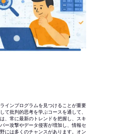
ラインプログラムを見つけることが重要
して批判的思考を学ぶコースを通して、
は、常に最新のトレンドを把握し、スキ
バー攻撃やデータ侵害が増加し、情報セ
野には多くのチャンスがあります。オン