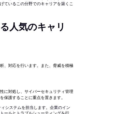
げているこの分野でのキャリアを築くこ
る人気のキャリ
析、対応を行います。また、脅威を積極
性に対処し、サイバーセキュリティ管理
を保護することに重点を置きます。
ティシステムを担当します。企業のイン
トールとトラブルシューティングを行