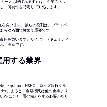
ッカーとも呼ばれます）は、企業のネッ
し、脆弱性を特定して対処します。
責任を負います。彼らの役割は、プライバ
るあらゆる面で極めて重要です。
に責任を負います。サイバーセキュリティ
れ、高給です。
雇用する業界
Equifax、HSBC、ロイズ銀行グル
nsiderによると、金融機関は他の企業より
ぐためにより一層の備えをする必要があり