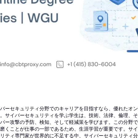
バーセキュリティ分野でのキャリアを目指すなら、優れたオン
。サイバーセキュリティを学ぶ学生は、技術、法律、倫理、そ
バー攻撃の予防、検知、そして軽減策を学びます。この分野で
磨くことが仕事の一部であるため、生涯学習が重要です。サイ
リティ専門家が世界的に不足する中、サイバーセキュリティ分