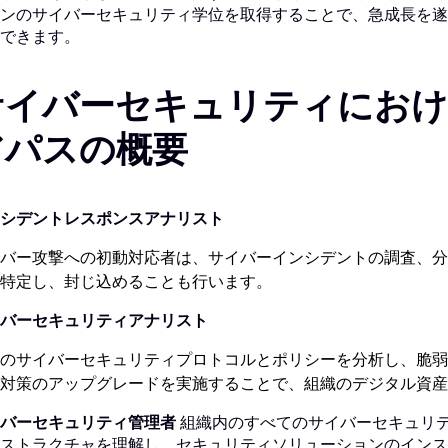
ンのサイバーセキュリティ学位を取得することで、急成長を遂
できます。
サイバーセキュリティにおけ
アパスの概要
シデントレスポンスアナリスト
バー攻撃への初動対応者は、サイバーインシデントの調査、分
特定し、封じ込めることも行います。
バーセキュリティアナリスト
のサイバーセキュリティプロトコルとポリシーを分析し、脆弱
対策のアップグレードを実施することで、組織のデジタル資産
バーセキュリティ管理者
組織内のすべてのサイバーセキュリ
ストラクチャを理解し、セキュリティソリューションのインス