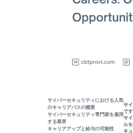
サイバーセキュリティにおける人気
サイ
のキャリアパスの概要
です
サイバーセキュリティ専門家を雇用
サイ
する業界
ルを
キャリアアップと給与の可能性
キュ