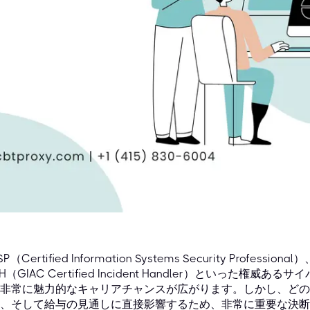
SP（Certified Information Systems Security Professional
IH（GIAC Certified Incident Handler）といった
非常に魅力的なキャリアチャンスが広がります。しかし、どの
、そして給与の見通しに直接影響するため、非常に重要な決断