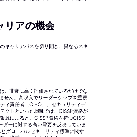
キャリアの機会
のキャリアパスを切り開き、異なるスキ
格は、非常に高く評価されているだけでな
りません。高収入でリーダーシップを重視
ティ責任者（CISO）、セキュリティデ
クトといった職種では、CISSP資格が
によると、CISSP資格を持つCISO
ーダーに対する高い需要を反映していま
組みとグローバルセキュリティ標準に関す