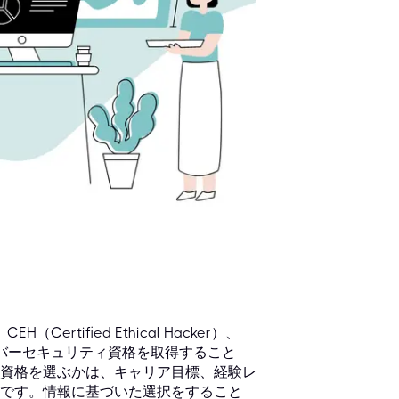
）、CEH（Certified Ethical Hacker）、
権威あるサイバーセキュリティ資格を取得すること
資格を選ぶかは、キャリア目標、経験レ
です。情報に基づいた選択をすること