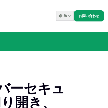
JA
お問い合わせ
イバーセキュ
切り開き、