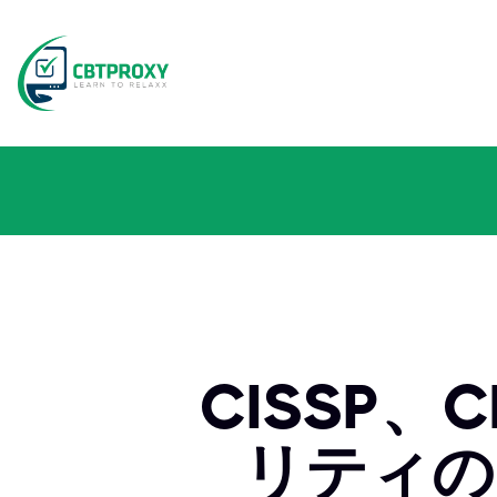
CISSP
リティの