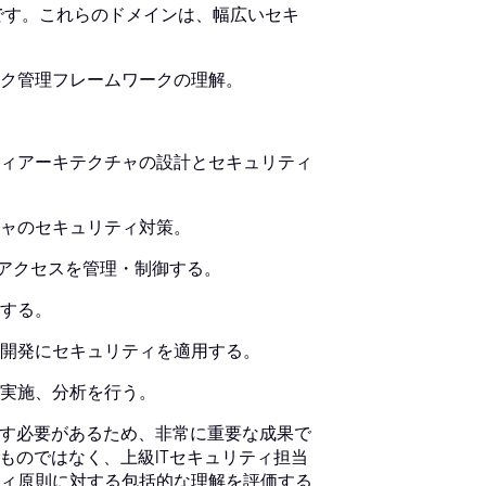
です。これらのドメインは、幅広いセキ
ク管理フレームワークの理解。
ィアーキテクチャの設計とセキュリティ
ャのセキュリティ対策。
のアクセスを管理・制御する。
する。
開発にセキュリティを適用する。
実施、分析を行う。
たす必要があるため、非常に重要な成果で
ものではなく、上級ITセキュリティ担当
ィ原則に対する包括的な理解を評価する