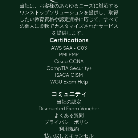
当社は、お客様のあらゆるニーズに対応する
ワンストップソリューションを提供し、取得
したい教育資格や認定資格に応じて、すべて
の個人に柔軟でカスタマイズされたサービス
を提供します。
Certifications
AWS SAA - C03
PMI PMP
Cisco CCNA
CompTIA Security+
ISACA CISM
WGU Exam Help
コミュニティ
当社の認定
Discounted Exam Voucher
よくある質問
プライバシーポリシー
利用規約
払い戻しとキャンセル