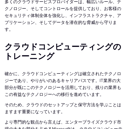
多くのクラウドサービスプロバイダーは、幅広いルール、テ
クノロジー、そしてコントロールを提供しており、お客様の
セキュリティ体制全体を強化し、インフラストラクチャ、ア
プリケーション、そしてデータを潜在的な脅威から守りま
す。
クラウドコンピューティングの
トレーニング
確かに、クラウドコンピューティングは確立されたテクノロ
ジーであり、やりがいのあるキャリアパスです。IT業界の大
部分が既にこのテクノロジーを活用しており、残りの業界も
この有益なテクノロジーへの移行を進めています。
そのため、クラウドのセットアップと保守方法を学ぶことは
ますます重要になっています。
より専門的な観点から言えば、エンタープライズクラウド市