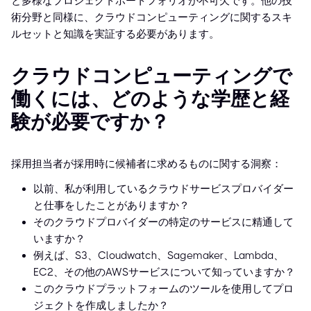
と多様なプロジェクトポートフォリオが不可欠です。他の技
術分野と同様に、クラウドコンピューティングに関するスキ
ルセットと知識を実証する必要があります。
クラウドコンピューティングで
働くには、どのような学歴と経
験が必要ですか？
採用担当者が採用時に候補者に求めるものに関する洞察：
以前、私が利用しているクラウドサービスプロバイダー
と仕事をしたことがありますか？
そのクラウドプロバイダーの特定のサービスに精通して
いますか？
例えば、S3、Cloudwatch、Sagemaker、Lambda、
EC2、その他のAWSサービスについて知っていますか？
このクラウドプラットフォームのツールを使用してプロ
ジェクトを作成しましたか？