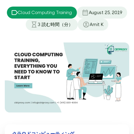
Cloud Computing Training
August 25, 2019
3
読む時間（分）
Amit K
クラウドコンピューティング