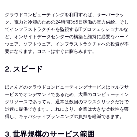
クラウドコンピューティングを利用すれば、サーバーラッ
ク、電力と冷却のための24時間365日稼働の電力供給、そし
てインフラストラクチャを監視するITプロフェッショナルな
ど、オンサイトデータセンターの構築と維持に必要なハード
ウェア、ソフトウェア、インフラストラクチャへの投資が不
要になります。コストはすぐに膨らみます。
2. スピード
ほとんどのクラウドコンピューティングサービスはセルフサ
ービスでオンデマンドであるため、大量のコンピューティン
グリソースであっても、通常は数回のマウスクリックだけで
迅速に提供できます。これにより、企業は大きな柔軟性を獲
得し、キャパシティプランニングの負担を軽減できます。
3. 世界規模のサービス範囲