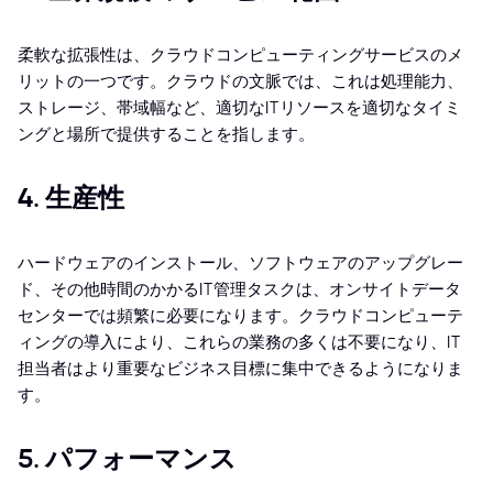
柔軟な拡張性は、クラウドコンピューティングサービスのメ
リットの一つです。クラウドの文脈では、これは処理能力、
ストレージ、帯域幅など、適切なITリソースを適切なタイミ
ングと場所で提供することを指します。
4. 生産性
ハードウェアのインストール、ソフトウェアのアップグレー
ド、その他時間のかかるIT管理タスクは、オンサイトデータ
センターでは頻繁に必要になります。クラウドコンピューテ
ィングの導入により、これらの業務の多くは不要になり、IT
担当者はより重要なビジネス目標に集中できるようになりま
す。
5. パフォーマンス