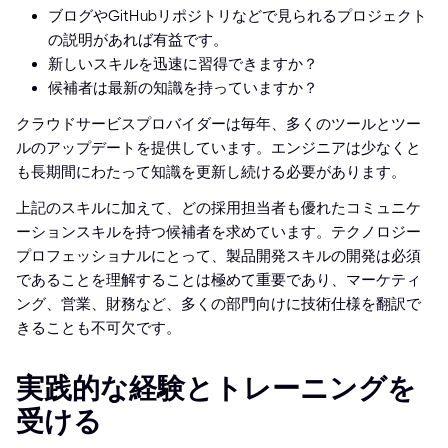
ブログやGitHubリポジトリなどで見られるプロジェクト
の説明があれば有益です。
新しいスキルを迅速に習得できますか？
候補者は最新の知識を持っていますか？
クラウドサービスプロバイダーは毎年、多くのツールとツー
ルのアップデートを提供しています。エンジニアは少なくと
も長期間にわたって知識を更新し続ける必要があります。
上記のスキルに加えて、どの採用担当者も優れたコミュニケ
ーションスキルを持つ候補者を求めています。テクノロジー
プロフェッショナルにとって、製品開発スキルの開発は必須
であることを理解することは極めて重要であり、マーケティ
ング、営業、財務など、多くの部門向けに技術仕様を翻訳で
きることも不可欠です。
実践的な経験とトレーニングを
受ける