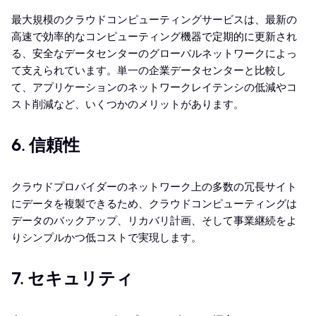
最大規模のクラウドコンピューティングサービスは、最新の
高速で効率的なコンピューティング機器で定期的に更新され
る、安全なデータセンターのグローバルネットワークによっ
て支えられています。単一の企業データセンターと比較し
て、アプリケーションのネットワークレイテンシの低減やコ
スト削減など、いくつかのメリットがあります。
6. 信頼性
クラウドプロバイダーのネットワーク上の多数の冗長サイト
にデータを複製できるため、クラウドコンピューティングは
データのバックアップ、リカバリ計画、そして事業継続をよ
りシンプルかつ低コストで実現します。
7. セキュリティ