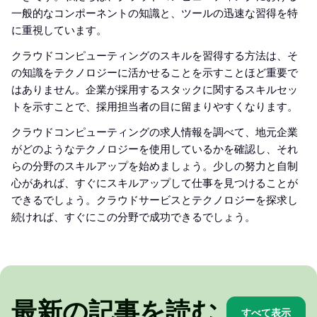
一般的なコンポーネントの知識と、ツールの迅速な習得を特
に重視しています。
クラウドコンピューティングのスキルを習得する方法は、そ
の知識をテクノロジーに活かせることを示すことほど重要で
はありません。企業が採用するスタックに関するスキルセッ
トを示すことで、採用担当者の目に留まりやすくなります。
クラウドコンピューティングの求人情報を調べて、地元企業
がどのようなテクノロジーを使用しているかを確認し、それ
らの分野のスキルアップを始めましょう。少しの努力と自制
心があれば、すぐにスキルアップして仕事を見つけることが
できるでしょう。クラウドサービスとテクノロジーを探求し
続ければ、すぐにこの分野で成功できるでしょう。
最新の記事を読む
すべて表示