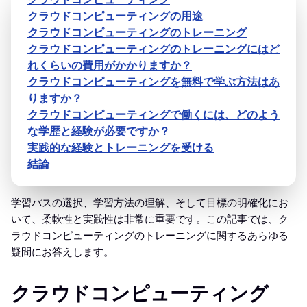
クラウドコンピューティングの用途
クラウドコンピューティングのトレーニング
クラウドコンピューティングのトレーニングにはど
れくらいの費用がかかりますか？
クラウドコンピューティングを無料で学ぶ方法はあ
りますか？
クラウドコンピューティングで働くには、どのよう
な学歴と経験が必要ですか？
実践的な経験とトレーニングを受ける
結論
学習パスの選択、学習方法の理解、そして目標の明確化にお
いて、柔軟性と実践性は非常に重要です。この記事では、ク
ラウドコンピューティングのトレーニングに関するあらゆる
疑問にお答えします。
クラウドコンピューティング