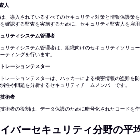
監査人
は、導入されているすべてのセキュリティ対策と情報保護策を
を確認する監査を実施するために、セキュリティ監査人を雇用
ュリティシステム管理者
ュリティシステム管理者は、組織向けのセキュリティソリュー
ーティングを行います。
トレーションテスター
トレーションテスターは、ハッカーによる機密情報の盗難を防
弱性や問題を分析するセキュリティチームメンバーです。
技術者
技術者の役割は、データ保護のために暗号化されたコードを作
サイバーセキュリティ分野の平