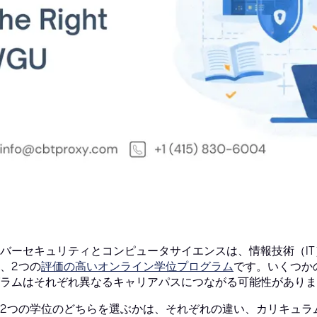
バーセキュリティとコンピュータサイエンスは、情報技術（I
、2つの
評価の高いオンライン学位プログラム
です。いくつか
ラムはそれぞれ異なるキャリアパスにつながる可能性がありま
2つの学位のどちらを選ぶかは、それぞれの違い、カリキュラ