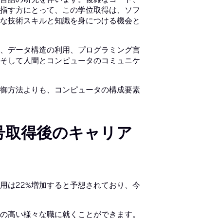
指す方にとって、この学位取得は、ソフ
な技術スキルと知識を身につける機会と
、データ構造の利用、プログラミング言
そして人間とコンピュータのコミュニケ
御方法よりも、コンピュータの構成要素
号取得後のキャリア
雇用は22%増加すると予想されており、今
。
の高い様々な職に就くことができます。