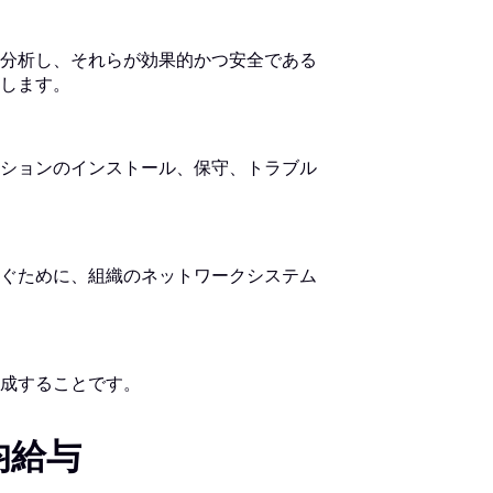
分析し、それらが効果的かつ安全である
します。
ションのインストール、保守、トラブル
ぐために、組織のネットワークシステム
成することです。
均給与