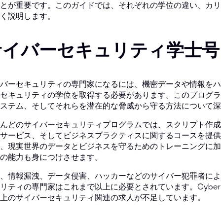
とが重要です。このガイドでは、それぞれの学位の違い、カリ
く説明します。
サイバーセキュリティ学士号
バーセキュリティの専門家になるには、機密データや情報をハ
セキュリティの学位を取得する必要があります。このプログラ
ステム、そしてそれらを潜在的な脅威から守る方法について深
んどのサイバーセキュリティプログラムでは、スクリプト作成
サービス、そしてビジネスプラクティスに関するコースを提供
、現実世界のデータとビジネスを守るためのトレーニングに加
の能力も身につけさせます。
、情報漏洩、データ侵害、ハッカーなどのサイバー犯罪者によ
リティの専門家はこれまで以上に必要とされています。Cyber
上のサイバーセキュリティ関連の求人が不足しています。