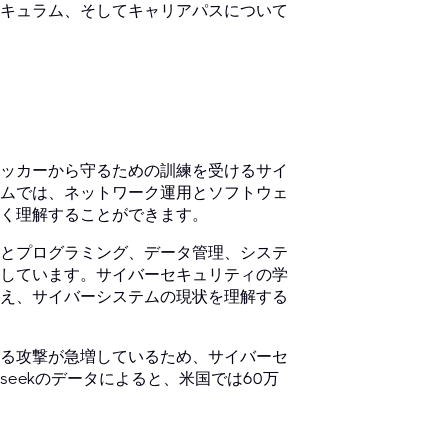
キュラム、そしてキャリアパスについて
ッカーから守るための訓練を受けるサイ
ムでは、ネットワーク運用とソフトウェ
く理解することができます。
とプログラミング、データ管理、システ
しています。サイバーセキュリティの学
え、サイバーシステムの現状を理解する
る攻撃が急増しているため、サイバーセ
seekのデータによると、米国では60万