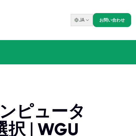
JA
お問い合わせ
コンピュータ
 | WGU