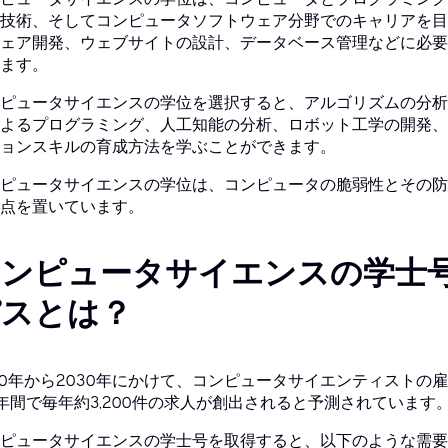
技術、そしてコンピュータソフトウェア分野でのキャリアを目
ェア開発、ウェブサイトの設計、データベース管理などに必要
ます。
ピュータサイエンスの学位を選択すると、アルゴリズムの分析
よるプログラミング、人工知能の分析、ロボット工学の開発、
ョンスキルの育成方法を学ぶことができます。
ピュータサイエンスの学位は、コンピュータの脆弱性とその防
点を置いています。
コンピュータサイエンスの学士
パスとは？
20年から2030年にかけて、コンピュータサイエンティストの
年間で毎年約3,200件の求人が創出されると予測されています
ピュータサイエンスの学士号を取得すると、以下のような需要