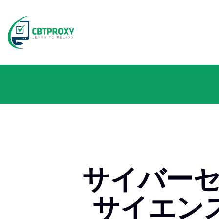
サイバーセ
サイエンス