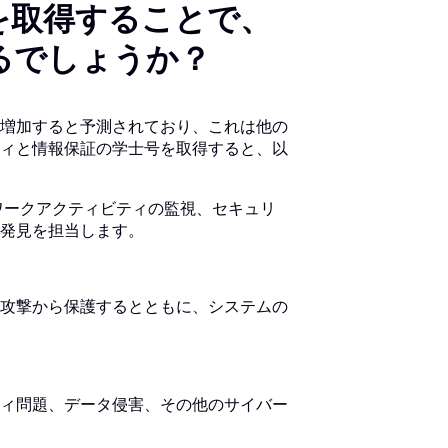
を取得することで、
るでしょうか？
3%増加すると予測されており、これは他の
ィと情報保証の学士号を取得すると、以
ワークアクティビティの監視、セキュリ
発見を担当します。
攻撃から保護するとともに、システムの
ィ問題、データ侵害、その他のサイバー