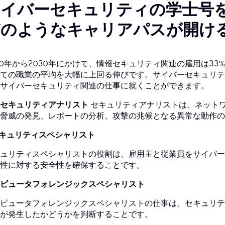
サイバーセキュリティの学士号
どのようなキャリアパスが開け
20年から2030年にかけて、情報セキュリティ関連の雇用は3
ての職業の平均を大幅に上回る伸びです。サイバーセキュリテ
サイバーセキュリティ関連の仕事に就くことができます。
セキュリティアナリスト
セキュリティアナリストは、ネット
脅威の発見、レポートの分析、攻撃の兆候となる異常な動作の
セキュリティスペシャリスト
ュリティスペシャリストの役割は、雇用主と従業員をサイバー
性に対する安全性を確保することです。
ピュータフォレンジックスペシャリスト
ピュータフォレンジックスペシャリストの仕事は、セキュリテ
が発生したかどうかを判断することです。