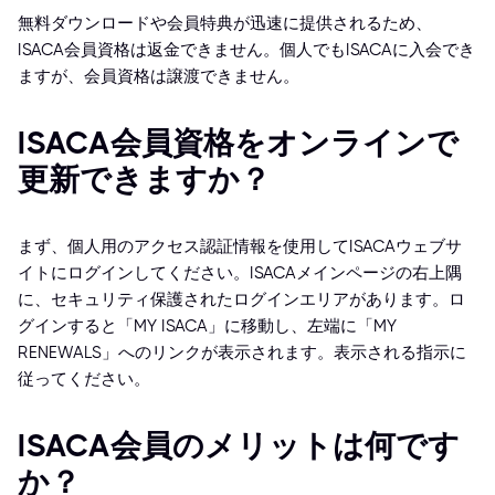
無料ダウンロードや会員特典が迅速に提供されるため、
ISACA会員資格は返金できません。個人でもISACAに入会でき
ますが、会員資格は譲渡できません。
ISACA会員資格をオンラインで
更新できますか？
まず、個人用のアクセス認証情報を使用してISACAウェブサ
イトにログインしてください。ISACAメインページの右上隅
に、セキュリティ保護されたログインエリアがあります。ロ
グインすると「MY ISACA」に移動し、左端に「MY
RENEWALS」へのリンクが表示されます。表示される指示に
従ってください。
ISACA会員のメリットは何です
か？