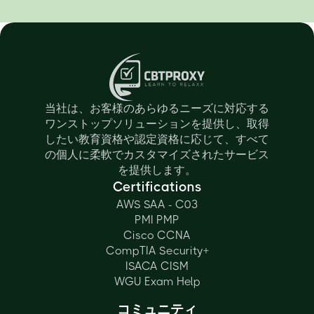
当社は、お客様のあらゆるニーズに対応する
ワンストップソリューションを提供し、取得
したい教育資格や認定資格に応じて、すべて
の個人に柔軟でカスタマイズされたサービス
を提供します。
Certifications
AWS SAA - C03
PMI PMP
Cisco CCNA
CompTIA Security+
ISACA CISM
WGU Exam Help
コミュニティ