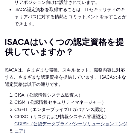
リアポジション向けに設計されています。
ISACA認定資格を取得することは、ITセキュリティのキ
ャリアパスに対する情熱とコミットメントを示すことが
できます。
ISACAはいくつの認定資格を提
供していますか？
ISACAは、さまざまな職種、スキルセット、職務内容に対応
する、さまざまな認定資格を提供しています。 ISACAの主な
認定資格は以下の通りです。
CISA（公認情報システム監査人）
CISM（公認情報セキュリティマネージャー）
CGEIT（エンタープライズITガバナンス認定）
CRISC（リスクおよび情報システム管理認定）
CDPSE（公認データプライバシーソリューションエンジ
ニア）