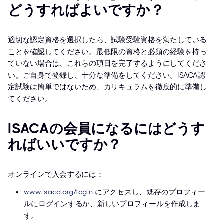
どうすればよいですか？
適切な認定資格を選択したら、試験受験資格を満たしている
ことを確認してください。最低限の資格と必須の経験を持っ
ていない場合は、これらの項目を完了するようにしてくださ
い。ご自身で登録し、十分な準備をしてください。ISACA認
定試験は簡単ではないため、カリキュラムを徹底的に準備し
てください。
ISACAの会員になるにはどうす
ればいいですか？
オンラインで入会するには：
www.isaca.org/login
にアクセスし、既存のプロフィー
ルにログインするか、新しいプロフィールを作成しま
す。