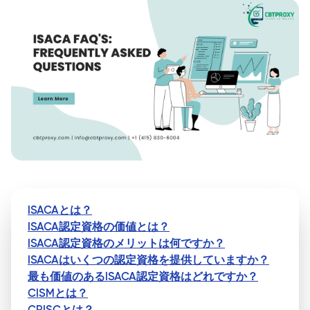
ISACAとは？
ISACA認定資格の価値とは？
ISACA認定資格のメリットは何ですか？
ISACAはいくつの認定資格を提供していますか？
最も価値のあるISACA認定資格はどれですか？
CISMとは？
CRISCとは？