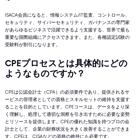
ISACA会員になると、情報システム/IT監査、コントロール、
セキュリティ、サイバーセキュリティ、ガバナンスの専門家
があらゆるビジネスで活躍できるよう支援する、世界で最も
重要な国際組織にアクセスできます。また、各種認定試験の
受験料が割引になります。
CPEプロセスとは具体的にどの
ようなものですか？
CPEは公認会計士（CPA）の必須要件であり、提供されるサ
ービスの管理者としての資格とスキルセットの維持を支援す
ることを目的としています。CPEコースは、データをより深
く理解し、処理して適切な洞察を引き出すために必要な姿勢
とリソースを提供します。CPEの優れた知識を持つプロの会
計士として、企業の財務状況を大きく改善することができま
す。CPEは、CISAなどの資格の維持にも必要です。