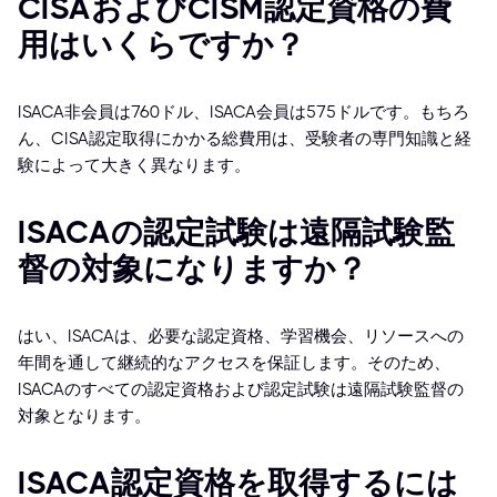
CISAおよびCISM認定資格の費
用はいくらですか？
ISACA非会員は760ドル、ISACA会員は575ドルです。もちろ
ん、CISA認定取得にかかる総費用は、受験者の専門知識と経
験によって大きく異なります。
ISACAの認定試験は遠隔試験監
督の対象になりますか？
はい、ISACAは、必要な認定資格、学習機会、リソースへの
年間を通して継続的なアクセスを保証します。そのため、
ISACAのすべての認定資格および認定試験は遠隔試験監督の
対象となります。
ISACA認定資格を取得するには