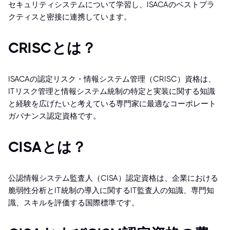
セキュリティシステムについて学習し、ISACAのベストプラ
クティスと密接に連携しています。
CRISCとは？
ISACAの認定リスク・情報システム管理（CRISC）資格は、
ITリスク管理と情報システム統制の特定と実装に関する知識
と経験を広げたいと考えている専門家に最適なコーポレート
ガバナンス認定資格です。
CISAとは？
公認情報システム監査人（CISA）認定資格は、企業における
脆弱性分析とIT統制の導入に関するIT監査人の知識、専門知
識、スキルを評価する国際標準です。