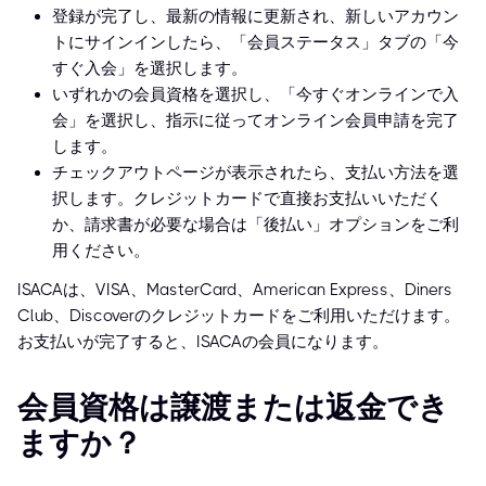
登録が完了し、最新の情報に更新され、新しいアカウン
トにサインインしたら、「会員ステータス」タブの「今
すぐ入会」を選択します。
いずれかの会員資格を選択し、「今すぐオンラインで入
会」を選択し、指示に従ってオンライン会員申請を完了
します。
チェックアウトページが表示されたら、支払い方法を選
択します。クレジットカードで直接お支払いいただく
か、請求書が必要な場合は「後払い」オプションをご利
用ください。
ISACAは、VISA、MasterCard、American Express、Diners
Club、Discoverのクレジットカードをご利用いただけます。
お支払いが完了すると、ISACAの会員になります。
会員資格は譲渡または返金でき
ますか？