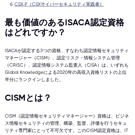
CSX-P（CSXサイバーセキュリティ実践者）
最も価値のあるISACA認定資格
はどれですか？
ISACAが認定する3つの資格、すなわち認定情報セキュリティ
マネージャー（CISM）、認定リスク・情報システム管理
（CRISC）、認定情報システム監査人（CISA）は、いずれも
Global Knowledgeによる2020年の高収入資格リストの上位
半分にランクインしました。
CISMとは？
CISM（認定情報セキュリティマネージャー）資格は、ビジネ
ス情報セキュリティの管理、構築、監督、評価を行うセキュ
リティ専門家にとって不可欠です。このCISM認定資格は、IT