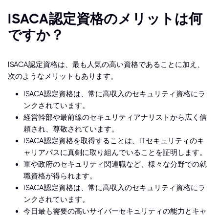
ISACA認定資格のメリットは何
ですか？
ISACA認定資格は、最も人気の高い資格であることに加え、
次のようなメリットもあります。
ISACA認定資格は、常に高収入のセキュリティ資格にラ
ンクされています。
経営幹部や最前線のセキュリティアナリストから広く信
頼され、尊敬されています。
ISACA認定資格を取得することは、ITセキュリティのキ
ャリアパスに真剣に取り組んでいることを証明します。
軍や政府のセキュリティ関連職など、様々な分野での就
職資格が得られます。
ISACA認定資格は、常に高収入のセキュリティ資格にラ
ンクされています。
今日最も需要の高いサイバーセキュリティの能力とキャ