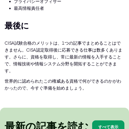
プライバシーオフィサー
最高情報責任者
最後に
CISA試験合格のメリットは、1つの記事でまとめることはで
きません。CISA認定取得後に応募できる仕事は数多くありま
す。さらに、資格を取得し、常に最新の情報を入手すること
で、情報技術や情報システム分野を開拓することができま
す。
世界的に認められたこの権威ある資格で何ができるのかがわ
かったので、今すぐ準備を始めましょう。
最新の記事を読む
すべて表示