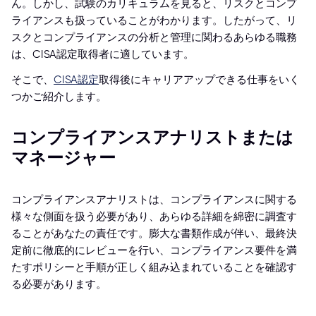
ん。しかし、試験のカリキュラムを見ると、リスクとコンプ
ライアンスも扱っていることがわかります。したがって、リ
スクとコンプライアンスの分析と管理に関わるあらゆる職務
は、CISA認定取得者に適しています。
そこで、
CISA認定
取得後にキャリアアップできる仕事をいく
つかご紹介します。
コンプライアンスアナリストまたは
マネージャー
コンプライアンスアナリストは、コンプライアンスに関する
様々な側面を扱う必要があり、あらゆる詳細を綿密に調査す
ることがあなたの責任です。膨大な書類作成が伴い、最終決
定前に徹底的にレビューを行い、コンプライアンス要件を満
たすポリシーと手順が正しく組み込まれていることを確認す
る必要があります。