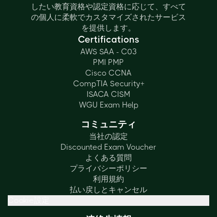
したい教育資格や認定資格に応じて、すべて
の個人に柔軟でカスタマイズされたサービス
を提供します。
Certifications
AWS SAA - C03
PMI PMP
Cisco CCNA
CompTIA Security+
ISACA CISM
WGU Exam Help
コミュニティ
当社の認定
Discounted Exam Voucher
よくある質問
プライバシーポリシー
利用規約
払い戻しとキャンセル
Cookie設定