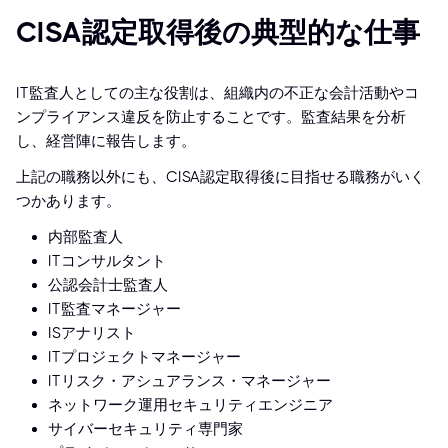
CISA認定取得後の典型的な仕事
IT監査人としての主な役割は、組織内の不正な会計活動やコ
ンプライアンス違反を防止することです。監査結果を分析
し、経営陣に報告します。
上記の職務以外にも、CISA認定取得後に目指せる職務がいく
つかあります。
内部監査人
ITコンサルタント
公認会計士監査人
IT監査マネージャー
ISアナリスト
ITプロジェクトマネージャー
ITリスク・アシュアランス・マネージャー
ネットワーク運用セキュリティエンジニア
サイバーセキュリティ専門家