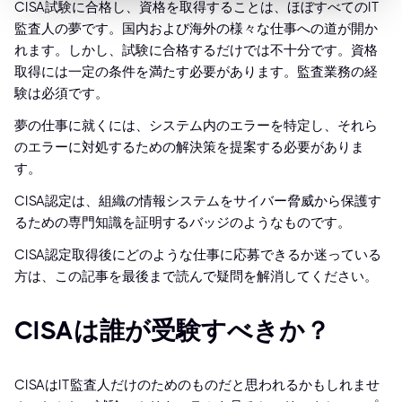
CISA試験に合格し、資格を取得することは、ほぼすべてのIT
監査人の夢です。国内および海外の様々な仕事への道が開か
れます。しかし、試験に合格するだけでは不十分です。資格
取得には一定の条件を満たす必要があります。監査業務の経
験は必須です。
夢の仕事に就くには、システム内のエラーを特定し、それら
のエラーに対処するための解決策を提案する必要がありま
す。
CISA認定は、組織の情報システムをサイバー脅威から保護す
るための専門知識を証明するバッジのようなものです。
CISA認定取得後にどのような仕事に応募できるか迷っている
方は、この記事を最後まで読んで疑問を解消してください。
CISAは誰が受験すべきか？
CISAはIT監査人だけのためのものだと思われるかもしれませ