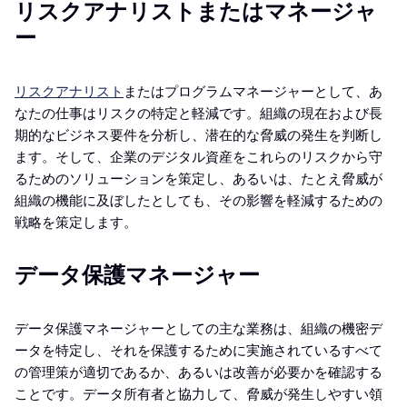
リスクアナリストまたはマネージャ
ー
リスクアナリスト
またはプログラムマネージャーとして、あ
なたの仕事はリスクの特定と軽減です。組織の現在および長
期的なビジネス要件を分析し、潜在的な脅威の発生を判断し
ます。そして、企業のデジタル資産をこれらのリスクから守
るためのソリューションを策定し、あるいは、たとえ脅威が
組織の機能に及ぼしたとしても、その影響を軽減するための
戦略を策定します。
データ保護マネージャー
データ保護マネージャーとしての主な業務は、組織の機密デ
ータを特定し、それを保護するために実施されているすべて
の管理策が適切であるか、あるいは改善が必要かを確認する
ことです。データ所有者と協力して、脅威が発生しやすい領