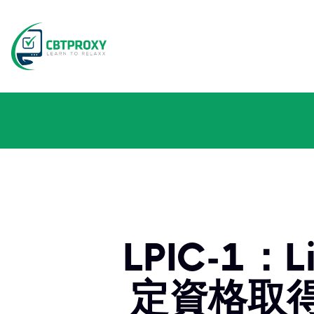
LPIC-1：Li
定資格取得