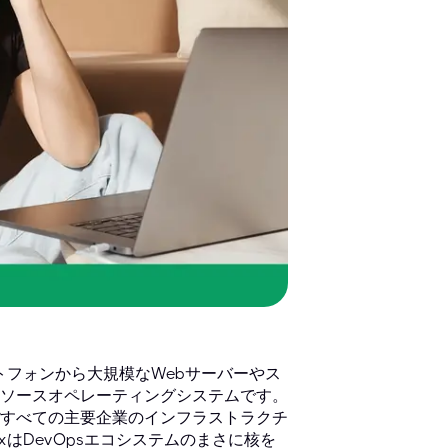
トフォンから大規模なWebサーバーやス
ソースオペレーティングシステムです。
すべての主要企業のインフラストラクチ
はDevOpsエコシステムのまさに核を