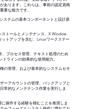
があります。これらは、事前の認定資格
重要な能力です。
ングシステムの基本コンポーネントと設計原
ストールとメンテナンス、X Window
セットアップを含む、Linuxワークステー
操作、プロセス管理、テキスト処理のため
コマンドラインの効果的な使用能力。
権の管理、および基本的なシステムセキ
ザーアカウントの管理、バックアップと
日常的なメンテナンス作業を実行しま
実際に操作する経験を積むことを推奨しま
ターフェースとシステム操作に慣れてお