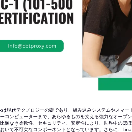
nuxは現代テクノロジーの礎であり、組み込みシステムやスマー
ーコンピューターまで、あらゆるものを支える強力なオープン
比類なき柔軟性、セキュリティ、安定性により、世界中のほぼ
おいて不可欠なコンポーネントとなっています。さらに、Linux