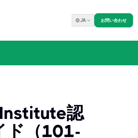
JA
お問い合わせ
Institute認
ド（101-