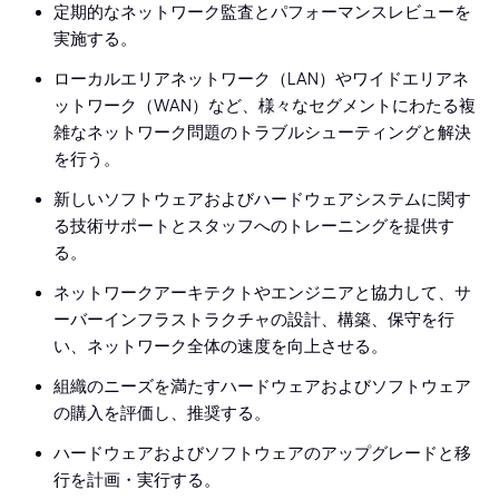
定期的なネットワーク監査とパフォーマンスレビューを
実施する。
ローカルエリアネットワーク（LAN）やワイドエリアネ
ットワーク（WAN）など、様々なセグメントにわたる複
雑なネットワーク問題のトラブルシューティングと解決
を行う。
新しいソフトウェアおよびハードウェアシステムに関す
る技術サポートとスタッフへのトレーニングを提供す
る。
ネットワークアーキテクトやエンジニアと協力して、サ
ーバーインフラストラクチャの設計、構築、保守を行
い、ネットワーク全体の速度を向上させる。
組織のニーズを満たすハードウェアおよびソフトウェア
の購入を評価し、推奨する。
ハードウェアおよびソフトウェアのアップグレードと移
行を計画・実行する。