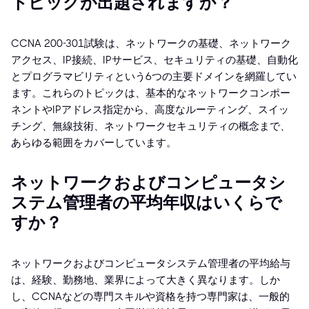
トピックが出題されますか？
CCNA 200-301試験は、ネットワークの基礎、ネットワーク
アクセス、IP接続、IPサービス、セキュリティの基礎、自動化
とプログラマビリティという6つの主要ドメインを網羅してい
ます。これらのトピックは、基本的なネットワークコンポー
ネントやIPアドレス指定から、高度なルーティング、スイッ
チング、無線技術、ネットワークセキュリティの概念まで、
あらゆる範囲をカバーしています。
ネットワークおよびコンピュータシ
ステム管理者の平均年収はいくらで
すか？
ネットワークおよびコンピュータシステム管理者の平均給与
は、経験、勤務地、業界によって大きく異なります。しか
し、CCNAなどの専門スキルや資格を持つ専門家は、一般的