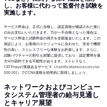
し、お客様に代わって監督付き試験を
実施します。
サービス料金は、正式に合格し、認定資格が確認された後に
のみお支払いいただきます。万が一不合格となった場合は、
サービス料金と試験料金の両方を全額返金いたします。この
保証により、お客様のスケジュールに合わせた、安全で機密
性の高い、ストレスフリーな体験をお約束します。さらに、
試験バウチャーの割引も頻繁に提供しており、認定費用を最
大40%節約できる可能性があります。ストレスなく、
CBTProxyの実績あるサービス（/certifications/cisco/ccna-
200-301）でCCNA資格を効率的に取得しましょう。
ネットワークおよびコンピュー
タシステム管理者の給与見通し
とキャリア展望