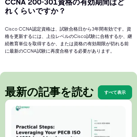
CCNA 200-301資格の有効期間はど
れくらいですか？
Cisco CCNA認定資格は、試験合格日から3年間有効です。資
格を更新するには、上位レベルのCisco試験に合格するか、継
続教育単位を取得するか、または資格の有効期限が切れる前
に最新のCCNA試験に再度合格する必要があります。
最新の記事を読む
すべて表示