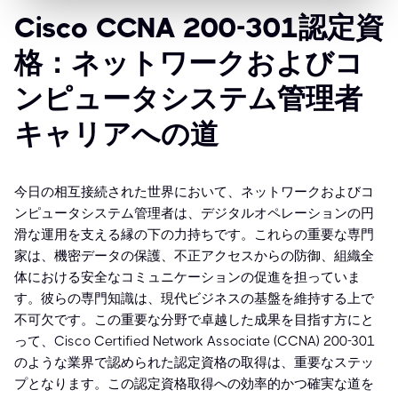
Cisco CCNA 200-301認定資
格：ネットワークおよびコ
ンピュータシステム管理者
キャリアへの道
今日の相互接続された世界において、ネットワークおよびコ
ンピュータシステム管理者は、デジタルオペレーションの円
滑な運用を支える縁の下の力持ちです。これらの重要な専門
家は、機密データの保護、不正アクセスからの防御、組織全
体における安全なコミュニケーションの促進を担っていま
す。彼らの専門知識は、現代ビジネスの基盤を維持する上で
不可欠です。この重要な分野で卓越した成果を目指す方にと
って、Cisco Certified Network Associate (CCNA) 200-301
のような業界で認められた認定資格の取得は、重要なステッ
プとなります。この認定資格取得への効率的かつ確実な道を