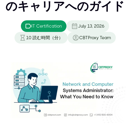
のキャリアへのガイド
IT Certification
July 13, 2026
10
読む時間（分）
CBTProxy Team