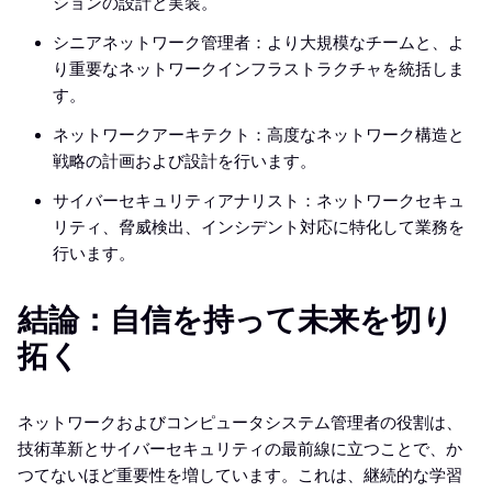
ションの設計と実装。
シニアネットワーク管理者：より大規模なチームと、よ
り重要なネットワークインフラストラクチャを統括しま
す。
ネットワークアーキテクト：高度なネットワーク構造と
戦略の計画および設計を行います。
サイバーセキュリティアナリスト：ネットワークセキュ
リティ、脅威検出、インシデント対応に特化して業務を
行います。
結論：自信を持って未来を切り
拓く
ネットワークおよびコンピュータシステム管理者の役割は、
技術革新とサイバーセキュリティの最前線に立つことで、か
つてないほど重要性を増しています。これは、継続的な学習