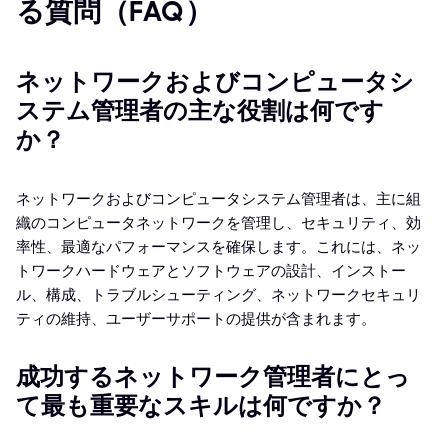
る質問（FAQ）
ネットワークおよびコンピュータシ
ステム管理者の主な役割は何です
か？
ネットワークおよびコンピュータシステム管理者は、主に組
織のコンピュータネットワークを管理し、セキュリティ、効
率性、最適なパフォーマンスを確保します。これには、ネッ
トワークハードウェアとソフトウェアの設計、インストー
ル、構成、トラブルシューティング、ネットワークセキュリ
ティの維持、ユーザーサポートの提供が含まれます。
成功するネットワーク管理者にとっ
て最も重要なスキルは何ですか？