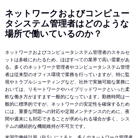
ネットワークおよびコンピュー
タシステム管理者はどのような
場所で働いているのか？
ネットワークおよびコンピュータシステム管理者のスキルセ
ットは多岐にわたるため、ほぼすべての業界で高い需要があ
る。多くのネットワーク管理者やコンピュータシステム管理
者は従来型のオフィス環境で業務を行っていますが、特に監
視やトラブルシューティングなど、社外で実施可能な業務に
おいては、リモートワークやハイブリッドワークといった柔
軟な働き方がますます一般的になっています。勤務時間は一
般的に標準的ですが、ネットワークの安定性を確保するため
には、重要な問題への対応や定期メンテナンスのために、夜
間や週末にも対応できることが求められる場合が多く、シス
テムの継続的な機能維持が不可欠です。
米国労働統計局（BLS）によると、多くのネットワーク管理者