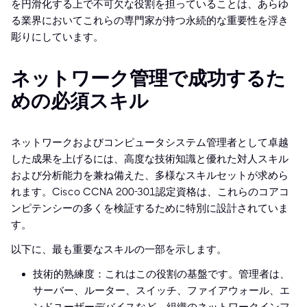
を円滑化する上で不可欠な役割を担っていることは、あらゆ
る業界においてこれらの専門家が持つ永続的な重要性を浮き
彫りにしています。
ネットワーク管理で成功するた
めの必須スキル
ネットワークおよびコンピュータシステム管理者として卓越
した成果を上げるには、高度な技術知識と優れた対人スキル
および分析能力を兼ね備えた、多様なスキルセットが求めら
れます。Cisco CCNA 200-301認定資格は、これらのコアコ
ンピテンシーの多くを検証するために特別に設計されていま
す。
以下に、最も重要なスキルの一部を示します。
技術的熟練度：これはこの役割の基盤です。管理者は、
サーバー、ルーター、スイッチ、ファイアウォール、エ