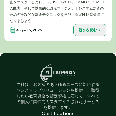
査をマスターしましょう。ISO 19011、ISO/IEC 17021-1
の能力、そして効果的な環境マネジメントシステム監査の
ための実践的な監査テクニックを学び、認定EMS監査員に
なりましょう。
August 9, 2026
続きを読む
当社は、お客様のあらゆるニーズに対応する
ワンストップソリューションを提供し、取得
したい教育資格や認定資格に応じて、すべて
の個人に柔軟でカスタマイズされたサービス
を提供します。
Certifications