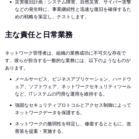
災害復旧計画：システム障害、自然災害、サイバー攻撃
などの発生時に、事業継続性と迅速な復旧を確保するた
めの戦略を策定し、テストします。
主な責任と日常業務
ネットワーク管理者は、組織の業務成功に不可欠な存在で
す。彼らが担当する一般的な業務には、以下のようなものが
あります。
メールサービス、ビジネスアプリケーション、ハードウ
ェア、ソフトウェア、ネットワークセキュリティツール
など、ITシステムの円滑な運用を維持する。
強固なセキュリティプロトコルとアクセス制御によって
ネットワークデータを保護する。
ネットワークの脆弱性を特定し、修復するとともに、改
善策を提案・実施する。