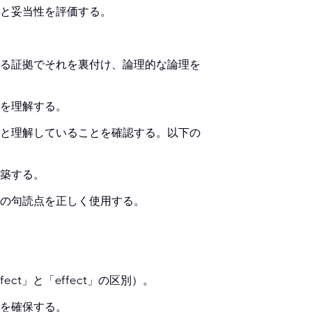
と妥当性を評価する。
る証拠でそれを裏付け、論理的な論理を
を理解する。
と理解していることを確認する。以下の
築する。
の句読点を正しく使用する。
t」と「effect」の区別）。
を確保する。