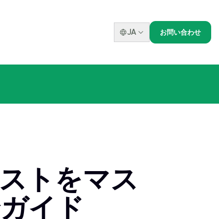
JA
お問い合わせ
テストをマス
合ガイド