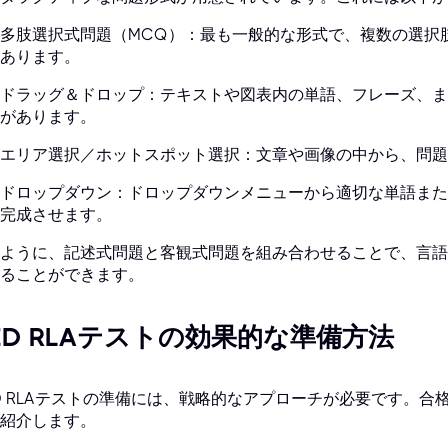
多肢選択式問題（MCQ）：最も一般的な形式で、複数の選択
あります。
ドラッグ＆ドロップ：テキストや図表内の単語、フレーズ、ま
があります。
エリア選択／ホットスポット選択：文章や画像の中から、問題
ドロップダウン：ドロップダウンメニューから適切な単語また
完成させます。
ように、記述式問題と客観式問題を組み合わせることで、言語
ることができます。
ED RLAテストの効果的な準備方法
D RLAテストの準備には、戦略的なアプローチが必要です。
紹介します。