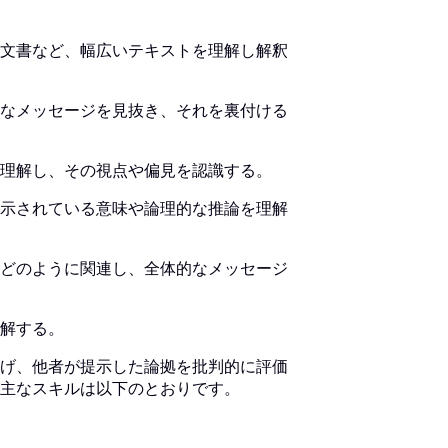
文書など、幅広いテキストを理解し解釈
なメッセージを見抜き、それを裏付ける
理解し、その視点や偏見を認識する。
示されている意味や論理的な推論を理解
どのように関連し、全体的なメッセージ
解する。
げ、他者が提示した論拠を批判的に評価
主なスキルは以下のとおりです。