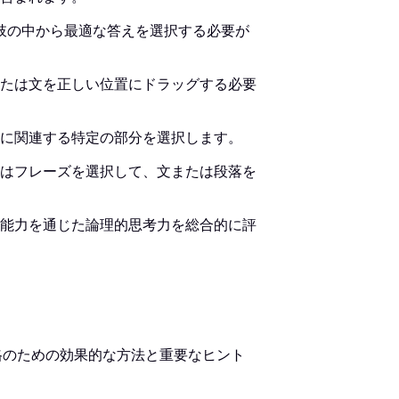
肢の中から最適な答えを選択する必要が
たは文を正しい位置にドラッグする必要
に関連する特定の部分を選択します。
はフレーズを選択して、文または段落を
能力を通じた論理的思考力を総合的に評
合格のための効果的な方法と重要なヒント