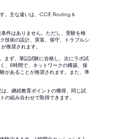
な違いは、CCIE Routing &
提条件はありません。ただし、受験を検
ク技術の設計、実装、保守、トラブルシ
とが推奨されます。
。まず、筆記試験に合格し、次にラボ試
く、8時間で、ネットワークの構築、保
験があることが推奨されます。また、準
認定は、継続教育ポイントの獲得、同じ試
トの組み合わせで取得できます。