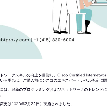
トワークスキルの向上を目指し、Cisco Certified Internetwor
いる場合は、ご購入前にシスコのエキスパートレベル認定に
コは、最新のプログラミングおよびネットワークのトレンドに
。
変更は2020年2月24日に実施されました。