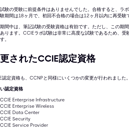
試験の受験に前提条件はありませんでした。合格すると、ラボ
験期間は18ヶ月で、初回不合格の場合は12ヶ月以内に再受験
期間中は、筆記試験の受験資格は有効です。ただし、この期間
あります。CCIEラボ試験は非常に高度な試験であるため、受
す。
更されたCCIE認定資格
IE認定資格も、CCNPと同様にいくつかの変更が行われました
い認定資格
CCIE Enterprise Infrastructure
CCIE Enterprise Wireless
CCIE Data Center
CCIE Security
CCIE Service Provider