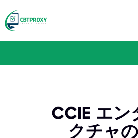
CCIE 
クチャの