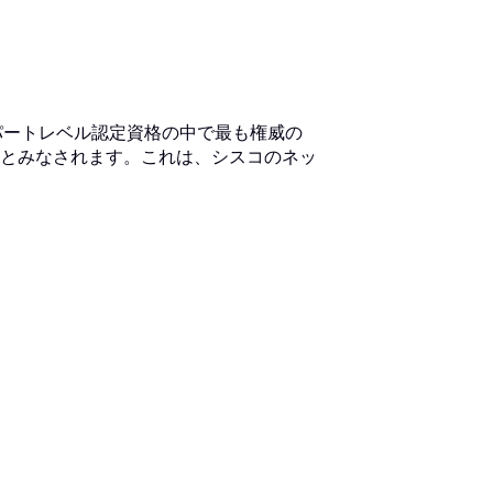
、シスコのエキスパートレベル認定資格の中で最も権威の
とみなされます。これは、シスコのネッ