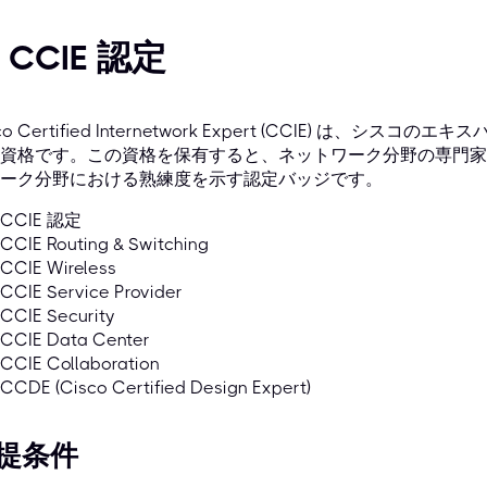
 CCIE 認定
sco Certified Internetwork Expert (CCIE) は
資格です。この資格を保有すると、ネットワーク分野の専門家
ーク分野における熟練度を示す認定バッジです。
CCIE 認定
CCIE Routing & Switching
CCIE Wireless
CCIE Service Provider
CCIE Security
CCIE Data Center
CCIE Collaboration
CCDE (Cisco Certified Design Expert)
提条件