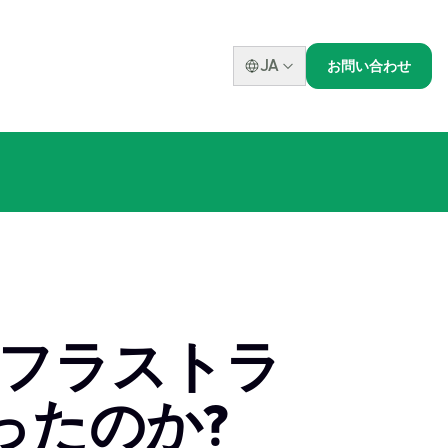
JA
お問い合わせ
ンフラストラ
ったのか?