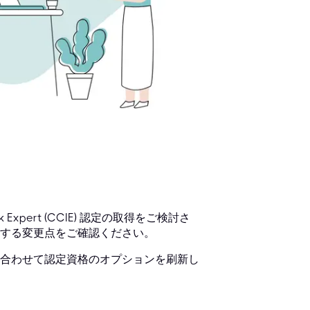
k Expert (CCIE) 認定の取得をご検討さ
関する変更点をご確認ください。
合わせて認定資格のオプションを刷新し