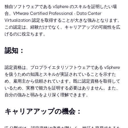
独自ソフトウェアである vSphere のスキルを証明したい場
合、VMware Certified Professional - Data Center
Virtualization 認定を取得することが大きな強みとなります。
この認定は、経験だけでなく、キャリアアップの可能性を広
げるのに役立ちます。
認知：
認定資格は、プロプライエタリソフトウェアである vSphere
を扱うための知識とスキルが実証されていることを示すた
め、雇用主から信頼されています。既に認定資格を取得して
いるため、実務で能力を証明する必要はありません。また、
自分の強みと弱みをより深く理解できます。
キャリアアップの機会：