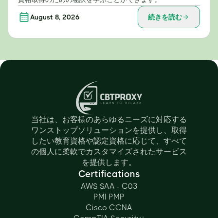
August 8, 2026
続きを読む
当社は、お客様のあらゆるニーズに対応する
ワンストップソリューションを提供し、取得
したい教育資格や認定資格に応じて、すべて
の個人に柔軟でカスタマイズされたサービス
を提供します。
Certifications
AWS SAA - C03
PMI PMP
Cisco CCNA