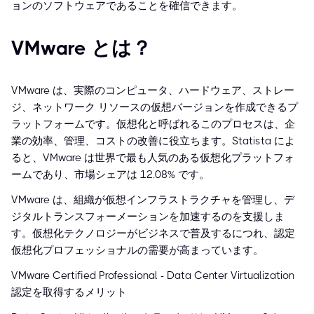
ョンのソフトウェアであることを確信できます。
VMware とは？
VMware は、実際のコンピュータ、ハードウェア、ストレー
ジ、ネットワーク リソースの仮想バージョンを作成できるプ
ラットフォームです。仮想化と呼ばれるこのプロセスは、企
業の効率、管理、コストの改善に役立ちます。Statista によ
ると、VMware は世界で最も人気のある仮想化プラットフォ
ームであり、市場シェアは 12.08% です。
VMware は、組織が仮想インフラストラクチャを管理し、デ
ジタルトランスフォーメーションを加速するのを支援しま
す。仮想化テクノロジーがビジネスで普及するにつれ、認定
仮想化プロフェッショナルの需要が高まっています。
VMware Certified Professional - Data Center Virtualization
認定を取得するメリット