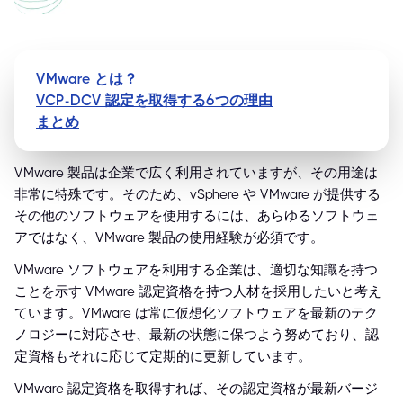
VMware とは？
VCP-DCV 認定を取得する6つの理由
まとめ
VMware 製品は企業で広く利用されていますが、その用途は
非常に特殊です。そのため、vSphere や VMware が提供する
その他のソフトウェアを使用するには、あらゆるソフトウェ
アではなく、VMware 製品の使用経験が必須です。
VMware ソフトウェアを利用する企業は、適切な知識を持つ
ことを示す VMware 認定資格を持つ人材を採用したいと考え
ています。VMware は常に仮想化ソフトウェアを最新のテク
ノロジーに対応させ、最新の状態に保つよう努めており、認
定資格もそれに応じて定期的に更新しています。
VMware 認定資格を取得すれば、その認定資格が最新バージ